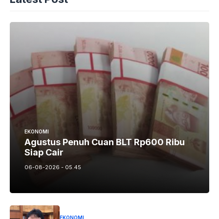
EKONOMI
Agustus Penuh Cuan BLT Rp600 Ribu
Siap Cair
06-08-2026 - 05.45
EKONOMI