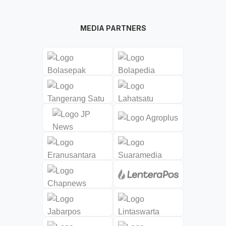
MEDIA PARTNERS