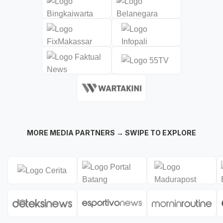
MORE MEDIA PARTNERS → SWIPE TO EXPLORE