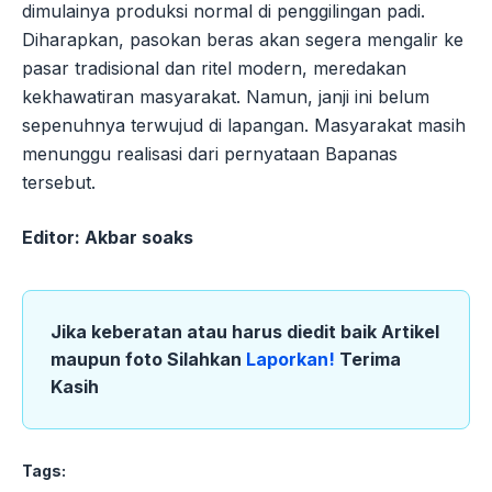
dimulainya produksi normal di penggilingan padi.
Diharapkan, pasokan beras akan segera mengalir ke
pasar tradisional dan ritel modern, meredakan
kekhawatiran masyarakat. Namun, janji ini belum
sepenuhnya terwujud di lapangan. Masyarakat masih
menunggu realisasi dari pernyataan Bapanas
tersebut.
Editor: Akbar soaks
Jika keberatan atau harus diedit baik Artikel
maupun foto Silahkan
Laporkan!
Terima
Kasih
Tags: