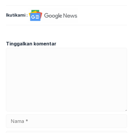
Ikutikami :
Tinggalkan komentar
Komentar
Nama