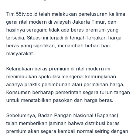
Tim 55tv.co.id telah melakukan penelusuran ke lima
gerai ritel modern di wilayah Jakarta Timur, dan
hasilnya seragam: tidak ada beras premium yang
tersedia. Situasi ini terjadi di tengah lonjakan harga
beras yang signifikan, menambah beban bagi
masyarakat.
Kelangkaan beras premium di ritel modern ini
menimbulkan spekulasi mengenai kemungkinan
adanya praktik penimbunan atau permainan harga.
Konsumen berharap pemerintah segera turun tangan
untuk menstabilkan pasokan dan harga beras.
Sebelumnya, Badan Pangan Nasional (Bapanas)
telah memberikan jaminan bahwa distribusi beras
premium akan segera kembali normal seiring dengan