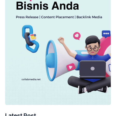
Latest Post