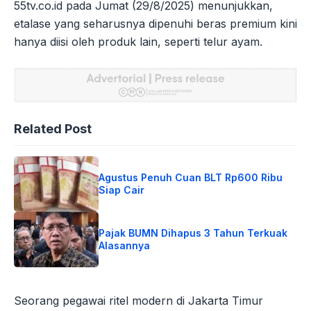
55tv.co.id pada Jumat (29/8/2025) menunjukkan,
etalase yang seharusnya dipenuhi beras premium kini
hanya diisi oleh produk lain, seperti telur ayam.
Related Post
Agustus Penuh Cuan BLT Rp600 Ribu
Siap Cair
Pajak BUMN Dihapus 3 Tahun Terkuak
Alasannya
Seorang pegawai ritel modern di Jakarta Timur