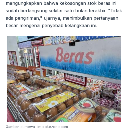
mengungkapkan bahwa kekosongan stok beras ini
sudah berlangsung sekitar satu bulan terakhir. "Tidak
ada pengiriman," ujarnya, menimbulkan pertanyaan
besar mengenai penyebab kelangkaan ini.
Gambar Istimewa : img.okezone.com