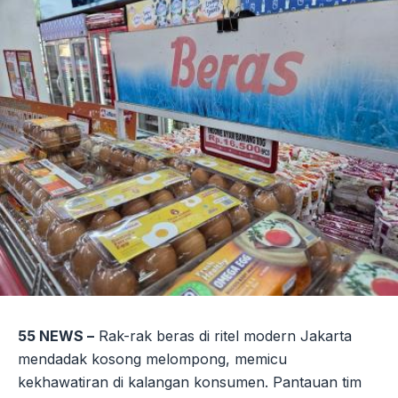
55 NEWS –
Rak-rak beras di ritel modern Jakarta
mendadak kosong melompong, memicu
kekhawatiran di kalangan konsumen. Pantauan tim