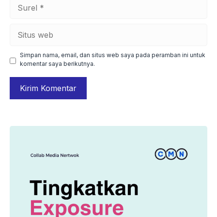
Surel
Situs
web
Simpan nama, email, dan situs web saya pada peramban ini untuk
komentar saya berikutnya.