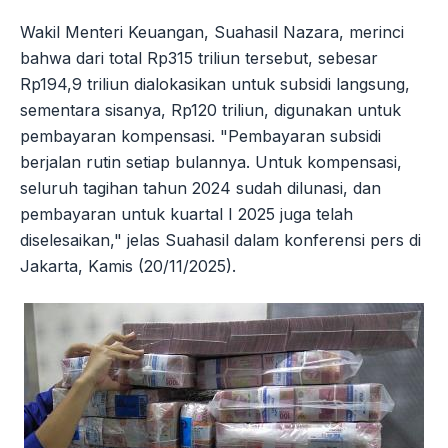
Wakil Menteri Keuangan, Suahasil Nazara, merinci
bahwa dari total Rp315 triliun tersebut, sebesar
Rp194,9 triliun dialokasikan untuk subsidi langsung,
sementara sisanya, Rp120 triliun, digunakan untuk
pembayaran kompensasi. "Pembayaran subsidi
berjalan rutin setiap bulannya. Untuk kompensasi,
seluruh tagihan tahun 2024 sudah dilunasi, dan
pembayaran untuk kuartal I 2025 juga telah
diselesaikan," jelas Suahasil dalam konferensi pers di
Jakarta, Kamis (20/11/2025).