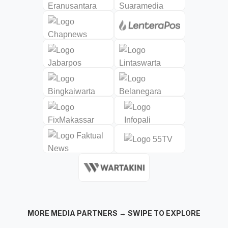
MORE MEDIA PARTNERS → SWIPE TO EXPLORE