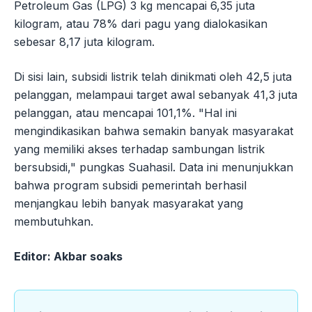
Petroleum Gas (LPG) 3 kg mencapai 6,35 juta
kilogram, atau 78% dari pagu yang dialokasikan
sebesar 8,17 juta kilogram.
Di sisi lain, subsidi listrik telah dinikmati oleh 42,5 juta
pelanggan, melampaui target awal sebanyak 41,3 juta
pelanggan, atau mencapai 101,1%. "Hal ini
mengindikasikan bahwa semakin banyak masyarakat
yang memiliki akses terhadap sambungan listrik
bersubsidi," pungkas Suahasil. Data ini menunjukkan
bahwa program subsidi pemerintah berhasil
menjangkau lebih banyak masyarakat yang
membutuhkan.
Editor: Akbar soaks