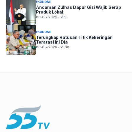
EKONOMI
Ancaman Zulhas Dapur Gizi Wajib Serap
Produk Lokal
06-08-2026 - 21.15
EKONOMI
Terungkap Ratusan Titik Kekeringan
Teratasi Ini Dia
06-08-2026 - 21.00