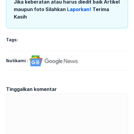
Jika keberatan atau harus diedit baik Artikel
maupun foto Silahkan
Laporkan!
Terima
Kasih
Tags:
Ikutikami :
Tinggalkan komentar
Komentar