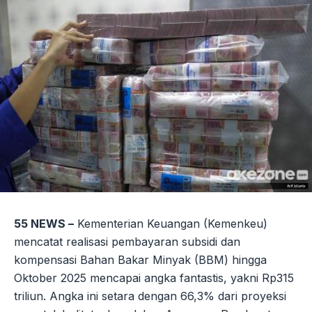
55 NEWS –
Kementerian Keuangan (Kemenkeu)
mencatat realisasi pembayaran subsidi dan
kompensasi Bahan Bakar Minyak (BBM) hingga
Oktober 2025 mencapai angka fantastis, yakni Rp315
triliun. Angka ini setara dengan 66,3% dari proyeksi