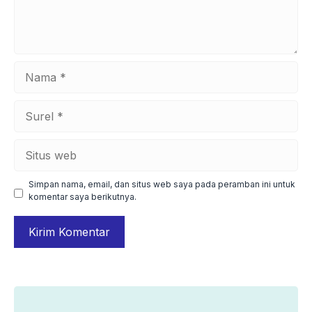
Nama
Surel
Situs
web
Simpan nama, email, dan situs web saya pada peramban ini untuk
komentar saya berikutnya.