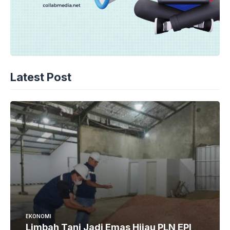
Latest Post
EKONOMI
Limbah Tani Jadi Emas Hijau PLN EPI