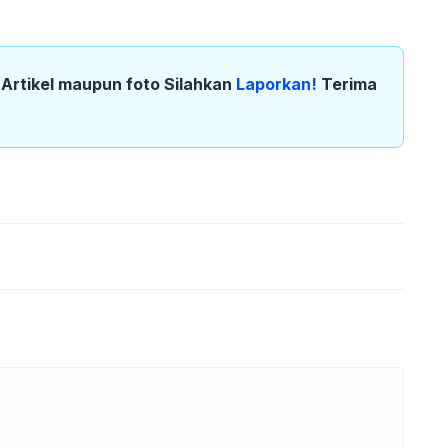
k Artikel maupun foto Silahkan
Laporkan!
Terima