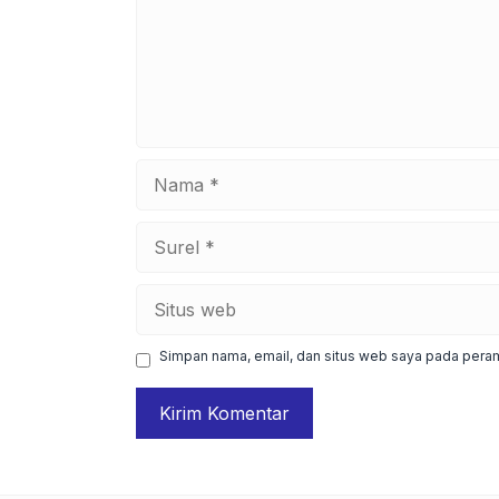
Nama
Surel
Situs
web
Simpan nama, email, dan situs web saya pada peram