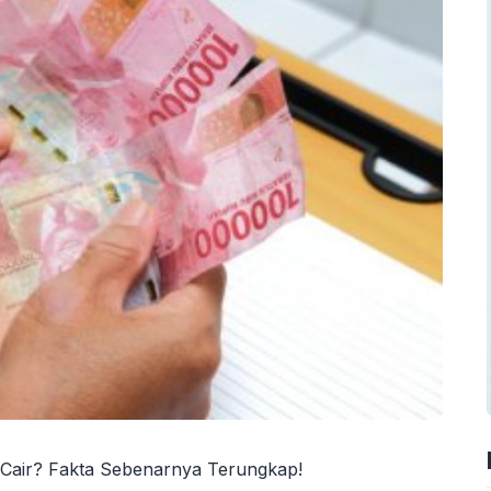
Cair? Fakta Sebenarnya Terungkap!