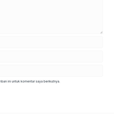
ban ini untuk komentar saya berikutnya.