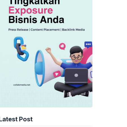
Latest Post