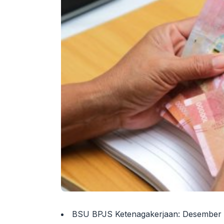
BSU BPJS Ketenagakerjaan: Desember 