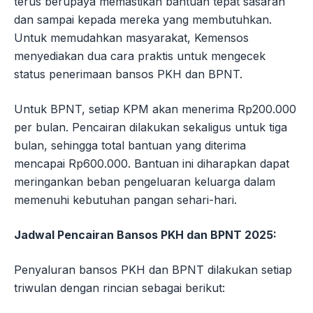
terus berupaya memastikan bantuan tepat sasaran
dan sampai kepada mereka yang membutuhkan.
Untuk memudahkan masyarakat, Kemensos
menyediakan dua cara praktis untuk mengecek
status penerimaan bansos PKH dan BPNT.
Untuk BPNT, setiap KPM akan menerima Rp200.000
per bulan. Pencairan dilakukan sekaligus untuk tiga
bulan, sehingga total bantuan yang diterima
mencapai Rp600.000. Bantuan ini diharapkan dapat
meringankan beban pengeluaran keluarga dalam
memenuhi kebutuhan pangan sehari-hari.
Jadwal Pencairan Bansos PKH dan BPNT 2025:
Penyaluran bansos PKH dan BPNT dilakukan setiap
triwulan dengan rincian sebagai berikut: