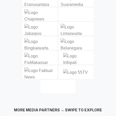
MORE MEDIA PARTNERS → SWIPE TO EXPLORE