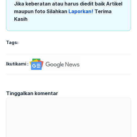
Jika keberatan atau harus diedit baik Artikel
maupun foto Silahkan
Laporkan!
Terima
Kasih
Tags:
Ikutikami :
Tinggalkan komentar
Komentar