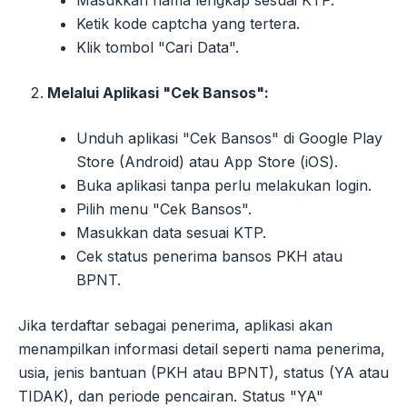
Ketik kode captcha yang tertera.
Klik tombol "Cari Data".
Melalui Aplikasi "Cek Bansos":
Unduh aplikasi "Cek Bansos" di Google Play
Store (Android) atau App Store (iOS).
Buka aplikasi tanpa perlu melakukan login.
Pilih menu "Cek Bansos".
Masukkan data sesuai KTP.
Cek status penerima bansos PKH atau
BPNT.
Jika terdaftar sebagai penerima, aplikasi akan
menampilkan informasi detail seperti nama penerima,
usia, jenis bantuan (PKH atau BPNT), status (YA atau
TIDAK), dan periode pencairan. Status "YA"