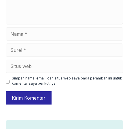
Nama
Surel
Situs
web
Simpan nama, email, dan situs web saya pada peramban ini untuk
komentar saya berikutnya.