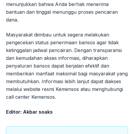
menunjukkan bahwa Anda berhak menerima
bantuan dan tinggal menunggu proses pencairan
dana.
Masyarakat diimbau untuk segera melakukan
pengecekan status penerimaan bansos agar tidak
ketinggalan jadwal pencairan. Dengan transparansi
dan kemudahan akses informasi, diharapkan
penyaluran bansos dapat berjalan efektif dan
memberikan manfaat maksimal bagi masyarakat yang
membutuhkan. Informasi lebih lanjut dapat diakses
melalui website resmi Kemensos atau menghubungi
call center Kemensos.
Editor: Akbar soaks