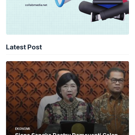
Latest Post
EKONOMI