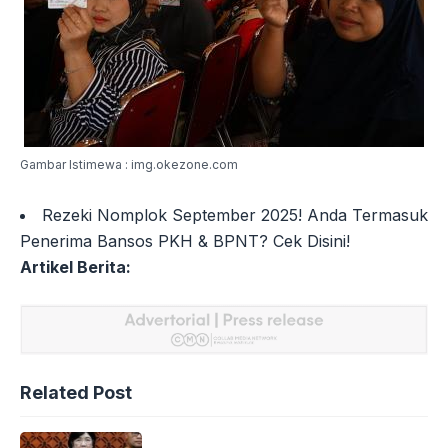
Gambar Istimewa : img.okezone.com
Rezeki Nomplok September 2025! Anda Termasuk
Penerima Bansos PKH & BPNT? Cek Disini!
Artikel Berita:
Related Post