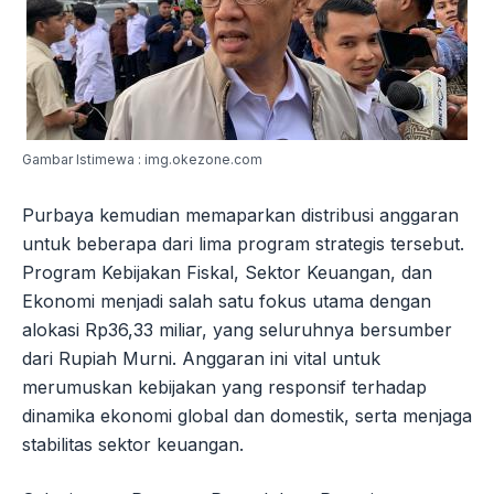
Gambar Istimewa : img.okezone.com
Purbaya kemudian memaparkan distribusi anggaran
untuk beberapa dari lima program strategis tersebut.
Program Kebijakan Fiskal, Sektor Keuangan, dan
Ekonomi menjadi salah satu fokus utama dengan
alokasi Rp36,33 miliar, yang seluruhnya bersumber
dari Rupiah Murni. Anggaran ini vital untuk
merumuskan kebijakan yang responsif terhadap
dinamika ekonomi global dan domestik, serta menjaga
stabilitas sektor keuangan.