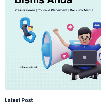
Latest Post