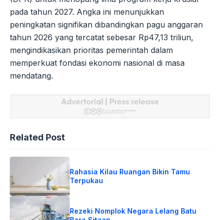
pada tahun 2027. Angka ini menunjukkan
peningkatan signifikan dibandingkan pagu anggaran
tahun 2026 yang tercatat sebesar Rp47,13 triliun,
mengindikasikan prioritas pemerintah dalam
memperkuat fondasi ekonomi nasional di masa
mendatang.
Related Post
Rahasia Kilau Ruangan Bikin Tamu
Terpukau
Rezeki Nomplok Negara Lelang Batu
Bara Sitaan