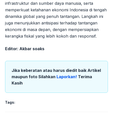
infrastruktur dan sumber daya manusia, serta
memperkuat ketahanan ekonomi Indonesia di tengah
dinamika global yang penuh tantangan. Langkah ini
juga menunjukkan antisipasi terhadap tantangan
ekonomi di masa depan, dengan mempersiapkan
kerangka fiskal yang lebih kokoh dan responsif.
Editor: Akbar soaks
Jika keberatan atau harus diedit baik Artikel
maupun foto Silahkan
Laporkan!
Terima
Kasih
Tags: