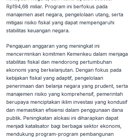
Rp194,68 miliar. Program ini berfokus pada
manajemen aset negara, pengelolaan utang, serta
mitigasi risiko fiskal yang dapat mempengaruhi
stabilitas keuangan negara.
Pengajuan anggaran yang meningkat ini
mencerminkan komitmen Kemenkeu dalam menjaga
stabilitas fiskal dan mendorong pertumbuhan
ekonomi yang berkelanjutan. Dengan fokus pada
kebijakan fiskal yang adaptif, pengelolaan
penerimaan dan belanja negara yang prudent, serta
manajemen risiko yang komprehensif, pemerintah
berupaya menciptakan iklim investasi yang kondusif
dan memastikan efisiensi dalam penggunaan dana
publik. Peningkatan alokasi ini diharapkan dapat
menjadi katalisator bagi berbagai sektor ekonomi,
mendukung program-program pembangunan