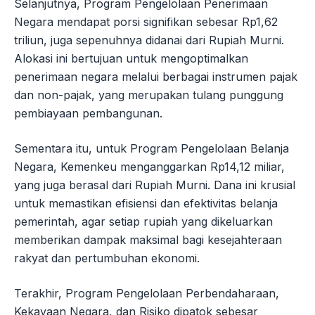
Selanjutnya, Program Pengelolaan Penerimaan
Negara mendapat porsi signifikan sebesar Rp1,62
triliun, juga sepenuhnya didanai dari Rupiah Murni.
Alokasi ini bertujuan untuk mengoptimalkan
penerimaan negara melalui berbagai instrumen pajak
dan non-pajak, yang merupakan tulang punggung
pembiayaan pembangunan.
Sementara itu, untuk Program Pengelolaan Belanja
Negara, Kemenkeu menganggarkan Rp14,12 miliar,
yang juga berasal dari Rupiah Murni. Dana ini krusial
untuk memastikan efisiensi dan efektivitas belanja
pemerintah, agar setiap rupiah yang dikeluarkan
memberikan dampak maksimal bagi kesejahteraan
rakyat dan pertumbuhan ekonomi.
Terakhir, Program Pengelolaan Perbendaharaan,
Kekayaan Negara, dan Risiko dipatok sebesar