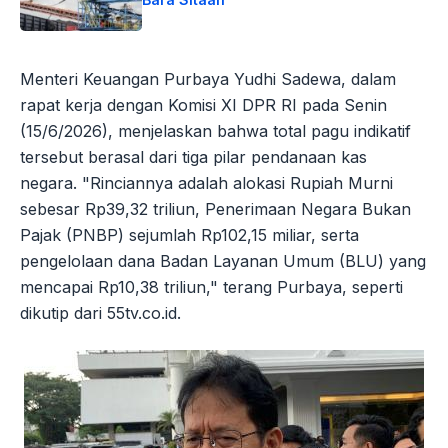
Menteri Keuangan Purbaya Yudhi Sadewa, dalam
rapat kerja dengan Komisi XI DPR RI pada Senin
(15/6/2026), menjelaskan bahwa total pagu indikatif
tersebut berasal dari tiga pilar pendanaan kas
negara. "Rinciannya adalah alokasi Rupiah Murni
sebesar Rp39,32 triliun, Penerimaan Negara Bukan
Pajak (PNBP) sejumlah Rp102,15 miliar, serta
pengelolaan dana Badan Layanan Umum (BLU) yang
mencapai Rp10,38 triliun," terang Purbaya, seperti
dikutip dari 55tv.co.id.