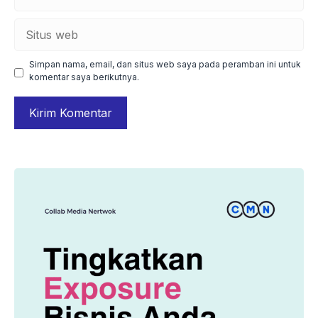
Situs
web
Simpan nama, email, dan situs web saya pada peramban ini untuk
komentar saya berikutnya.