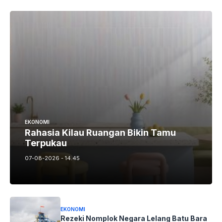
EKONOMI
Rahasia Kilau Ruangan Bikin Tamu
Terpukau
07-08-2026 - 14.45
EKONOMI
Rezeki Nomplok Negara Lelang Batu Bara