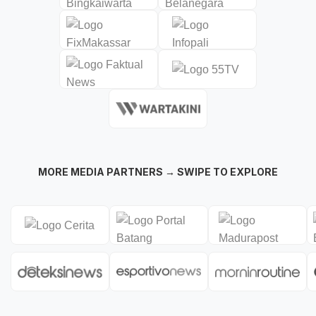
MORE MEDIA PARTNERS → SWIPE TO EXPLORE