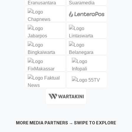
MORE MEDIA PARTNERS → SWIPE TO EXPLORE