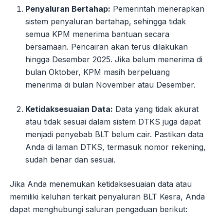
Penyaluran Bertahap:
Pemerintah menerapkan
sistem penyaluran bertahap, sehingga tidak
semua KPM menerima bantuan secara
bersamaan. Pencairan akan terus dilakukan
hingga Desember 2025. Jika belum menerima di
bulan Oktober, KPM masih berpeluang
menerima di bulan November atau Desember.
Ketidaksesuaian Data:
Data yang tidak akurat
atau tidak sesuai dalam sistem DTKS juga dapat
menjadi penyebab BLT belum cair. Pastikan data
Anda di laman DTKS, termasuk nomor rekening,
sudah benar dan sesuai.
Jika Anda menemukan ketidaksesuaian data atau
memiliki keluhan terkait penyaluran BLT Kesra, Anda
dapat menghubungi saluran pengaduan berikut: