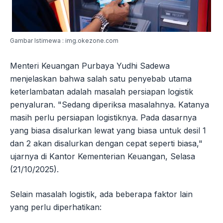
Gambar Istimewa : img.okezone.com
Menteri Keuangan Purbaya Yudhi Sadewa
menjelaskan bahwa salah satu penyebab utama
keterlambatan adalah masalah persiapan logistik
penyaluran. "Sedang diperiksa masalahnya. Katanya
masih perlu persiapan logistiknya. Pada dasarnya
yang biasa disalurkan lewat yang biasa untuk desil 1
dan 2 akan disalurkan dengan cepat seperti biasa,"
ujarnya di Kantor Kementerian Keuangan, Selasa
(21/10/2025).
Selain masalah logistik, ada beberapa faktor lain
yang perlu diperhatikan: