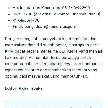
Hotline bansos Kemensos: 0811-10-222-10
SMS: 1708 (provider Telkomsel, Indosat, dan 3)
X: @lapor1708
Email:
pengaduan@kemensos.go.id
Dengan mengetahui penyebab keterlambatan dan
memastikan data diri sudah benar, diharapkan para
KPM dapat segera menerima BLT Kesra yang menjadi
hak mereka. Pemerintah terus berupaya untuk
mempercepat dan meratakan penyaluran bantuan ini
agar tepat sasaran dan memberikan manfaat yang
optimal bagi masyarakat yang membutuhkan.
Editor: Akbar soaks