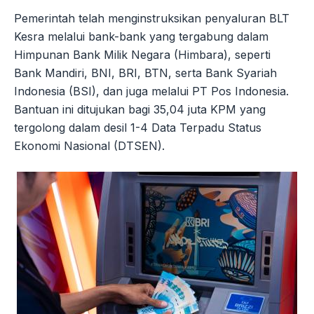
Pemerintah telah menginstruksikan penyaluran BLT
Kesra melalui bank-bank yang tergabung dalam
Himpunan Bank Milik Negara (Himbara), seperti
Bank Mandiri, BNI, BRI, BTN, serta Bank Syariah
Indonesia (BSI), dan juga melalui PT Pos Indonesia.
Bantuan ini ditujukan bagi 35,04 juta KPM yang
tergolong dalam desil 1-4 Data Terpadu Status
Ekonomi Nasional (DTSEN).