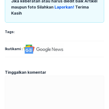
Jika keberatan atau harus diedit baik Artikel
maupun foto Silahkan
Laporkan!
Terima
Kasih
Tags:
Ikutikami :
Tinggalkan komentar
Komentar