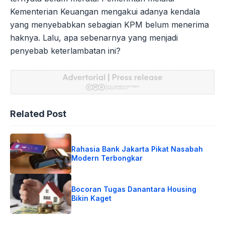
Kementerian Keuangan mengakui adanya kendala
yang menyebabkan sebagian KPM belum menerima
haknya. Lalu, apa sebenarnya yang menjadi
penyebab keterlambatan ini?
Related Post
Rahasia Bank Jakarta Pikat Nasabah
Modern Terbongkar
Bocoran Tugas Danantara Housing
Bikin Kaget