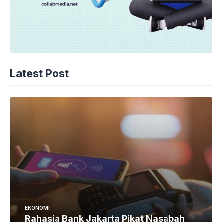
Latest Post
EKONOMI
Rahasia Bank Jakarta Pikat Nasabah