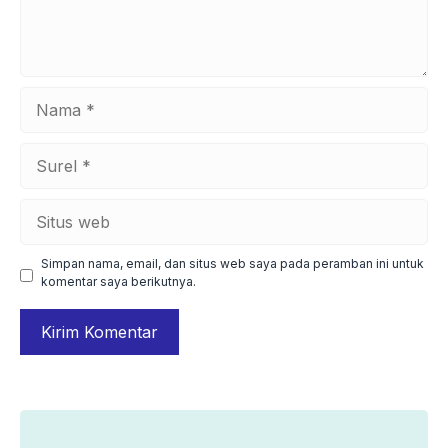
Nama
Surel
Situs
web
Simpan nama, email, dan situs web saya pada peramban ini untuk
komentar saya berikutnya.