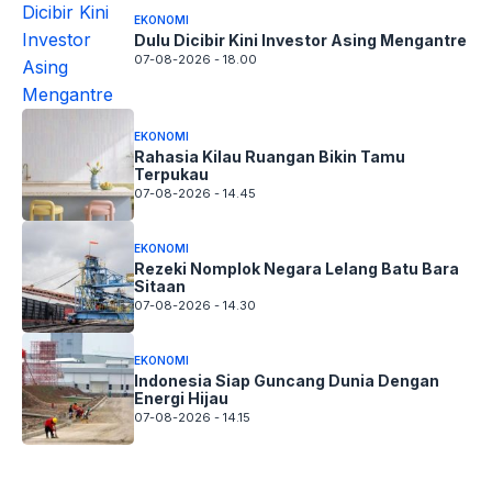
EKONOMI
Dulu Dicibir Kini Investor Asing Mengantre
07-08-2026 - 18.00
EKONOMI
Rahasia Kilau Ruangan Bikin Tamu
Terpukau
07-08-2026 - 14.45
EKONOMI
Rezeki Nomplok Negara Lelang Batu Bara
Sitaan
07-08-2026 - 14.30
EKONOMI
Indonesia Siap Guncang Dunia Dengan
Energi Hijau
07-08-2026 - 14.15