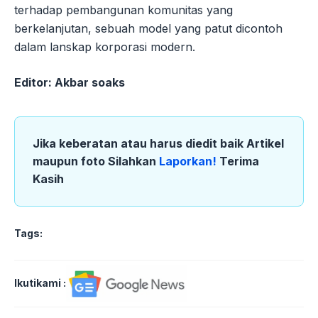
terhadap pembangunan komunitas yang
berkelanjutan, sebuah model yang patut dicontoh
dalam lanskap korporasi modern.
Editor: Akbar soaks
Jika keberatan atau harus diedit baik Artikel
maupun foto Silahkan
Laporkan!
Terima
Kasih
Tags:
Ikutikami :