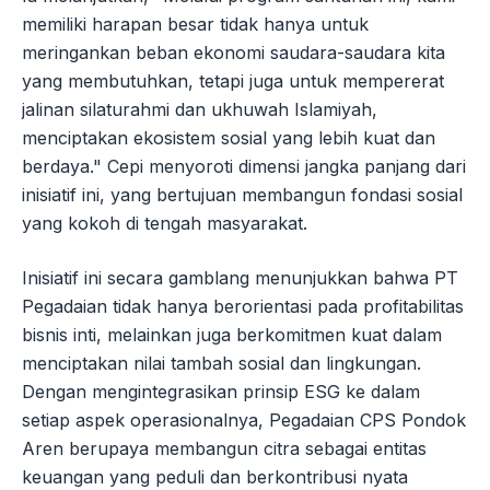
memiliki harapan besar tidak hanya untuk
meringankan beban ekonomi saudara-saudara kita
yang membutuhkan, tetapi juga untuk mempererat
jalinan silaturahmi dan ukhuwah Islamiyah,
menciptakan ekosistem sosial yang lebih kuat dan
berdaya." Cepi menyoroti dimensi jangka panjang dari
inisiatif ini, yang bertujuan membangun fondasi sosial
yang kokoh di tengah masyarakat.
Inisiatif ini secara gamblang menunjukkan bahwa PT
Pegadaian tidak hanya berorientasi pada profitabilitas
bisnis inti, melainkan juga berkomitmen kuat dalam
menciptakan nilai tambah sosial dan lingkungan.
Dengan mengintegrasikan prinsip ESG ke dalam
setiap aspek operasionalnya, Pegadaian CPS Pondok
Aren berupaya membangun citra sebagai entitas
keuangan yang peduli dan berkontribusi nyata