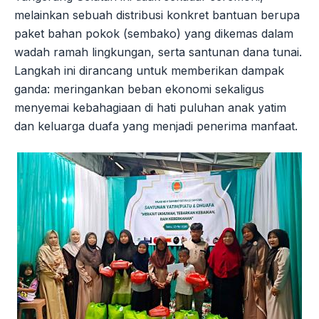
melainkan sebuah distribusi konkret bantuan berupa
paket bahan pokok (sembako) yang dikemas dalam
wadah ramah lingkungan, serta santunan dana tunai.
Langkah ini dirancang untuk memberikan dampak
ganda: meringankan beban ekonomi sekaligus
menyemai kebahagiaan di hati puluhan anak yatim
dan keluarga duafa yang menjadi penerima manfaat.