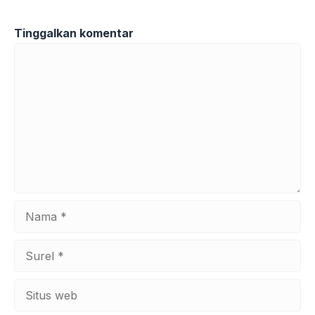
Tinggalkan komentar
Komentar
Nama
Surel
Situs
web