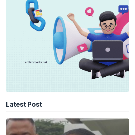
Latest Post