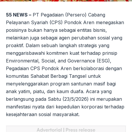
55 NEWS –
PT Pegadaian (Persero) Cabang
Pelayanan Syariah (CPS) Pondok Aren menegaskan
posisinya bukan hanya sebagai entitas bisnis,
melainkan juga sebagai agen perubahan sosial yang
proaktif. Dalam sebuah langkah strategis yang
menggarisbawahi komitmen kuat terhadap prinsip
Environmental, Social, and Governance (ESG),
Pegadaian CPS Pondok Aren berkolaborasi dengan
komunitas Sahabat Berbagi Tangsel untuk
menyelenggarakan program santunan masif bagi
anak yatim, piatu, dan kaum duafa. Acara yang
berlangsung pada Sabtu (23/5/2026) ini merupakan
manifestasi nyata dari kepedulian korporasi terhadap
kesejahteraan sosial masyarakat.