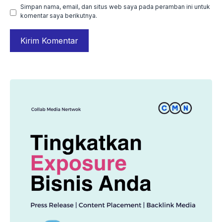
Simpan nama, email, dan situs web saya pada peramban ini untuk
komentar saya berikutnya.