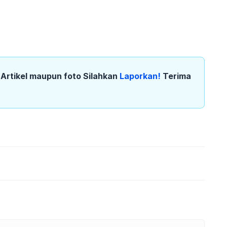
k Artikel maupun foto Silahkan
Laporkan!
Terima