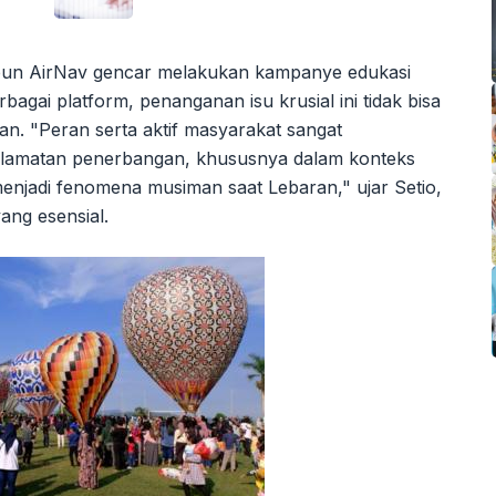
un AirNav gencar melakukan kampanye edukasi
bagai platform, penanganan isu krusial ini tidak bisa
an. "Peran serta aktif masyarakat sangat
selamatan penerbangan, khususnya dalam konteks
enjadi fenomena musiman saat Lebaran," ujar Setio,
ang esensial.