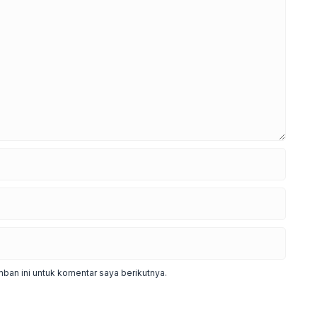
ban ini untuk komentar saya berikutnya.