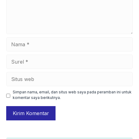
Nama
Surel
Situs
web
Simpan nama, email, dan situs web saya pada peramban ini untuk
komentar saya berikutnya.