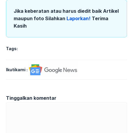
Jika keberatan atau harus diedit baik Artikel
maupun foto Silahkan
Laporkan!
Terima
Kasih
Tags:
Ikutikami :
Tinggalkan komentar
Komentar