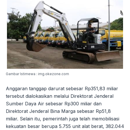
Gambar Istimewa : img.okezone.com
Anggaran tanggap darurat sebesar Rp351,83 miliar
tersebut dialokasikan melalui Direktorat Jenderal
Sumber Daya Air sebesar Rp300 miliar dan
Direktorat Jenderal Bina Marga sebesar Rp51,8
miliar. Selain itu, pemerintah juga telah memobilisasi
kekuatan besar berupa 5.755 unit alat berat, 382.044