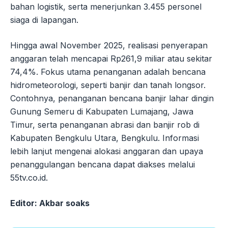
bahan logistik, serta menerjunkan 3.455 personel
siaga di lapangan.
Hingga awal November 2025, realisasi penyerapan
anggaran telah mencapai Rp261,9 miliar atau sekitar
74,4%. Fokus utama penanganan adalah bencana
hidrometeorologi, seperti banjir dan tanah longsor.
Contohnya, penanganan bencana banjir lahar dingin
Gunung Semeru di Kabupaten Lumajang, Jawa
Timur, serta penanganan abrasi dan banjir rob di
Kabupaten Bengkulu Utara, Bengkulu. Informasi
lebih lanjut mengenai alokasi anggaran dan upaya
penanggulangan bencana dapat diakses melalui
55tv.co.id.
Editor: Akbar soaks