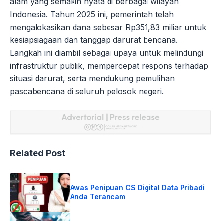
alam yang semakin nyata di berbagai wilayah
Indonesia. Tahun 2025 ini, pemerintah telah
mengalokasikan dana sebesar Rp351,83 miliar untuk
kesiapsiagaan dan tanggap darurat bencana.
Langkah ini diambil sebagai upaya untuk melindungi
infrastruktur publik, mempercepat respons terhadap
situasi darurat, serta mendukung pemulihan
pascabencana di seluruh pelosok negeri.
Related Post
Awas Penipuan CS Digital Data Pribadi
Anda Terancam