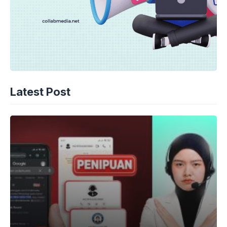
Latest Post