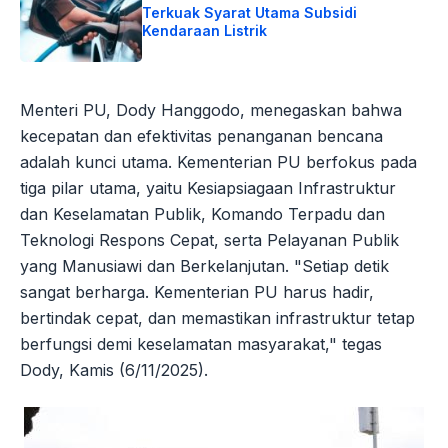
Terkuak Syarat Utama Subsidi
Kendaraan Listrik
Menteri PU, Dody Hanggodo, menegaskan bahwa
kecepatan dan efektivitas penanganan bencana
adalah kunci utama. Kementerian PU berfokus pada
tiga pilar utama, yaitu Kesiapsiagaan Infrastruktur
dan Keselamatan Publik, Komando Terpadu dan
Teknologi Respons Cepat, serta Pelayanan Publik
yang Manusiawi dan Berkelanjutan. "Setiap detik
sangat berharga. Kementerian PU harus hadir,
bertindak cepat, dan memastikan infrastruktur tetap
berfungsi demi keselamatan masyarakat," tegas
Dody, Kamis (6/11/2025).