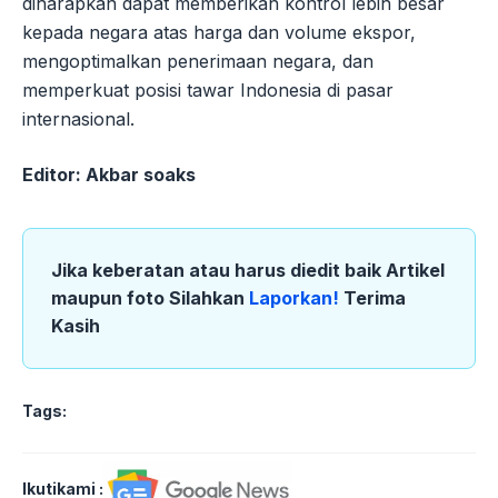
diharapkan dapat memberikan kontrol lebih besar
kepada negara atas harga dan volume ekspor,
mengoptimalkan penerimaan negara, dan
memperkuat posisi tawar Indonesia di pasar
internasional.
Editor: Akbar soaks
Jika keberatan atau harus diedit baik Artikel
maupun foto Silahkan
Laporkan!
Terima
Kasih
Tags:
Ikutikami :