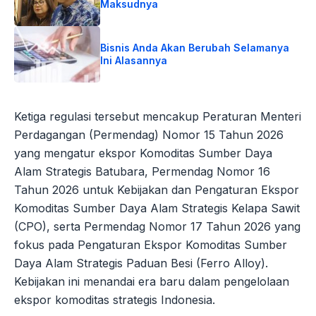
Maksudnya
Bisnis Anda Akan Berubah Selamanya
Ini Alasannya
Ketiga regulasi tersebut mencakup Peraturan Menteri
Perdagangan (Permendag) Nomor 15 Tahun 2026
yang mengatur ekspor Komoditas Sumber Daya
Alam Strategis Batubara, Permendag Nomor 16
Tahun 2026 untuk Kebijakan dan Pengaturan Ekspor
Komoditas Sumber Daya Alam Strategis Kelapa Sawit
(CPO), serta Permendag Nomor 17 Tahun 2026 yang
fokus pada Pengaturan Ekspor Komoditas Sumber
Daya Alam Strategis Paduan Besi (Ferro Alloy).
Kebijakan ini menandai era baru dalam pengelolaan
ekspor komoditas strategis Indonesia.