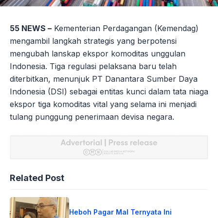
55 NEWS –
Kementerian Perdagangan (Kemendag)
mengambil langkah strategis yang berpotensi
mengubah lanskap ekspor komoditas unggulan
Indonesia. Tiga regulasi pelaksana baru telah
diterbitkan, menunjuk PT Danantara Sumber Daya
Indonesia (DSI) sebagai entitas kunci dalam tata niaga
ekspor tiga komoditas vital yang selama ini menjadi
tulang punggung penerimaan devisa negara.
Related Post
Heboh Pagar Mal Ternyata Ini