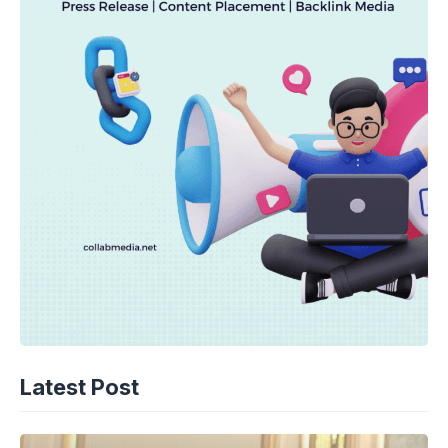
Latest Post