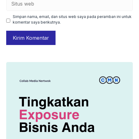
Situs
web
Simpan nama, email, dan situs web saya pada peramban ini untuk
komentar saya berikutnya.