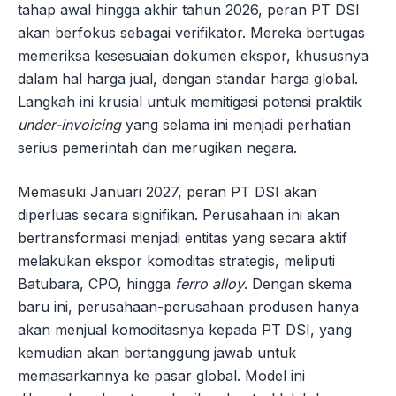
tahap awal hingga akhir tahun 2026, peran PT DSI
akan berfokus sebagai verifikator. Mereka bertugas
memeriksa kesesuaian dokumen ekspor, khususnya
dalam hal harga jual, dengan standar harga global.
Langkah ini krusial untuk memitigasi potensi praktik
under-invoicing
yang selama ini menjadi perhatian
serius pemerintah dan merugikan negara.
Memasuki Januari 2027, peran PT DSI akan
diperluas secara signifikan. Perusahaan ini akan
bertransformasi menjadi entitas yang secara aktif
melakukan ekspor komoditas strategis, meliputi
Batubara, CPO, hingga
ferro alloy
. Dengan skema
baru ini, perusahaan-perusahaan produsen hanya
akan menjual komoditasnya kepada PT DSI, yang
kemudian akan bertanggung jawab untuk
memasarkannya ke pasar global. Model ini