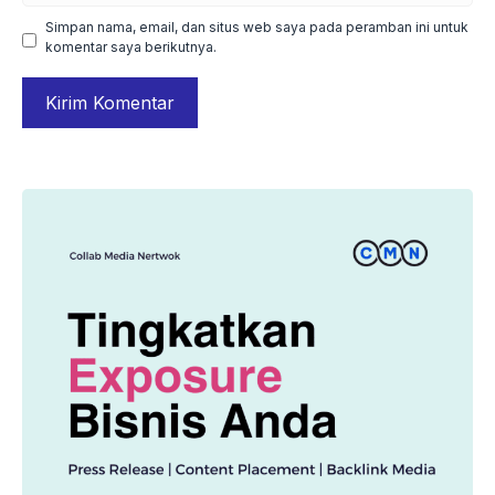
Simpan nama, email, dan situs web saya pada peramban ini untuk
komentar saya berikutnya.