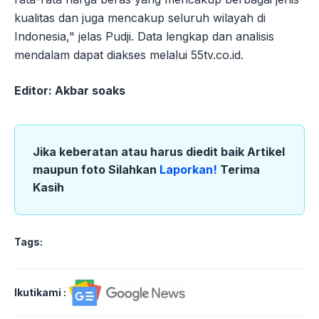
kualitas dan juga mencakup seluruh wilayah di
Indonesia," jelas Pudji. Data lengkap dan analisis
mendalam dapat diakses melalui 55tv.co.id.
Editor: Akbar soaks
Jika keberatan atau harus diedit baik Artikel
maupun foto Silahkan
Laporkan!
Terima
Kasih
Tags:
Ikutikami :