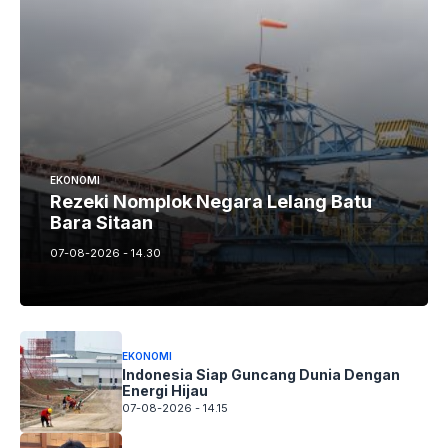
EKONOMI
Rezeki Nomplok Negara Lelang Batu
Bara Sitaan
07-08-2026 - 14.30
EKONOMI
Indonesia Siap Guncang Dunia Dengan
Energi Hijau
07-08-2026 - 14.15