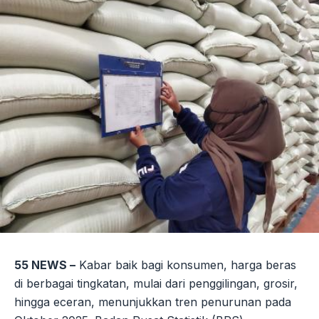
55 NEWS –
Kabar baik bagi konsumen, harga beras
di berbagai tingkatan, mulai dari penggilingan, grosir,
hingga eceran, menunjukkan tren penurunan pada