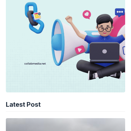
Latest Post