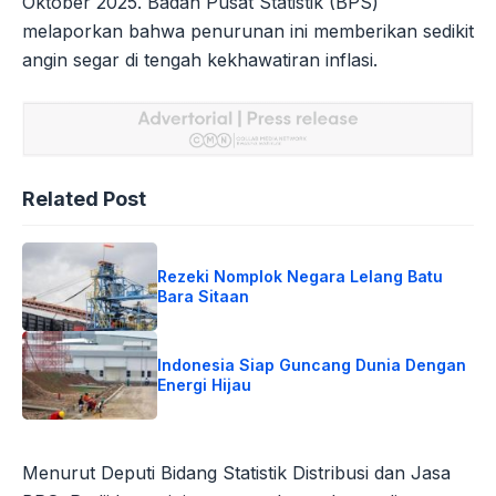
Oktober 2025. Badan Pusat Statistik (BPS)
melaporkan bahwa penurunan ini memberikan sedikit
angin segar di tengah kekhawatiran inflasi.
Related Post
Rezeki Nomplok Negara Lelang Batu
Bara Sitaan
Indonesia Siap Guncang Dunia Dengan
Energi Hijau
Menurut Deputi Bidang Statistik Distribusi dan Jasa