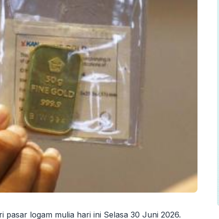
 pasar logam mulia hari ini Selasa 30 Juni 2026.