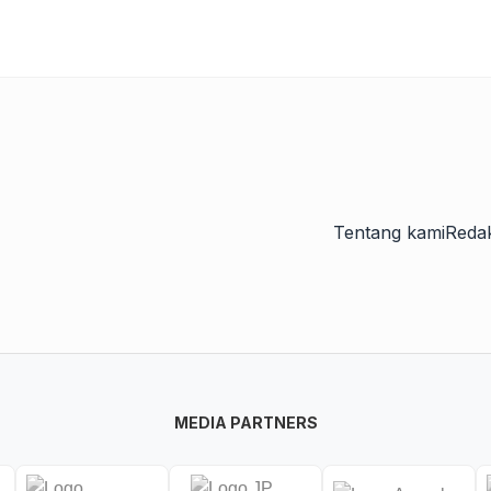
Tentang kami
Redak
MEDIA PARTNERS