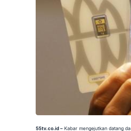
55tv.co.id –
Kabar mengejutkan datang dari