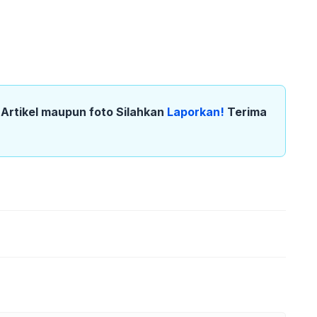
k Artikel maupun foto Silahkan
Laporkan!
Terima