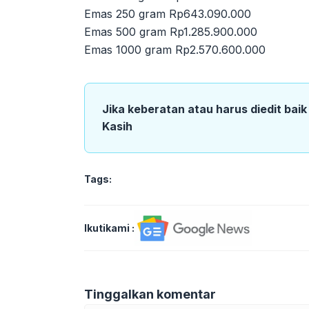
Emas 250 gram Rp643.090.000
Emas 500 gram Rp1.285.900.000
Emas 1000 gram Rp2.570.600.000
Jika keberatan atau harus diedit bai
Kasih
Tags:
Ikutikami :
Tinggalkan komentar