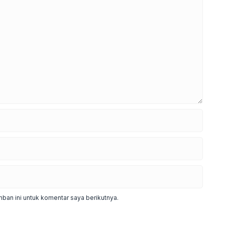
ban ini untuk komentar saya berikutnya.