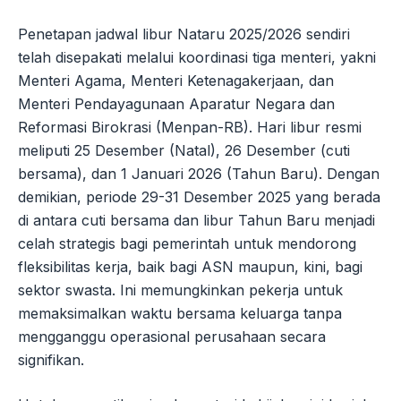
Penetapan jadwal libur Nataru 2025/2026 sendiri
telah disepakati melalui koordinasi tiga menteri, yakni
Menteri Agama, Menteri Ketenagakerjaan, dan
Menteri Pendayagunaan Aparatur Negara dan
Reformasi Birokrasi (Menpan-RB). Hari libur resmi
meliputi 25 Desember (Natal), 26 Desember (cuti
bersama), dan 1 Januari 2026 (Tahun Baru). Dengan
demikian, periode 29-31 Desember 2025 yang berada
di antara cuti bersama dan libur Tahun Baru menjadi
celah strategis bagi pemerintah untuk mendorong
fleksibilitas kerja, baik bagi ASN maupun, kini, bagi
sektor swasta. Ini memungkinkan pekerja untuk
memaksimalkan waktu bersama keluarga tanpa
mengganggu operasional perusahaan secara
signifikan.