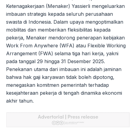
Ketenagakerjaan (Menaker) Yassierli mengeluarkan
imbauan strategis kepada seluruh perusahaan
swasta di Indonesia. Dalam upaya mengoptimalkan
mobilitas dan memberikan fleksibilitas kepada
pekerja, Menaker mendorong penerapan kebijakan
Work From Anywhere (WFA) atau Flexible Working
Arrangement (FWA) selama tiga hari kerja, yakni
pada tanggal 29 hingga 31 Desember 2025.
Penekanan utama dari imbauan ini adalah jaminan
bahwa hak gaji karyawan tidak boleh dipotong,
menegaskan komitmen pemerintah terhadap
kesejahteraan pekerja di tengah dinamika ekonomi
akhir tahun.