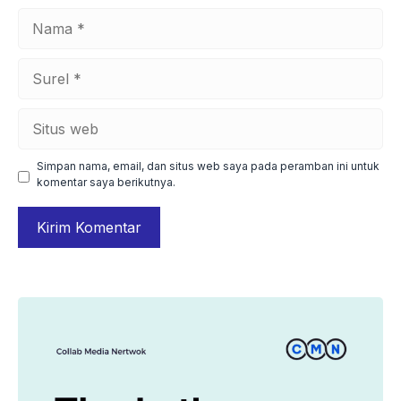
Nama
Surel
Situs
web
Simpan nama, email, dan situs web saya pada peramban ini untuk
komentar saya berikutnya.