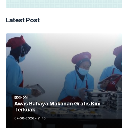
Latest Post
EKONOMI
Awas Bahaya Makanan Gratis Kini
Terkuak
07-08-2026 - 21.45