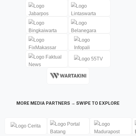
MORE MEDIA PARTNERS → SWIPE TO EXPLORE