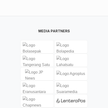
MEDIA PARTNERS