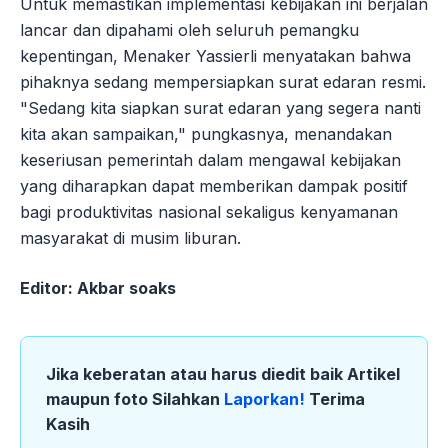
Untuk memastikan implementasi kebijakan ini berjalan
lancar dan dipahami oleh seluruh pemangku
kepentingan, Menaker Yassierli menyatakan bahwa
pihaknya sedang mempersiapkan surat edaran resmi.
"Sedang kita siapkan surat edaran yang segera nanti
kita akan sampaikan," pungkasnya, menandakan
keseriusan pemerintah dalam mengawal kebijakan
yang diharapkan dapat memberikan dampak positif
bagi produktivitas nasional sekaligus kenyamanan
masyarakat di musim liburan.
Editor: Akbar soaks
Jika keberatan atau harus diedit baik Artikel
maupun foto Silahkan
Laporkan!
Terima
Kasih