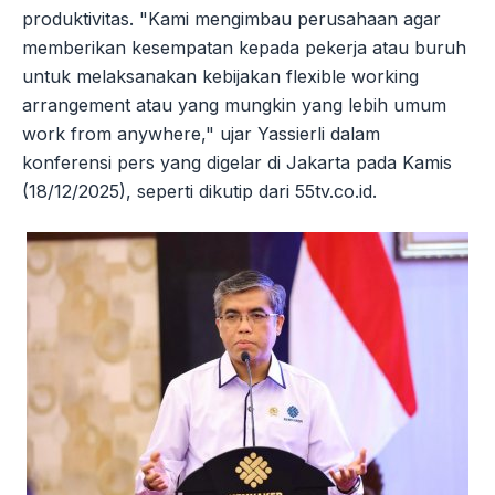
produktivitas. "Kami mengimbau perusahaan agar
memberikan kesempatan kepada pekerja atau buruh
untuk melaksanakan kebijakan flexible working
arrangement atau yang mungkin yang lebih umum
work from anywhere," ujar Yassierli dalam
konferensi pers yang digelar di Jakarta pada Kamis
(18/12/2025), seperti dikutip dari 55tv.co.id.