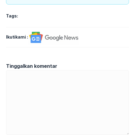
Tags:
Ikutikami :
Tinggalkan komentar
Komentar