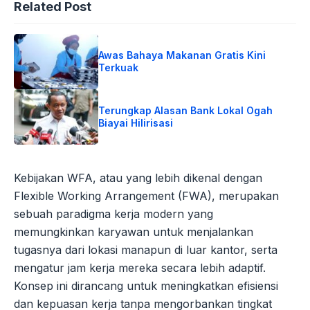
Related Post
Awas Bahaya Makanan Gratis Kini
Terkuak
Terungkap Alasan Bank Lokal Ogah
Biayai Hilirisasi
Kebijakan WFA, atau yang lebih dikenal dengan
Flexible Working Arrangement (FWA), merupakan
sebuah paradigma kerja modern yang
memungkinkan karyawan untuk menjalankan
tugasnya dari lokasi manapun di luar kantor, serta
mengatur jam kerja mereka secara lebih adaptif.
Konsep ini dirancang untuk meningkatkan efisiensi
dan kepuasan kerja tanpa mengorbankan tingkat