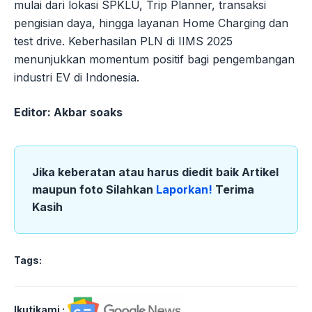
mulai dari lokasi SPKLU, Trip Planner, transaksi
pengisian daya, hingga layanan Home Charging dan
test drive. Keberhasilan PLN di IIMS 2025
menunjukkan momentum positif bagi pengembangan
industri EV di Indonesia.
Editor: Akbar soaks
Jika keberatan atau harus diedit baik Artikel
maupun foto Silahkan
Laporkan!
Terima
Kasih
Tags:
Ikutikami :