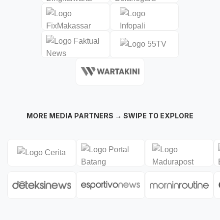
MORE MEDIA PARTNERS → SWIPE TO EXPLORE