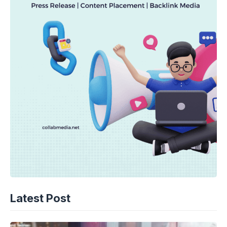
Latest Post