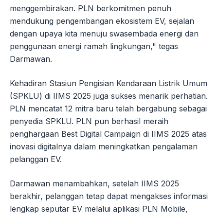
menggembirakan. PLN berkomitmen penuh
mendukung pengembangan ekosistem EV, sejalan
dengan upaya kita menuju swasembada energi dan
penggunaan energi ramah lingkungan," tegas
Darmawan.
Kehadiran Stasiun Pengisian Kendaraan Listrik Umum
(SPKLU) di IIMS 2025 juga sukses menarik perhatian.
PLN mencatat 12 mitra baru telah bergabung sebagai
penyedia SPKLU. PLN pun berhasil meraih
penghargaan Best Digital Campaign di IIMS 2025 atas
inovasi digitalnya dalam meningkatkan pengalaman
pelanggan EV.
Darmawan menambahkan, setelah IIMS 2025
berakhir, pelanggan tetap dapat mengakses informasi
lengkap seputar EV melalui aplikasi PLN Mobile,