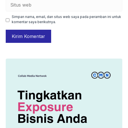
Situs
web
Simpan nama, email, dan situs web saya pada peramban ini untuk
komentar saya berikutnya.