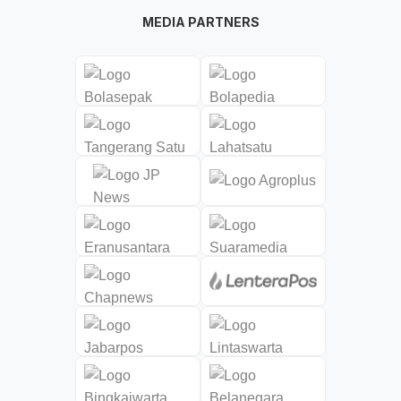
MEDIA PARTNERS