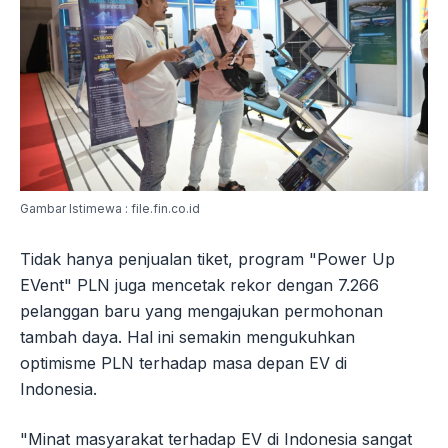
Gambar Istimewa : file.fin.co.id
Tidak hanya penjualan tiket, program "Power Up
EVent" PLN juga mencetak rekor dengan 7.266
pelanggan baru yang mengajukan permohonan
tambah daya. Hal ini semakin mengukuhkan
optimisme PLN terhadap masa depan EV di
Indonesia.
"Minat masyarakat terhadap EV di Indonesia sangat