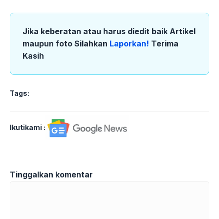
Jika keberatan atau harus diedit baik Artikel
maupun foto Silahkan
Laporkan!
Terima
Kasih
Tags:
Ikutikami :
Tinggalkan komentar
Komentar