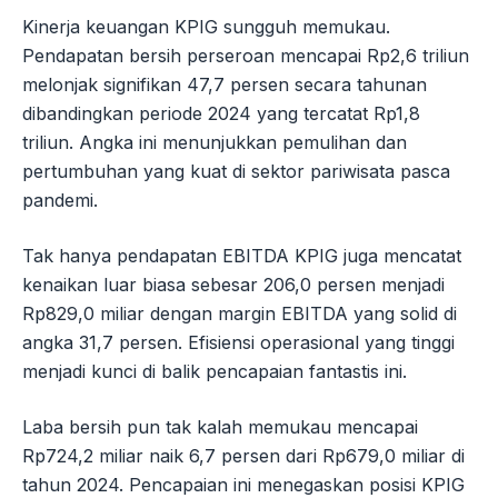
Kinerja keuangan KPIG sungguh memukau.
Pendapatan bersih perseroan mencapai Rp2,6 triliun
melonjak signifikan 47,7 persen secara tahunan
dibandingkan periode 2024 yang tercatat Rp1,8
triliun. Angka ini menunjukkan pemulihan dan
pertumbuhan yang kuat di sektor pariwisata pasca
pandemi.
Tak hanya pendapatan EBITDA KPIG juga mencatat
kenaikan luar biasa sebesar 206,0 persen menjadi
Rp829,0 miliar dengan margin EBITDA yang solid di
angka 31,7 persen. Efisiensi operasional yang tinggi
menjadi kunci di balik pencapaian fantastis ini.
Laba bersih pun tak kalah memukau mencapai
Rp724,2 miliar naik 6,7 persen dari Rp679,0 miliar di
tahun 2024. Pencapaian ini menegaskan posisi KPIG