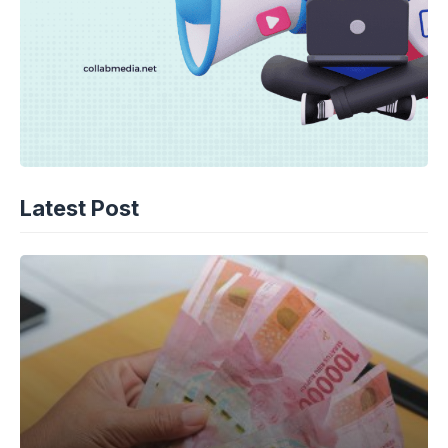
Latest Post