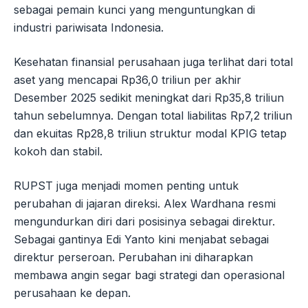
sebagai pemain kunci yang menguntungkan di
industri pariwisata Indonesia.
Kesehatan finansial perusahaan juga terlihat dari total
aset yang mencapai Rp36,0 triliun per akhir
Desember 2025 sedikit meningkat dari Rp35,8 triliun
tahun sebelumnya. Dengan total liabilitas Rp7,2 triliun
dan ekuitas Rp28,8 triliun struktur modal KPIG tetap
kokoh dan stabil.
RUPST juga menjadi momen penting untuk
perubahan di jajaran direksi. Alex Wardhana resmi
mengundurkan diri dari posisinya sebagai direktur.
Sebagai gantinya Edi Yanto kini menjabat sebagai
direktur perseroan. Perubahan ini diharapkan
membawa angin segar bagi strategi dan operasional
perusahaan ke depan.