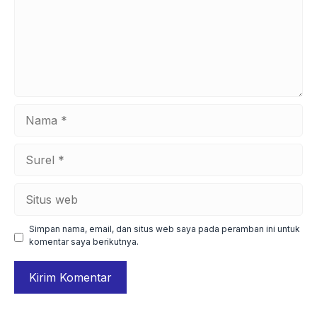
Nama
Surel
Situs
web
Simpan nama, email, dan situs web saya pada peramban ini untuk
komentar saya berikutnya.