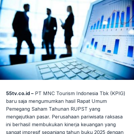
55tv.co.id –
PT MNC Tourism Indonesia Tbk (KPIG)
baru saja mengumumkan hasil Rapat Umum
Pemegang Saham Tahunan RUPST yang
mengejutkan pasar. Perusahaan pariwisata raksasa
ini berhasil membukukan kinerja keuangan yang
sangat impresif sepanjang tahun buku 2025 dengan