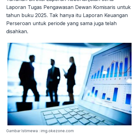
Laporan Tugas Pengawasan Dewan Komisaris untuk
tahun buku 2025. Tak hanya itu Laporan Keuangan
Perseroan untuk periode yang sama juga telah
disahkan.
Gambar Istimewa : img.okezone.com