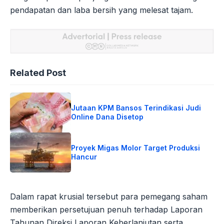
pendapatan dan laba bersih yang melesat tajam.
Related Post
Jutaan KPM Bansos Terindikasi Judi
Online Dana Disetop
Proyek Migas Molor Target Produksi
Hancur
Dalam rapat krusial tersebut para pemegang saham
memberikan persetujuan penuh terhadap Laporan
Tahunan Direksi Laporan Keberlanjutan serta