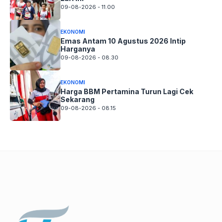
09-08-2026 - 11.00
EKONOMI
Emas Antam 10 Agustus 2026 Intip
Harganya
09-08-2026 - 08.30
EKONOMI
Harga BBM Pertamina Turun Lagi Cek
Sekarang
09-08-2026 - 08.15