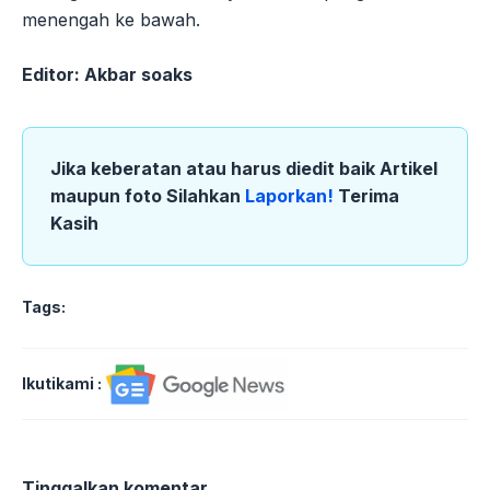
menengah ke bawah.
Editor: Akbar soaks
Jika keberatan atau harus diedit baik Artikel
maupun foto Silahkan
Laporkan!
Terima
Kasih
Tags:
Ikutikami :
Tinggalkan komentar