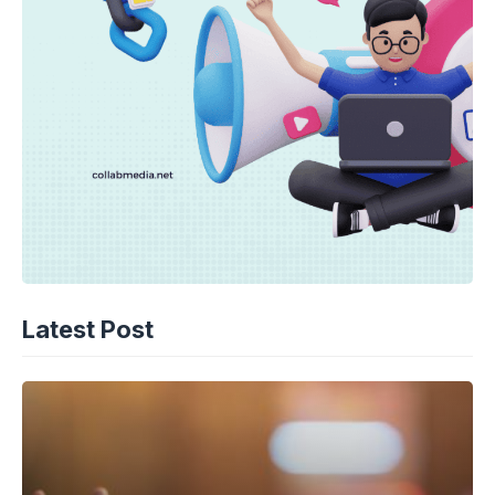
Latest Post