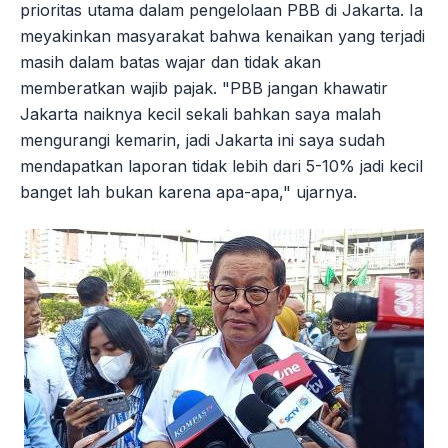
prioritas utama dalam pengelolaan PBB di Jakarta. Ia
meyakinkan masyarakat bahwa kenaikan yang terjadi
masih dalam batas wajar dan tidak akan
memberatkan wajib pajak. "PBB jangan khawatir
Jakarta naiknya kecil sekali bahkan saya malah
mengurangi kemarin, jadi Jakarta ini saya sudah
mendapatkan laporan tidak lebih dari 5-10% jadi kecil
banget lah bukan karena apa-apa," ujarnya.