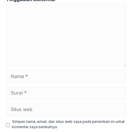
Komentar
Nama
Surel
Situs
web
Simpan nama, email, dan situs web saya pada peramban ini untuk
komentar saya berikutnya.