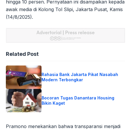
hingga 10 persen. Pernyataan ini disampaikan kepada
awak media di Kolong Tol Slipi, Jakarta Pusat, Kamis
(14/8/2025).
Related Post
Rahasia Bank Jakarta Pikat Nasabah
Modern Terbongkar
Bocoran Tugas Danantara Housing
Bikin Kaget
Pramono menekankan bahwa transparansi menjadi