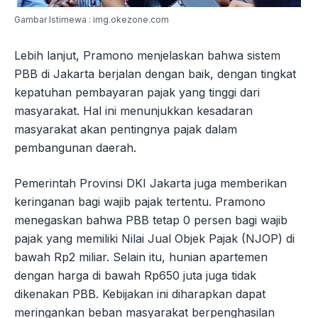
Gambar Istimewa : img.okezone.com
Lebih lanjut, Pramono menjelaskan bahwa sistem
PBB di Jakarta berjalan dengan baik, dengan tingkat
kepatuhan pembayaran pajak yang tinggi dari
masyarakat. Hal ini menunjukkan kesadaran
masyarakat akan pentingnya pajak dalam
pembangunan daerah.
Pemerintah Provinsi DKI Jakarta juga memberikan
keringanan bagi wajib pajak tertentu. Pramono
menegaskan bahwa PBB tetap 0 persen bagi wajib
pajak yang memiliki Nilai Jual Objek Pajak (NJOP) di
bawah Rp2 miliar. Selain itu, hunian apartemen
dengan harga di bawah Rp650 juta juga tidak
dikenakan PBB. Kebijakan ini diharapkan dapat
meringankan beban masyarakat berpenghasilan