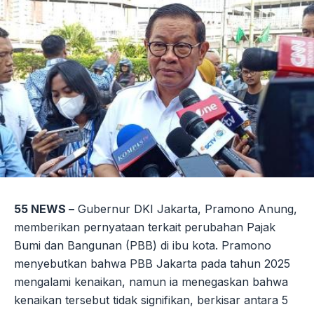
55 NEWS –
Gubernur DKI Jakarta, Pramono Anung,
memberikan pernyataan terkait perubahan Pajak
Bumi dan Bangunan (PBB) di ibu kota. Pramono
menyebutkan bahwa PBB Jakarta pada tahun 2025
mengalami kenaikan, namun ia menegaskan bahwa
kenaikan tersebut tidak signifikan, berkisar antara 5