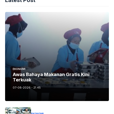
Latest Post
EKONOMI
Awas Bahaya Makanan Gratis Kini
Terkuak
07-08-2026 - 21.45
EKONOMI