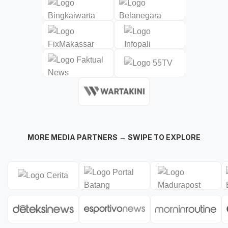
MORE MEDIA PARTNERS → SWIPE TO EXPLORE