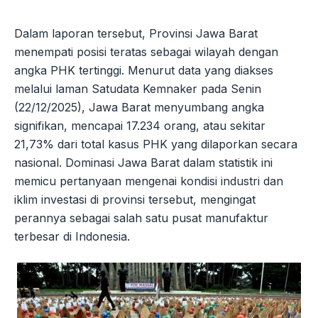
Dalam laporan tersebut, Provinsi Jawa Barat
menempati posisi teratas sebagai wilayah dengan
angka PHK tertinggi. Menurut data yang diakses
melalui laman Satudata Kemnaker pada Senin
(22/12/2025), Jawa Barat menyumbang angka
signifikan, mencapai 17.234 orang, atau sekitar
21,73% dari total kasus PHK yang dilaporkan secara
nasional. Dominasi Jawa Barat dalam statistik ini
memicu pertanyaan mengenai kondisi industri dan
iklim investasi di provinsi tersebut, mengingat
perannya sebagai salah satu pusat manufaktur
terbesar di Indonesia.