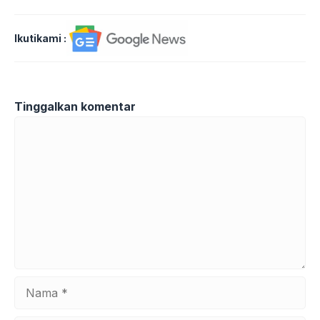
Ikutikami :
Tinggalkan komentar
Komentar
Nama