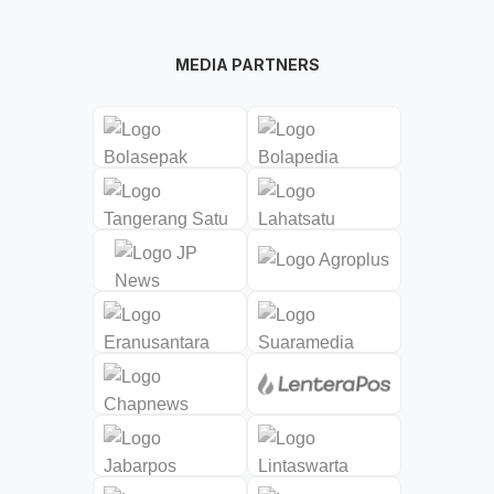
MEDIA PARTNERS