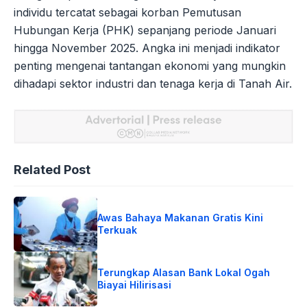
individu tercatat sebagai korban Pemutusan
Hubungan Kerja (PHK) sepanjang periode Januari
hingga November 2025. Angka ini menjadi indikator
penting mengenai tantangan ekonomi yang mungkin
dihadapi sektor industri dan tenaga kerja di Tanah Air.
Related Post
Awas Bahaya Makanan Gratis Kini
Terkuak
Terungkap Alasan Bank Lokal Ogah
Biayai Hilirisasi