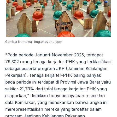
Gambar Istimewa : img.okezone.com
"Pada periode Januari-November 2025, terdapat
79.302 orang tenaga kerja ter-PHK yang terklasifikasi
sebagai peserta program JKP (Jaminan Kehilangan
Pekerjaan). Tenaga kerja ter-PHK paling banyak
pada periode ini terdapat di Provinsi Jawa Barat yaitu
sekitar 21,73% dari total tenaga kerja ter-PHK yang
dilaporkan," demikian bunyi pernyataan resmi dari
data Kemnaker, yang menekankan bahwa angka ini
merepresentasikan mereka yang terdaftar dalam
program Jaminan Kehilangan Pekerjaan,