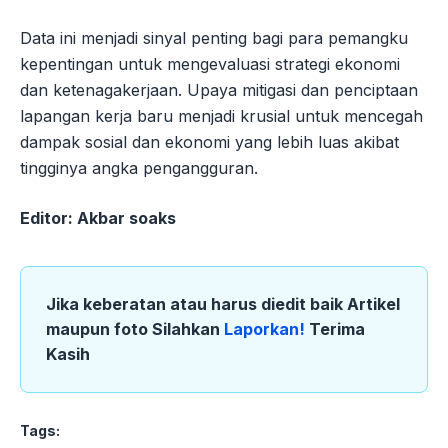
Data ini menjadi sinyal penting bagi para pemangku
kepentingan untuk mengevaluasi strategi ekonomi
dan ketenagakerjaan. Upaya mitigasi dan penciptaan
lapangan kerja baru menjadi krusial untuk mencegah
dampak sosial dan ekonomi yang lebih luas akibat
tingginya angka pengangguran.
Editor: Akbar soaks
Jika keberatan atau harus diedit baik Artikel
maupun foto Silahkan
Laporkan!
Terima
Kasih
Tags: