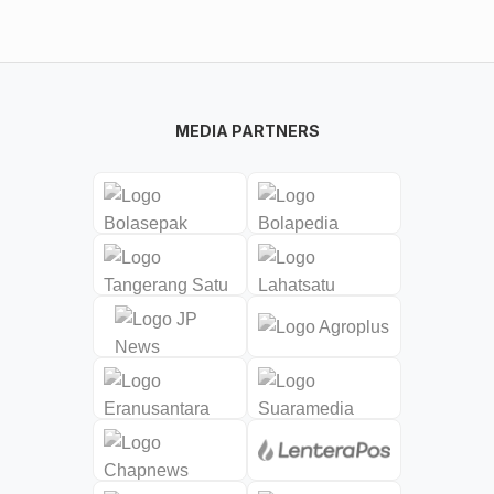
MEDIA PARTNERS