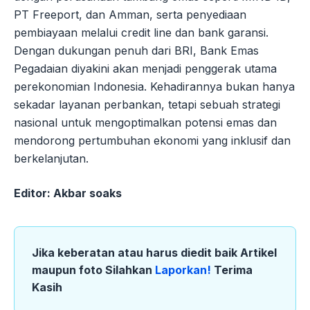
PT Freeport, dan Amman, serta penyediaan
pembiayaan melalui credit line dan bank garansi.
Dengan dukungan penuh dari BRI, Bank Emas
Pegadaian diyakini akan menjadi penggerak utama
perekonomian Indonesia. Kehadirannya bukan hanya
sekadar layanan perbankan, tetapi sebuah strategi
nasional untuk mengoptimalkan potensi emas dan
mendorong pertumbuhan ekonomi yang inklusif dan
berkelanjutan.
Editor: Akbar soaks
Jika keberatan atau harus diedit baik Artikel
maupun foto Silahkan
Laporkan!
Terima
Kasih