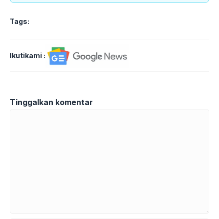
Tags:
Ikutikami :
Tinggalkan komentar
Komentar