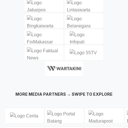
MORE MEDIA PARTNERS → SWIPE TO EXPLORE