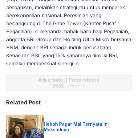
perbankan, melainkan strategi jitu untuk mengerek
perekonomian nasional. Peresmian yang
berlangsung di The Gade Tower (Kantor Pusat
Pegadaian) ini menandai babak baru bagi Pegadaian,
anggota BRI Group dan Holding Ultra Mikro bersama
PNM, dengan BRI sebagai induk perusahaan.
Kehadiran BSI, yang 15% sahamnya dimiliki BRI,
semakin memperkuat sinergi ini.
Related Post
Heboh Pagar Mal Ternyata Ini
Maksudnya