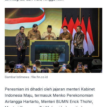
Gambar Istimewa : file.fin.co.id
Peresmian ini dihadiri oleh jajaran menteri Kabinet
Indonesia Maju, termasuk Menko Perekonomian
Airlangga Hartarto, Menteri BUMN Erick Thohir,