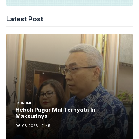
Latest Post
EKONOMI
Heboh Pagar Mal Ternyata Ini
Maksudnya
06-08-2026 - 21.45