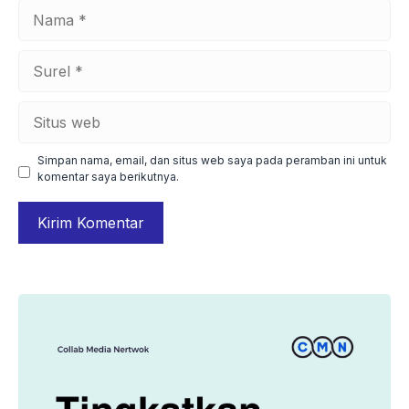
Nama
Surel
Situs
web
Simpan nama, email, dan situs web saya pada peramban ini untuk
komentar saya berikutnya.