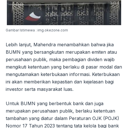
Gambar Istimewa : img.okezone.com
Lebih lanjut, Mahendra menambahkan bahwa jika
BUMN yang bersangkutan merupakan emiten atau
perusahaan publik, maka pembagian dividen wajib
mengikuti ketentuan yang berlaku di pasar modal dan
mengutamakan keterbukaan informasi. Keterbukaan
ini akan memberikan kepastian dan kejelasan bagi
investor serta masyarakat luas.
Untuk BUMN yang berbentuk bank dan juga
merupakan perusahaan publik, berlaku ketentuan
tambahan yang diatur dalam Peraturan OJK (POJK)
Nomor 17 Tahun 2023 tentang tata kelola bagi bank