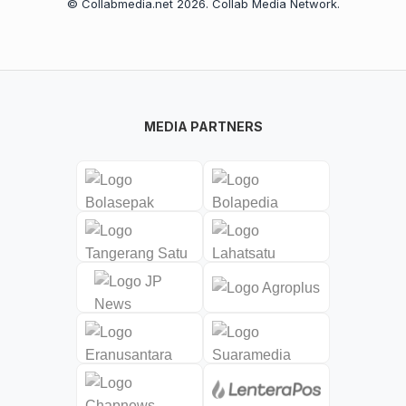
© Collabmedia.net 2026. Collab Media Network.
MEDIA PARTNERS