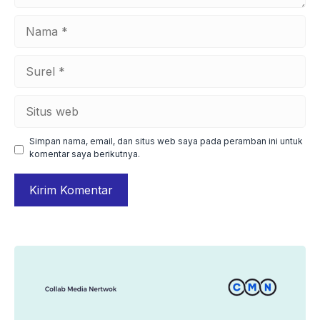
Nama
Surel
Situs
web
Simpan nama, email, dan situs web saya pada peramban ini untuk
komentar saya berikutnya.