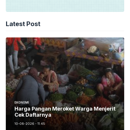
Latest Post
EKONOMI
Harga Pangan Meroket Warga Menjerit
Cek Daftarnya
10-08-2026 - 11.45