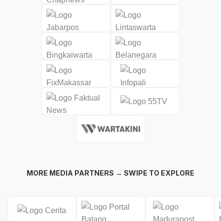
MORE MEDIA PARTNERS → SWIPE TO EXPLORE