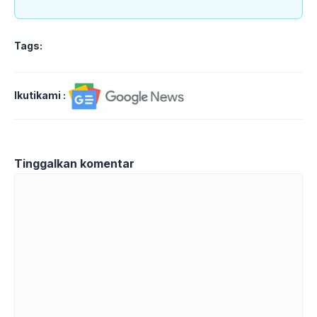
Tags:
Ikutikami :
Tinggalkan komentar
Komentar