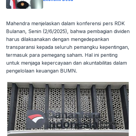
Mahendra menjelaskan dalam konferensi pers RDK
Bulanan, Senin (2/6/2025), bahwa pembagian dividen
harus dilaksanakan dengan mengedepankan
transparansi kepada seluruh pemangku kepentingan,
termasuk para pemegang saham. Hal ini penting
untuk menjaga kepercayaan dan akuntabilitas dalam
pengelolaan keuangan BUMN.