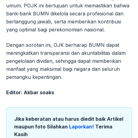
umum. POJK ini bertujuan untuk memastikan bahwa
bank-bank BUMN dikelola secara profesional dan
bertanggung jawab, serta memberikan kontribusi
yang optimal bagi perekonomian nasional.
Dengan sorotan ini, OJK berharap BUMN dapat
meningkatkan transparansi dan akuntabilitas dalam
pengelolaan dividen, sehingga dapat memberikan
manfaat yang maksimal bagi negara dan seluruh
pemangku kepentingan.
Editor: Akbar soaks
Jika keberatan atau harus diedit baik Artikel
maupun foto Silahkan
Laporkan!
Terima
Kasih