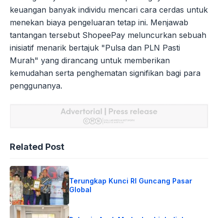
keuangan banyak individu mencari cara cerdas untuk
menekan biaya pengeluaran tetap ini. Menjawab
tantangan tersebut ShopeePay meluncurkan sebuah
inisiatif menarik bertajuk "Pulsa dan PLN Pasti
Murah" yang dirancang untuk memberikan
kemudahan serta penghematan signifikan bagi para
penggunanya.
Related Post
Terungkap Kunci RI Guncang Pasar
Global