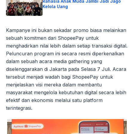
Rahasia Anak Muda Jambi Jadi Jago
Kelola Uang
Kampanye ini bukan sekadar promo biasa melainkan
sebuah komitmen dari ShopeePay untuk
menghadirkan nilai lebih dalam setiap transaksi digital.
Peluncuran program ini secara resmi diperkenalkan
dalam sebuah acara media gathering yang
diselenggarakan di Jakarta pada Selasa 7 Juli. Acara
tersebut menjadi wadah bagi ShopeePay untuk
menjelaskan visi mereka dalam membantu
masyarakat mengelola kebutuhan digital secara lebih
efektif dan ekonomis melalui satu platform
terintegrasi.