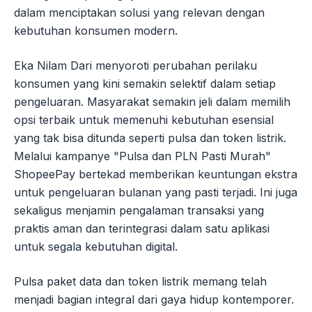
dalam menciptakan solusi yang relevan dengan
kebutuhan konsumen modern.
Eka Nilam Dari menyoroti perubahan perilaku
konsumen yang kini semakin selektif dalam setiap
pengeluaran. Masyarakat semakin jeli dalam memilih
opsi terbaik untuk memenuhi kebutuhan esensial
yang tak bisa ditunda seperti pulsa dan token listrik.
Melalui kampanye "Pulsa dan PLN Pasti Murah"
ShopeePay bertekad memberikan keuntungan ekstra
untuk pengeluaran bulanan yang pasti terjadi. Ini juga
sekaligus menjamin pengalaman transaksi yang
praktis aman dan terintegrasi dalam satu aplikasi
untuk segala kebutuhan digital.
Pulsa paket data dan token listrik memang telah
menjadi bagian integral dari gaya hidup kontemporer.