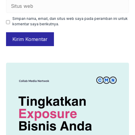
Situs
web
Simpan nama, email, dan situs web saya pada peramban ini untuk
komentar saya berikutnya.