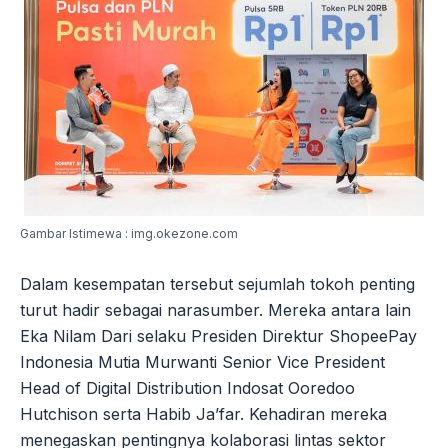
Gambar Istimewa : img.okezone.com
Dalam kesempatan tersebut sejumlah tokoh penting
turut hadir sebagai narasumber. Mereka antara lain
Eka Nilam Dari selaku Presiden Direktur ShopeePay
Indonesia Mutia Murwanti Senior Vice President
Head of Digital Distribution Indosat Ooredoo
Hutchison serta Habib Ja’far. Kehadiran mereka
menegaskan pentingnya kolaborasi lintas sektor