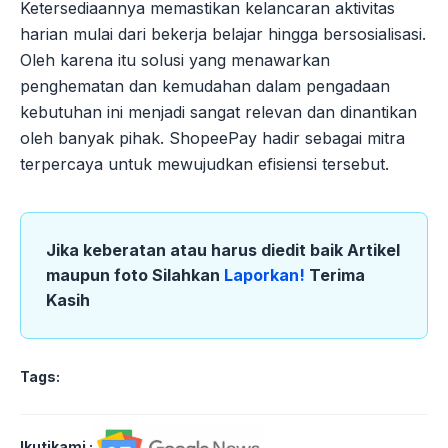
Ketersediaannya memastikan kelancaran aktivitas
harian mulai dari bekerja belajar hingga bersosialisasi.
Oleh karena itu solusi yang menawarkan
penghematan dan kemudahan dalam pengadaan
kebutuhan ini menjadi sangat relevan dan dinantikan
oleh banyak pihak. ShopeePay hadir sebagai mitra
terpercaya untuk mewujudkan efisiensi tersebut.
Jika keberatan atau harus diedit baik Artikel
maupun foto Silahkan
Laporkan!
Terima
Kasih
Tags:
Ikutikami :