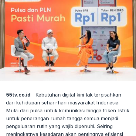
55tv.co.id –
Kebutuhan digital kini tak terpisahkan
dari kehidupan sehari-hari masyarakat Indonesia.
Mulai dari pulsa untuk komunikasi hingga token listrik
untuk penerangan rumah tangga semua menjadi
pengeluaran rutin yang wajib dipenuhi. Seiring
meningkatnya kesadaran akan pentingnya efisiensi