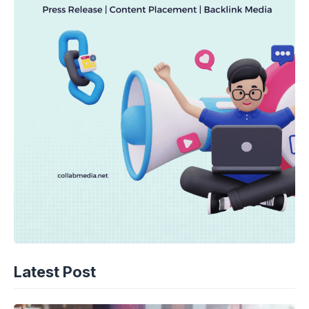
Latest Post