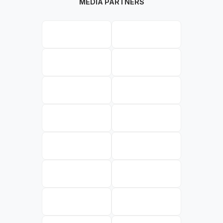
MEDIA PARTNERS