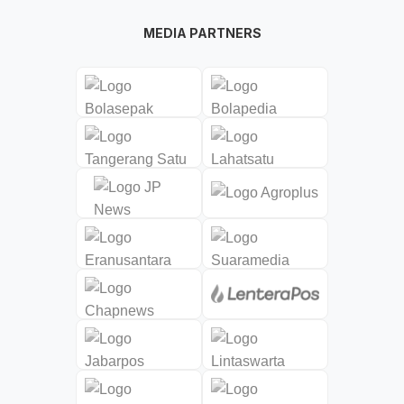
MEDIA PARTNERS