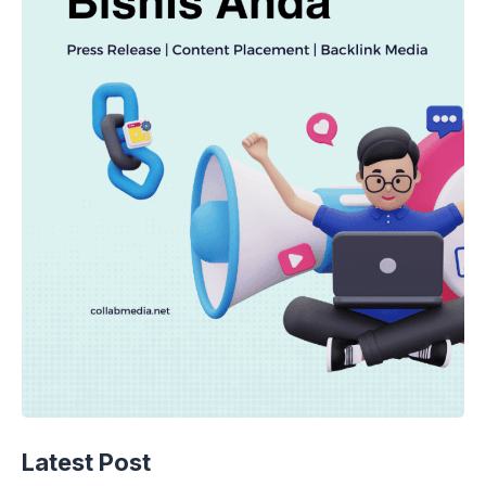
Latest Post