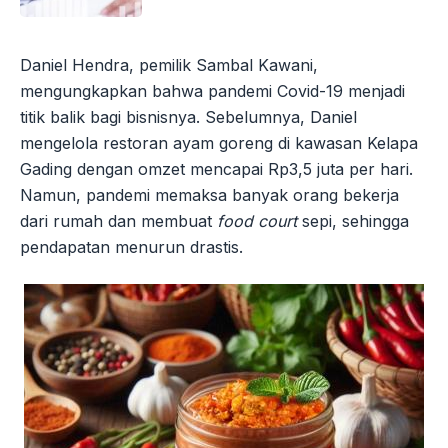
Daniel Hendra, pemilik Sambal Kawani,
mengungkapkan bahwa pandemi Covid-19 menjadi
titik balik bagi bisnisnya. Sebelumnya, Daniel
mengelola restoran ayam goreng di kawasan Kelapa
Gading dengan omzet mencapai Rp3,5 juta per hari.
Namun, pandemi memaksa banyak orang bekerja
dari rumah dan membuat
food court
sepi, sehingga
pendapatan menurun drastis.