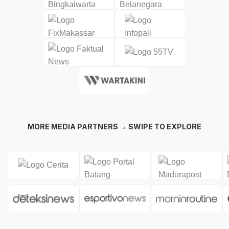
MORE MEDIA PARTNERS → SWIPE TO EXPLORE