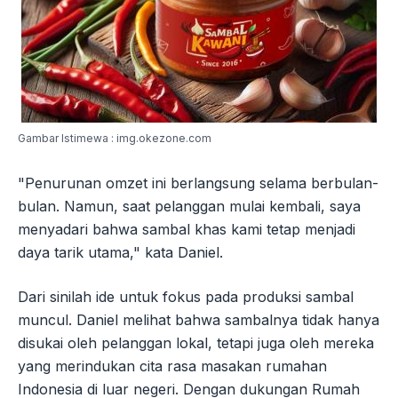
Gambar Istimewa : img.okezone.com
"Penurunan omzet ini berlangsung selama berbulan-
bulan. Namun, saat pelanggan mulai kembali, saya
menyadari bahwa sambal khas kami tetap menjadi
daya tarik utama," kata Daniel.
Dari sinilah ide untuk fokus pada produksi sambal
muncul. Daniel melihat bahwa sambalnya tidak hanya
disukai oleh pelanggan lokal, tetapi juga oleh mereka
yang merindukan cita rasa masakan rumahan
Indonesia di luar negeri. Dengan dukungan Rumah