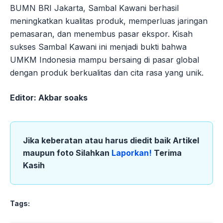
BUMN BRI Jakarta, Sambal Kawani berhasil
meningkatkan kualitas produk, memperluas jaringan
pemasaran, dan menembus pasar ekspor. Kisah
sukses Sambal Kawani ini menjadi bukti bahwa
UMKM Indonesia mampu bersaing di pasar global
dengan produk berkualitas dan cita rasa yang unik.
Editor: Akbar soaks
Jika keberatan atau harus diedit baik Artikel
maupun foto Silahkan
Laporkan!
Terima
Kasih
Tags: