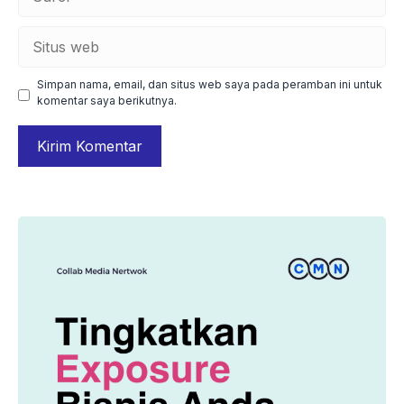
Situs
web
Simpan nama, email, dan situs web saya pada peramban ini untuk
komentar saya berikutnya.