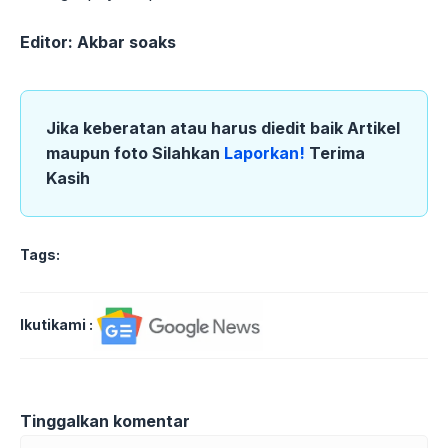
Editor: Akbar soaks
Jika keberatan atau harus diedit baik Artikel
maupun foto Silahkan
Laporkan!
Terima
Kasih
Tags:
Ikutikami :
Tinggalkan komentar
Komentar