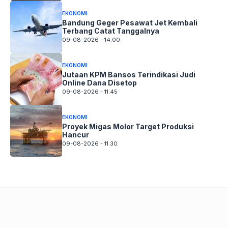
EKONOMI
Bandung Geger Pesawat Jet Kembali
Terbang Catat Tanggalnya
09-08-2026 - 14.00
EKONOMI
Jutaan KPM Bansos Terindikasi Judi
Online Dana Disetop
09-08-2026 - 11.45
EKONOMI
Proyek Migas Molor Target Produksi
Hancur
09-08-2026 - 11.30