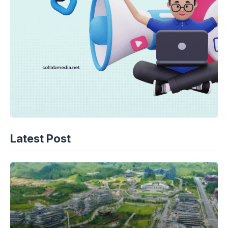
Latest Post