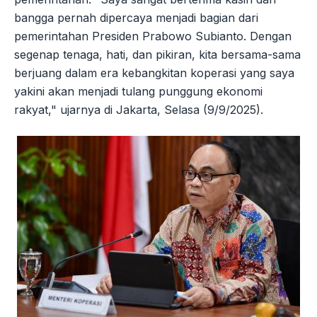
bangga pernah dipercaya menjadi bagian dari
pemerintahan Presiden Prabowo Subianto. Dengan
segenap tenaga, hati, dan pikiran, kita bersama-sama
berjuang dalam era kebangkitan koperasi yang saya
yakini akan menjadi tulang punggung ekonomi
rakyat," ujarnya di Jakarta, Selasa (9/9/2025).