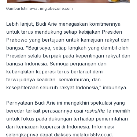
Gambar Istimewa : img.okezone.com
Lebih lanjut, Budi Arie menegaskan komitmennya
untuk terus mendukung setiap kebijakan Presiden
Prabowo yang bertujuan untuk kemajuan rakyat dan
bangsa. "Bagi saya, setiap langkah yang diambil oleh
Presiden selalu berpijak pada kepentingan rakyat dan
bangsa Indonesia. Semoga perjuangan dan
kebangkitan koperasi terus berlanjut demi
terwujudnya keadilan, kemakmuran, dan
kesejahteraan seluruh rakyat Indonesia," imbuhnya.
Pernyataan Budi Arie ini mengakhiri spekulasi yang
beredar terkait perasaannya usai
reshuffle
. Ia memilih
untuk fokus pada dukungan terhadap pemerintahan
dan kemajuan koperasi di Indonesia. Informasi
selengkapnya dapat diakses melalui 55tv.co.id.