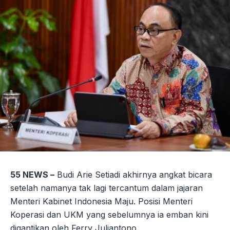
55 NEWS –
Budi Arie Setiadi akhirnya angkat bicara
setelah namanya tak lagi tercantum dalam jajaran
Menteri Kabinet Indonesia Maju. Posisi Menteri
Koperasi dan UKM yang sebelumnya ia emban kini
digantikan oleh Ferry Juliantono.