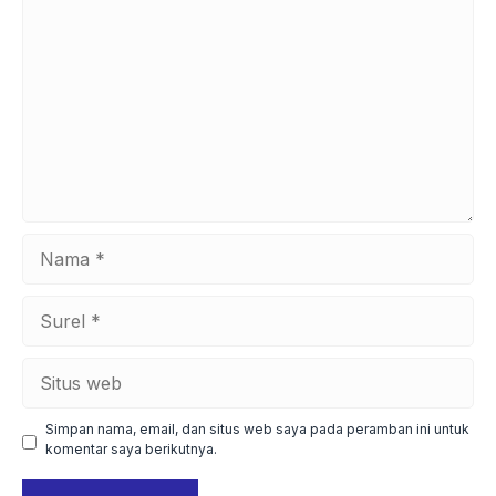
Nama
Surel
Situs
web
Simpan nama, email, dan situs web saya pada peramban ini untuk
komentar saya berikutnya.