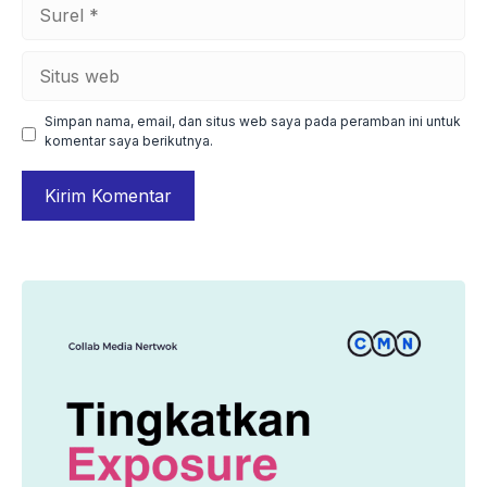
Surel
Situs
web
Simpan nama, email, dan situs web saya pada peramban ini untuk
komentar saya berikutnya.