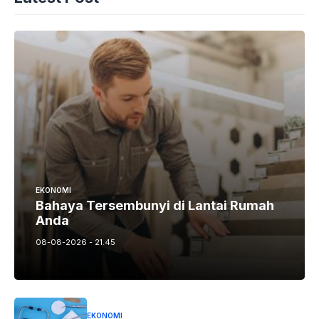
EKONOMI
Bahaya Tersembunyi di Lantai Rumah
Anda
08-08-2026 - 21.45
EKONOMI