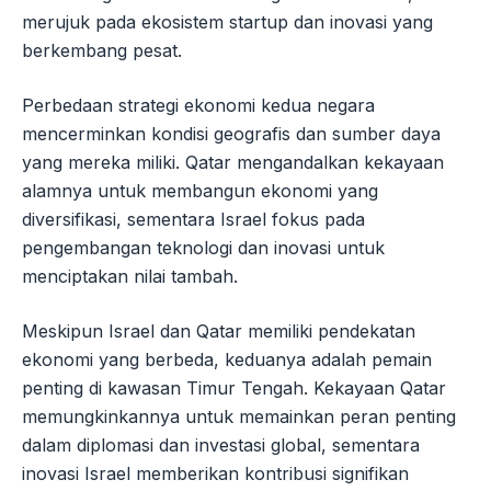
merujuk pada ekosistem startup dan inovasi yang
berkembang pesat.
Perbedaan strategi ekonomi kedua negara
mencerminkan kondisi geografis dan sumber daya
yang mereka miliki. Qatar mengandalkan kekayaan
alamnya untuk membangun ekonomi yang
diversifikasi, sementara Israel fokus pada
pengembangan teknologi dan inovasi untuk
menciptakan nilai tambah.
Meskipun Israel dan Qatar memiliki pendekatan
ekonomi yang berbeda, keduanya adalah pemain
penting di kawasan Timur Tengah. Kekayaan Qatar
memungkinkannya untuk memainkan peran penting
dalam diplomasi dan investasi global, sementara
inovasi Israel memberikan kontribusi signifikan