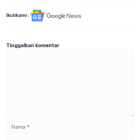
Ikutikami :
Tinggalkan komentar
Komentar
Nama