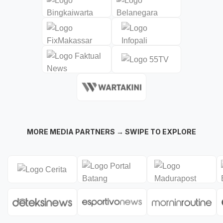
MORE MEDIA PARTNERS → SWIPE TO EXPLORE