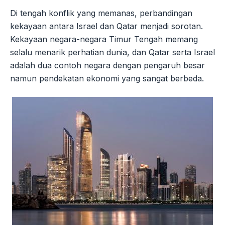
Di tengah konflik yang memanas, perbandingan
kekayaan antara Israel dan Qatar menjadi sorotan.
Kekayaan negara-negara Timur Tengah memang
selalu menarik perhatian dunia, dan Qatar serta Israel
adalah dua contoh negara dengan pengaruh besar
namun pendekatan ekonomi yang sangat berbeda.