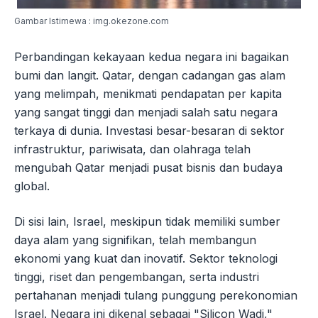
Gambar Istimewa : img.okezone.com
Perbandingan kekayaan kedua negara ini bagaikan
bumi dan langit. Qatar, dengan cadangan gas alam
yang melimpah, menikmati pendapatan per kapita
yang sangat tinggi dan menjadi salah satu negara
terkaya di dunia. Investasi besar-besaran di sektor
infrastruktur, pariwisata, dan olahraga telah
mengubah Qatar menjadi pusat bisnis dan budaya
global.
Di sisi lain, Israel, meskipun tidak memiliki sumber
daya alam yang signifikan, telah membangun
ekonomi yang kuat dan inovatif. Sektor teknologi
tinggi, riset dan pengembangan, serta industri
pertahanan menjadi tulang punggung perekonomian
Israel. Negara ini dikenal sebagai "Silicon Wadi,"