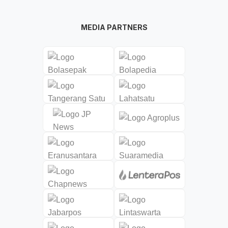
MEDIA PARTNERS