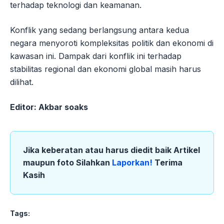
terhadap teknologi dan keamanan.
Konflik yang sedang berlangsung antara kedua
negara menyoroti kompleksitas politik dan ekonomi di
kawasan ini. Dampak dari konflik ini terhadap
stabilitas regional dan ekonomi global masih harus
dilihat.
Editor: Akbar soaks
Jika keberatan atau harus diedit baik Artikel
maupun foto Silahkan
Laporkan!
Terima
Kasih
Tags: