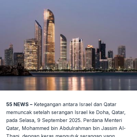
55 NEWS –
Ketegangan antara Israel dan Qatar
memuncak setelah serangan Israel ke Doha, Qatar,
pada Selasa, 9 September 2025. Perdana Menteri
Qatar, Mohammed bin Abdulrahman bin Jassim Al-
Thani, dengan keras mengutuk serangan yang