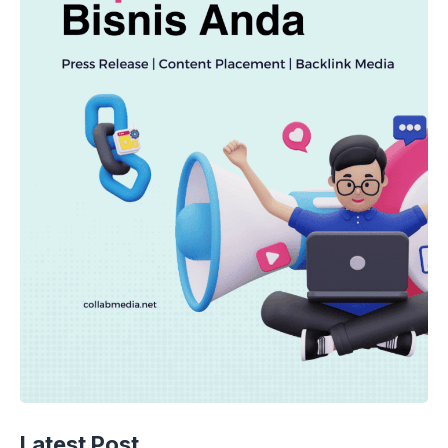
Latest Post