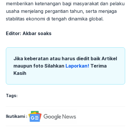
memberikan ketenangan bagi masyarakat dan pelaku
usaha menjelang pergantian tahun, serta menjaga
stabilitas ekonomi di tengah dinamika global.
Editor: Akbar soaks
Jika keberatan atau harus diedit baik Artikel
maupun foto Silahkan
Laporkan!
Terima
Kasih
Tags:
Ikutikami :