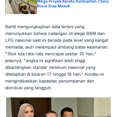
Mega Proyek Kereta Kalimantan China
Rusia Siap Masuk
Bahlil mengungkapkan data terkini yang
menunjukkan bahwa cadangan strategis BBM dan
LPG nasional saat ini berada pada level yang sangat
memadai, jauh melampaui ambang batas keamanan.
"Stok kita rata-rata mencapai sekitar 20 hari,"
jelasnya, "angka ini signifikan lebih tinggi
dibandingkan standar minimum nasional yang
ditetapkan di kisaran 17 hingga 18 hari." Kondisi ini
mengindikasikan kapasitas penyimpanan dan
distribusi yang tangguh.