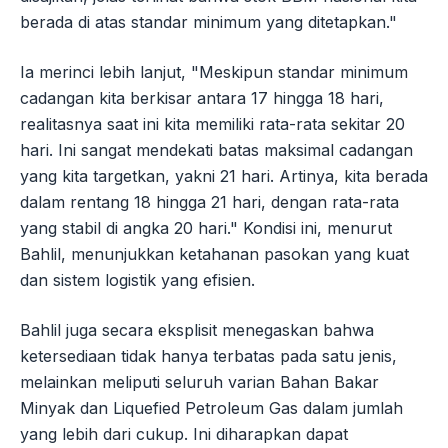
berada di atas standar minimum yang ditetapkan."
Ia merinci lebih lanjut, "Meskipun standar minimum
cadangan kita berkisar antara 17 hingga 18 hari,
realitasnya saat ini kita memiliki rata-rata sekitar 20
hari. Ini sangat mendekati batas maksimal cadangan
yang kita targetkan, yakni 21 hari. Artinya, kita berada
dalam rentang 18 hingga 21 hari, dengan rata-rata
yang stabil di angka 20 hari." Kondisi ini, menurut
Bahlil, menunjukkan ketahanan pasokan yang kuat
dan sistem logistik yang efisien.
Bahlil juga secara eksplisit menegaskan bahwa
ketersediaan tidak hanya terbatas pada satu jenis,
melainkan meliputi seluruh varian Bahan Bakar
Minyak dan Liquefied Petroleum Gas dalam jumlah
yang lebih dari cukup. Ini diharapkan dapat