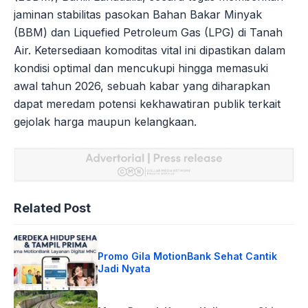
jaminan stabilitas pasokan Bahan Bakar Minyak
(BBM) dan Liquefied Petroleum Gas (LPG) di Tanah
Air. Ketersediaan komoditas vital ini dipastikan dalam
kondisi optimal dan mencukupi hingga memasuki
awal tahun 2026, sebuah kabar yang diharapkan
dapat meredam potensi kekhawatiran publik terkait
gejolak harga maupun kelangkaan.
Related Post
Promo Gila MotionBank Sehat Cantik
Jadi Nyata