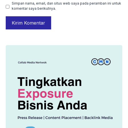
Simpan nama, email, dan situs web saya pada peramban ini untuk
komentar saya berikutnya.