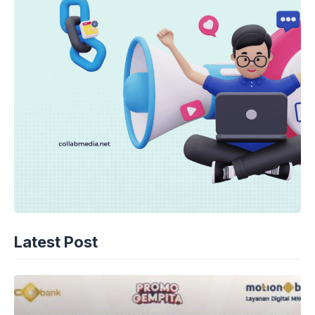
Latest Post