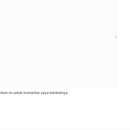
ban ini untuk komentar saya berikutnya.