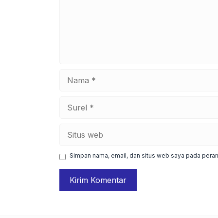
Nama
Surel
Situs
web
Simpan nama, email, dan situs web saya pada peram