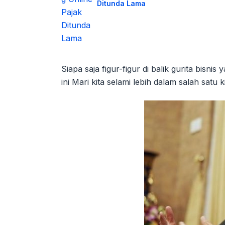
Ditunda Lama
Siapa saja figur-figur di balik gurita bisn
ini Mari kita selami lebih dalam salah sat