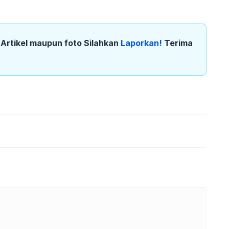
k Artikel maupun foto Silahkan
Laporkan!
Terima