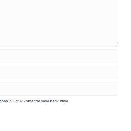
ban ini untuk komentar saya berikutnya.