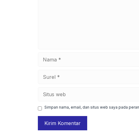
Nama
Surel
Situs
web
Simpan nama, email, dan situs web saya pada peram