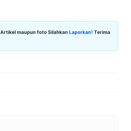
k Artikel maupun foto Silahkan
Laporkan!
Terima