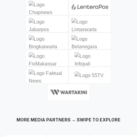
MORE MEDIA PARTNERS → SWIPE TO EXPLORE