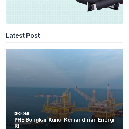
Latest Post
EKONOMI
PHE Bongkar Kunci Kemandirian Energi
RI