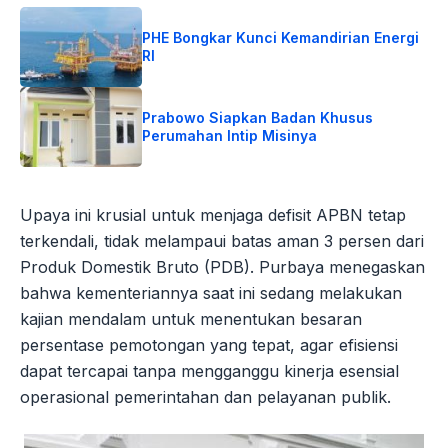
PHE Bongkar Kunci Kemandirian Energi
RI
Prabowo Siapkan Badan Khusus
Perumahan Intip Misinya
Upaya ini krusial untuk menjaga defisit APBN tetap
terkendali, tidak melampaui batas aman 3 persen dari
Produk Domestik Bruto (PDB). Purbaya menegaskan
bahwa kementeriannya saat ini sedang melakukan
kajian mendalam untuk menentukan besaran
persentase pemotongan yang tepat, agar efisiensi
dapat tercapai tanpa mengganggu kinerja esensial
operasional pemerintahan dan pelayanan publik.