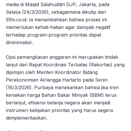
media di Masjid Salahuddin DJP, Jakarta, pada
Selasa (24/3/2026), sebagaimana dikutip dari
55tv.co.id. Ia menambahkan bahwa proses ini
memerlukan kehati-hatian agar dampak negatif
terhadap program-program prioritas dapat
diminimalisir.
Opsi pemangkasan anggaran ini merupakan tindak
lanjut dari Rapat Koordinasi Terbatas (Rakortas) yang
dipimpin oleh Menteri Koordinator Bidang
Perekonomian Airlangga Hartarto pada Senin
(16/3/2026). Purbaya menekankan bahwa jika tren
kenaikan harga Bahan Bakar Minyak (BBM) terus
berlanjut, efisiensi belanja negara akan menjadi
instrumen kebijakan prioritas yang harus segera
diimplementasikan.