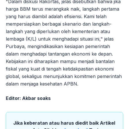
"Dalam diskusi Rakortas, jelas disebutkan bahwa jika
harga BBM terus merangkak naik, langkah pertama
yang harus diambil adalah efisiensi. Kami telah
mempersiapkan berbagai skenario dan langkah-
langkah yang diperlukan oleh kementerian atau
lembaga (K/L) untuk menghadapi situasi ini," jelas
Purbaya, mengindikasikan kesiapan pemerintah
dalam menghadapi tantangan ekonomi ke depan.
Kebijakan ini diharapkan mampu menjadi bantalan
fiskal yang kuat di tengah ketidakpastian ekonomi
global, sekaligus menunjukkan komitmen pemerintah
dalam menjaga kesehatan APBN.
Editor: Akbar soaks
Jika keberatan atau harus diedit baik Artikel