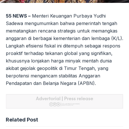
55 NEWS –
Menteri Keuangan Purbaya Yudhi
Sadewa mengumumkan bahwa pemerintah tengah
mematangkan rencana strategis untuk memangkas
anggaran di berbagai kementerian dan lembaga (K/L).
Langkah efisiensi fiskal ini ditempuh sebagai respons
proaktif terhadap tekanan global yang signifikan,
khususnya lonjakan harga minyak mentah dunia
akibat gejolak geopolitik di Timur Tengah, yang
berpotensi mengancam stabilitas Anggaran
Pendapatan dan Belanja Negara (APBN).
Related Post