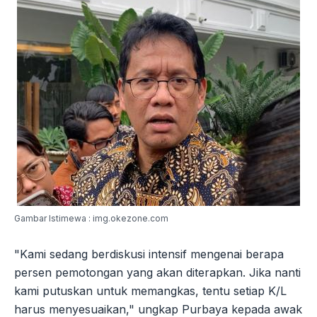
Gambar Istimewa : img.okezone.com
"Kami sedang berdiskusi intensif mengenai berapa
persen pemotongan yang akan diterapkan. Jika nanti
kami putuskan untuk memangkas, tentu setiap K/L
harus menyesuaikan," ungkap Purbaya kepada awak