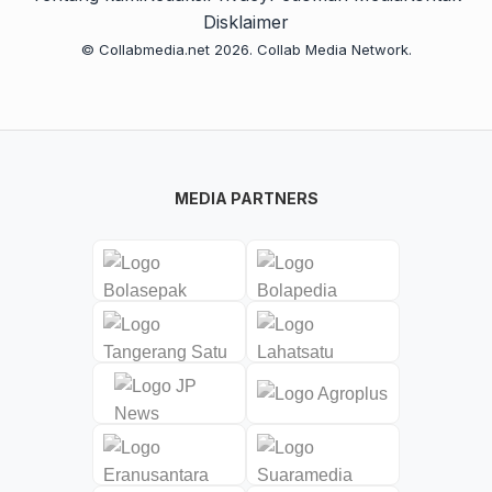
Disklaimer
© Collabmedia.net 2026. Collab Media Network.
MEDIA PARTNERS