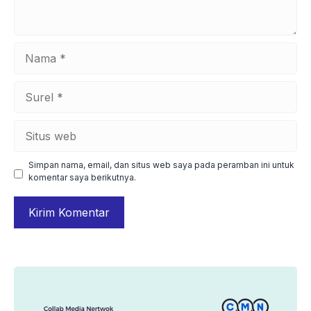
Nama
Surel
Situs
web
Simpan nama, email, dan situs web saya pada peramban ini untuk
komentar saya berikutnya.