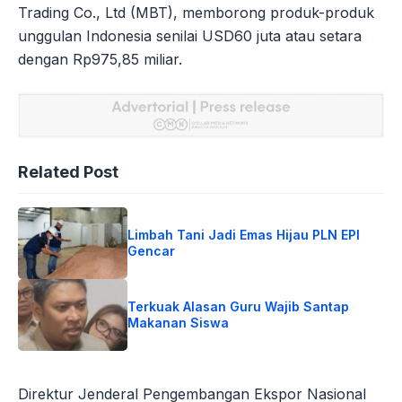
Trading Co., Ltd (MBT), memborong produk-produk
unggulan Indonesia senilai USD60 juta atau setara
dengan Rp975,85 miliar.
Related Post
Limbah Tani Jadi Emas Hijau PLN EPI
Gencar
Terkuak Alasan Guru Wajib Santap
Makanan Siswa
Direktur Jenderal Pengembangan Ekspor Nasional