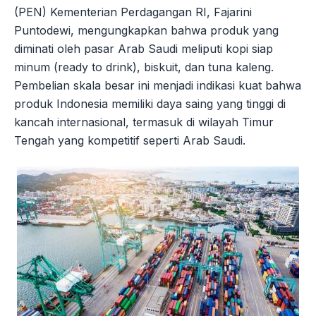
(PEN) Kementerian Perdagangan RI, Fajarini
Puntodewi, mengungkapkan bahwa produk yang
diminati oleh pasar Arab Saudi meliputi kopi siap
minum (ready to drink), biskuit, dan tuna kaleng.
Pembelian skala besar ini menjadi indikasi kuat bahwa
produk Indonesia memiliki daya saing yang tinggi di
kancah internasional, termasuk di wilayah Timur
Tengah yang kompetitif seperti Arab Saudi.