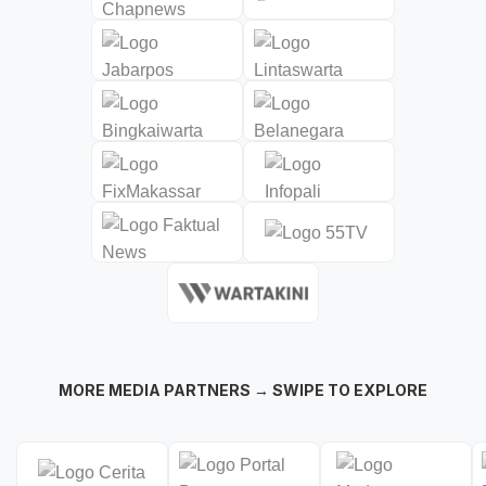
MORE MEDIA PARTNERS → SWIPE TO EXPLORE