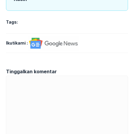
Tags:
Ikutikami :
Tinggalkan komentar
Komentar