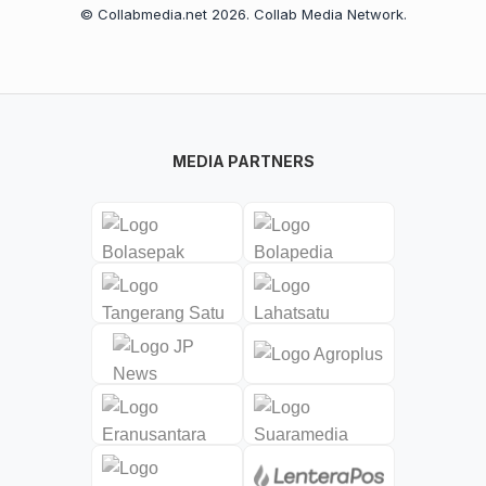
© Collabmedia.net 2026. Collab Media Network.
MEDIA PARTNERS