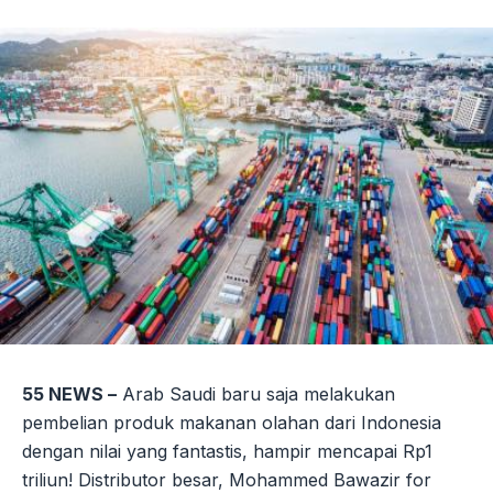
Link
55 NEWS –
Arab Saudi baru saja melakukan
pembelian produk makanan olahan dari Indonesia
dengan nilai yang fantastis, hampir mencapai Rp1
triliun! Distributor besar, Mohammed Bawazir for