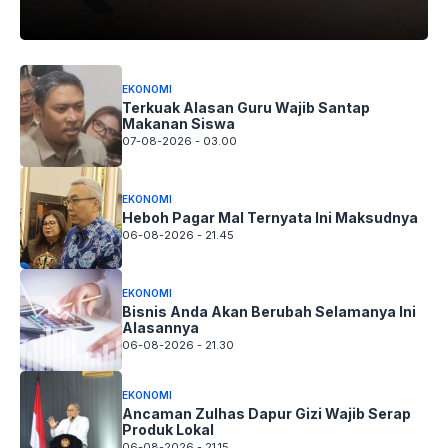
EKONOMI
Terkuak Alasan Guru Wajib Santap
Makanan Siswa
07-08-2026 - 03.00
EKONOMI
Heboh Pagar Mal Ternyata Ini Maksudnya
06-08-2026 - 21.45
EKONOMI
Bisnis Anda Akan Berubah Selamanya Ini
Alasannya
06-08-2026 - 21.30
EKONOMI
Ancaman Zulhas Dapur Gizi Wajib Serap
Produk Lokal
06-08-2026 - 21.15