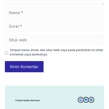
Nama
Surel
Situs
web
Simpan nama, email, dan situs web saya pada peramban ini untuk
komentar saya berikutnya.