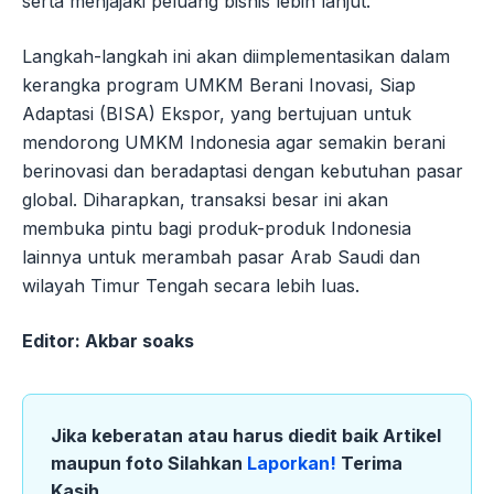
serta menjajaki peluang bisnis lebih lanjut.
Langkah-langkah ini akan diimplementasikan dalam
kerangka program UMKM Berani Inovasi, Siap
Adaptasi (BISA) Ekspor, yang bertujuan untuk
mendorong UMKM Indonesia agar semakin berani
berinovasi dan beradaptasi dengan kebutuhan pasar
global. Diharapkan, transaksi besar ini akan
membuka pintu bagi produk-produk Indonesia
lainnya untuk merambah pasar Arab Saudi dan
wilayah Timur Tengah secara lebih luas.
Editor: Akbar soaks
Jika keberatan atau harus diedit baik Artikel
maupun foto Silahkan
Laporkan!
Terima
Kasih