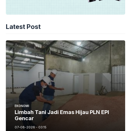
Latest Post
EKONOMI
Limbah Tani Jadi Emas Hijau PLN EPI
Gencar
07-08-2026 - 03.15