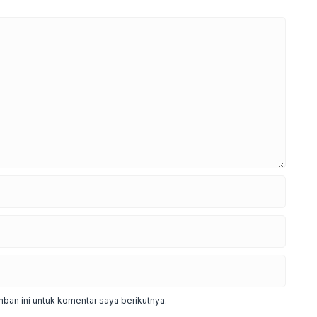
ban ini untuk komentar saya berikutnya.