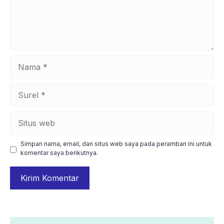
Nama
Surel
Situs
web
Simpan nama, email, dan situs web saya pada peramban ini untuk
komentar saya berikutnya.