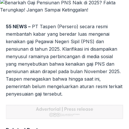
55 NEWS –
PT Taspen (Persero) secara resmi
membantah kabar yang beredar luas mengenai
kenaikan gaji Pegawai Negeri Sipil (PNS) dan
pensiunan di tahun 2025. Klarifikasi ini disampaikan
menyusul ramainya perbincangan di media sosial
yang menyebutkan bahwa kenaikan gaji PNS dan
pensiunan akan dirapel pada bulan November 2025.
Taspen menegaskan bahwa hingga saat ini,
pemerintah belum mengeluarkan aturan resmi terkait
penyesuaian gaji tersebut.