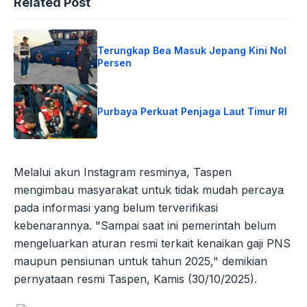
Related Post
Terungkap Bea Masuk Jepang Kini Nol
Persen
Purbaya Perkuat Penjaga Laut Timur RI
Melalui akun Instagram resminya, Taspen
mengimbau masyarakat untuk tidak mudah percaya
pada informasi yang belum terverifikasi
kebenarannya. "Sampai saat ini pemerintah belum
mengeluarkan aturan resmi terkait kenaikan gaji PNS
maupun pensiunan untuk tahun 2025," demikian
pernyataan resmi Taspen, Kamis (30/10/2025).