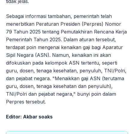
tidak jelas.
Sebagai informasi tambahan, pemerintah telah
menerbitkan Peraturan Presiden (Perpres) Nomor
79 Tahun 2025 tentang Pemutakhiran Rencana Kerja
Pemerintah Tahun 2025. Dalam aturan tersebut,
terdapat poin mengenai kenaikan gaji bagi Aparatur
Sipil Negara (ASN). Namun, kenaikan ini akan
difokuskan pada kelompok ASN tertentu, seperti
guru, dosen, tenaga kesehatan, penyuluh, TNI/Polri,
dan pejabat negara. "Menaikkan gaji ASN (terutama
guru, dosen, tenaga kesehatan dan penyuluh),
TNI/Polri dan pejabat negara," bunyi poin dalam
Perpres tersebut.
Editor: Akbar soaks