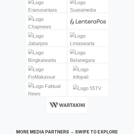
MORE MEDIA PARTNERS → SWIPE TO EXPLORE