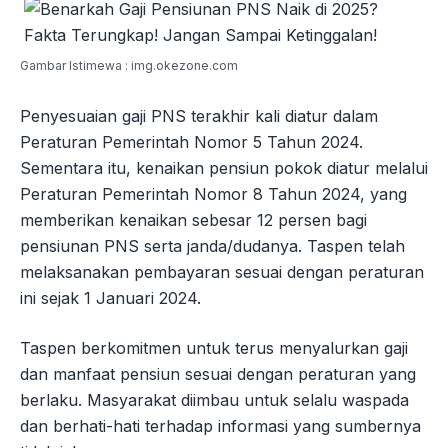
Gambar Istimewa : img.okezone.com
Penyesuaian gaji PNS terakhir kali diatur dalam
Peraturan Pemerintah Nomor 5 Tahun 2024.
Sementara itu, kenaikan pensiun pokok diatur melalui
Peraturan Pemerintah Nomor 8 Tahun 2024, yang
memberikan kenaikan sebesar 12 persen bagi
pensiunan PNS serta janda/dudanya. Taspen telah
melaksanakan pembayaran sesuai dengan peraturan
ini sejak 1 Januari 2024.
Taspen berkomitmen untuk terus menyalurkan gaji
dan manfaat pensiun sesuai dengan peraturan yang
berlaku. Masyarakat diimbau untuk selalu waspada
dan berhati-hati terhadap informasi yang sumbernya