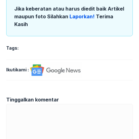
Jika keberatan atau harus diedit baik Artikel
maupun foto Silahkan
Laporkan!
Terima
Kasih
Tags:
Ikutikami :
Tinggalkan komentar
Komentar