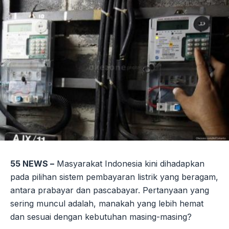
55 NEWS –
Masyarakat Indonesia kini dihadapkan
pada pilihan sistem pembayaran listrik yang beragam,
antara prabayar dan pascabayar. Pertanyaan yang
sering muncul adalah, manakah yang lebih hemat
dan sesuai dengan kebutuhan masing-masing?