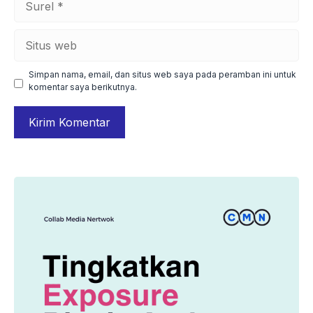
Situs
web
Simpan nama, email, dan situs web saya pada peramban ini untuk
komentar saya berikutnya.