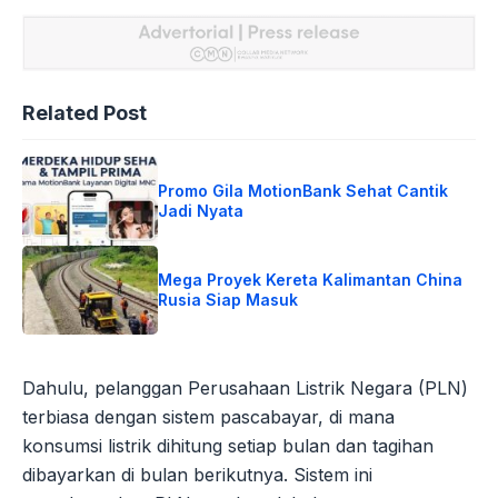
Related Post
Promo Gila MotionBank Sehat Cantik
Jadi Nyata
Mega Proyek Kereta Kalimantan China
Rusia Siap Masuk
Dahulu, pelanggan Perusahaan Listrik Negara (PLN)
terbiasa dengan sistem pascabayar, di mana
konsumsi listrik dihitung setiap bulan dan tagihan
dibayarkan di bulan berikutnya. Sistem ini