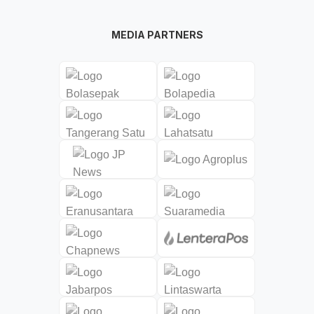
MEDIA PARTNERS