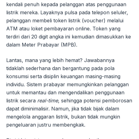
kendali penuh kepada pelanggan atas penggunaan
listrik mereka. Layaknya pulsa pada telepon seluler,
pelanggan membeli token listrik (voucher) melalui
ATM atau loket pembayaran online. Token yang
terdiri dari 20 digit angka ini kemudian dimasukkan ke
dalam Meter Prabayar (MPB).
Lantas, mana yang lebih hemat? Jawabannya
tidaklah sederhana dan bergantung pada pola
konsumsi serta disiplin keuangan masing-masing
individu. Sistem prabayar memungkinkan pelanggan
untuk memantau dan mengendalikan penggunaan
listrik secara
real-time
, sehingga potensi pemborosan
dapat diminimalisir. Namun, jika tidak bijak dalam
mengelola anggaran listrik, bukan tidak mungkin
pengeluaran justru membengkak.