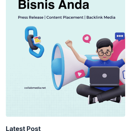
Latest Post