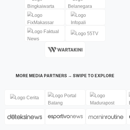
MORE MEDIA PARTNERS → SWIPE TO EXPLORE