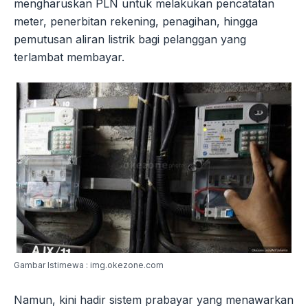
mengharuskan PLN untuk melakukan pencatatan
meter, penerbitan rekening, penagihan, hingga
pemutusan aliran listrik bagi pelanggan yang
terlambat membayar.
Gambar Istimewa : img.okezone.com
Namun, kini hadir sistem prabayar yang menawarkan