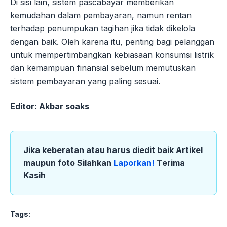
Di sisi lain, sistem pascabayar memberikan
kemudahan dalam pembayaran, namun rentan
terhadap penumpukan tagihan jika tidak dikelola
dengan baik. Oleh karena itu, penting bagi pelanggan
untuk mempertimbangkan kebiasaan konsumsi listrik
dan kemampuan finansial sebelum memutuskan
sistem pembayaran yang paling sesuai.
Editor: Akbar soaks
Jika keberatan atau harus diedit baik Artikel
maupun foto Silahkan
Laporkan!
Terima
Kasih
Tags: