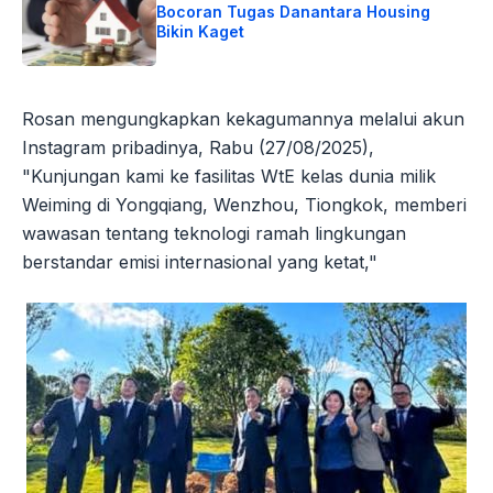
Bocoran Tugas Danantara Housing
Bikin Kaget
Rosan mengungkapkan kekagumannya melalui akun
Instagram pribadinya, Rabu (27/08/2025),
"Kunjungan kami ke fasilitas WtE kelas dunia milik
Weiming di Yongqiang, Wenzhou, Tiongkok, memberi
wawasan tentang teknologi ramah lingkungan
berstandar emisi internasional yang ketat,"