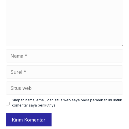
Nama
Surel
Situs
web
Simpan nama, email, dan situs web saya pada peramban ini untuk
komentar saya berikutnya.