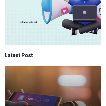
Latest Post