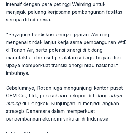
intensif dengan para petinggi Weiming untuk
menjajaki peluang kerjasama pembangunan fasilitas
serupa di Indonesia.
"Saya juga berdiskusi dengan jajaran Weiming
mengenai tindak lanjut kerja sama pembangunan WtE
di Tanah Air, serta potensi sinergi di bidang
manufaktur dan riset peralatan sebagai bagian dari
upaya memperkuat transisi energi hijau nasional,"
imbuhnya.
Sebelumnya, Rosan juga mengunjungi kantor pusat
GEM Co., Ltd., perusahaan pelopor di bidang
urban
mining
di Tiongkok. Kunjungan ini menjadi langkah
strategis Danantara dalam memperkuat
pengembangan ekonomi sirkular di Indonesia.