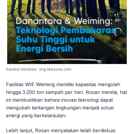
Gambar Istimewa : img.okezone.com
Fasilitas WtE Weiming memiliki kapasitas mengolah
hingga 3.200 ton sampah per hari. Rosan menilai, hal
ini membuktikan bahwa inovasi teknologi dapat
mengubah tantangan lingkungan menjadi solusi
energi yang berkelanjutan.
Lebih lanjut, Rosan menyatakan telah berdiskusi