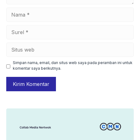
Nama
Surel
Situs
web
Simpan nama, email, dan situs web saya pada peramban ini untuk
komentar saya berikutnya.