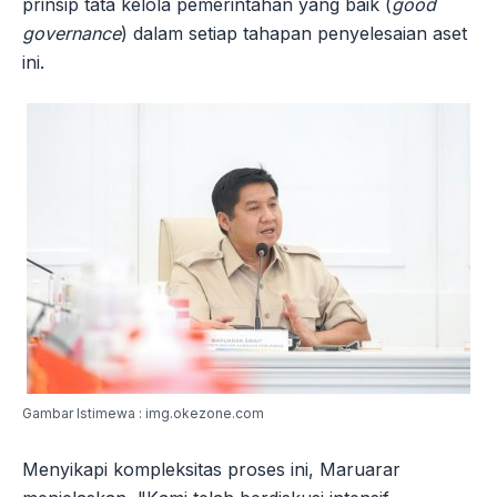
prinsip tata kelola pemerintahan yang baik (
good
governance
) dalam setiap tahapan penyelesaian aset
ini.
Gambar Istimewa : img.okezone.com
Menyikapi kompleksitas proses ini, Maruarar