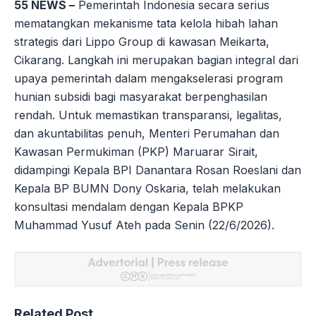
55 NEWS –
Pemerintah Indonesia secara serius
mematangkan mekanisme tata kelola hibah lahan
strategis dari Lippo Group di kawasan Meikarta,
Cikarang. Langkah ini merupakan bagian integral dari
upaya pemerintah dalam mengakselerasi program
hunian subsidi bagi masyarakat berpenghasilan
rendah. Untuk memastikan transparansi, legalitas,
dan akuntabilitas penuh, Menteri Perumahan dan
Kawasan Permukiman (PKP) Maruarar Sirait,
didampingi Kepala BPI Danantara Rosan Roeslani dan
Kepala BP BUMN Dony Oskaria, telah melakukan
konsultasi mendalam dengan Kepala BPKP
Muhammad Yusuf Ateh pada Senin (22/6/2026).
Related Post