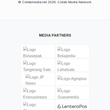
© Collabmedia.net 2026. Collab Media Network.
MEDIA PARTNERS