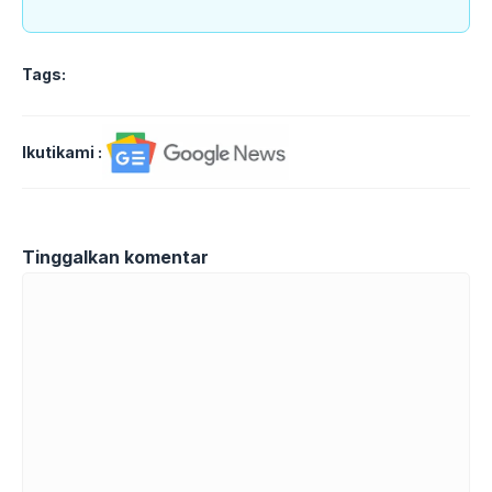
Tags:
Ikutikami :
Tinggalkan komentar
Komentar