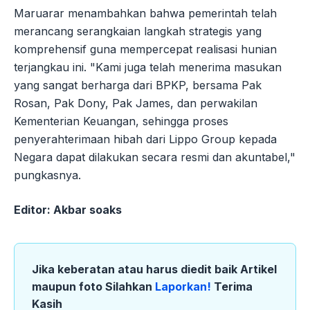
Maruarar menambahkan bahwa pemerintah telah
merancang serangkaian langkah strategis yang
komprehensif guna mempercepat realisasi hunian
terjangkau ini. "Kami juga telah menerima masukan
yang sangat berharga dari BPKP, bersama Pak
Rosan, Pak Dony, Pak James, dan perwakilan
Kementerian Keuangan, sehingga proses
penyerahterimaan hibah dari Lippo Group kepada
Negara dapat dilakukan secara resmi dan akuntabel,"
pungkasnya.
Editor: Akbar soaks
Jika keberatan atau harus diedit baik Artikel
maupun foto Silahkan
Laporkan!
Terima
Kasih