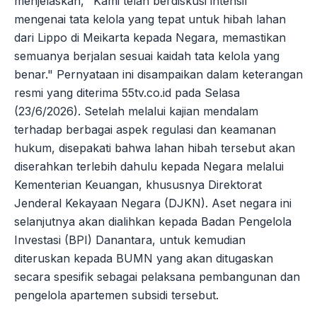
menjelaskan, "Kami telah berdiskusi intensif
mengenai tata kelola yang tepat untuk hibah lahan
dari Lippo di Meikarta kepada Negara, memastikan
semuanya berjalan sesuai kaidah tata kelola yang
benar." Pernyataan ini disampaikan dalam keterangan
resmi yang diterima 55tv.co.id pada Selasa
(23/6/2026). Setelah melalui kajian mendalam
terhadap berbagai aspek regulasi dan keamanan
hukum, disepakati bahwa lahan hibah tersebut akan
diserahkan terlebih dahulu kepada Negara melalui
Kementerian Keuangan, khususnya Direktorat
Jenderal Kekayaan Negara (DJKN). Aset negara ini
selanjutnya akan dialihkan kepada Badan Pengelola
Investasi (BPI) Danantara, untuk kemudian
diteruskan kepada BUMN yang akan ditugaskan
secara spesifik sebagai pelaksana pembangunan dan
pengelola apartemen subsidi tersebut.