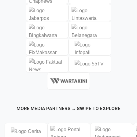
MORE MEDIA PARTNERS → SWIPE TO EXPLORE