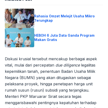
Rahasia Omzet Melejit Usaha Mikro
Terungkap
HEBOH 6 Juta Data Ganda Program
Makan Gratis
Diskusi krusial tersebut mencakup berbagai aspek
vital, mulai dari percepatan
due diligence
legalitas
kepemilikan tanah, penentuan Badan Usaha Milik
Negara (BUMN) yang akan ditugaskan sebagai
pelaksana proyek, hingga penetapan harga unit
rumah susun (rusun) subsidi yang terjangkau.
Menteri PKP Maruarar Sirait secara tegas
menggarisbawahi pentingnya kepatuhan terhadap