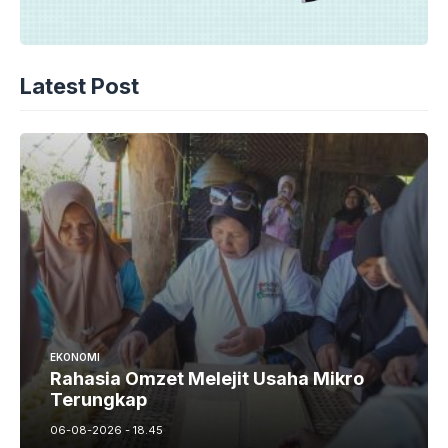
Latest Post
EKONOMI
Rahasia Omzet Melejit Usaha Mikro
Terungkap
06-08-2026 - 18.45