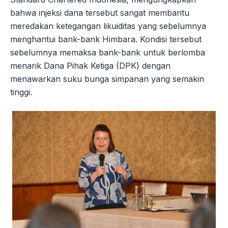
bahwa injeksi dana tersebut sangat membantu
meredakan ketegangan likuiditas yang sebelumnya
menghantui bank-bank Himbara. Kondisi tersebut
sebelumnya memaksa bank-bank untuk berlomba
menarik Dana Pihak Ketiga (DPK) dengan
menawarkan suku bunga simpanan yang semakin
tinggi.