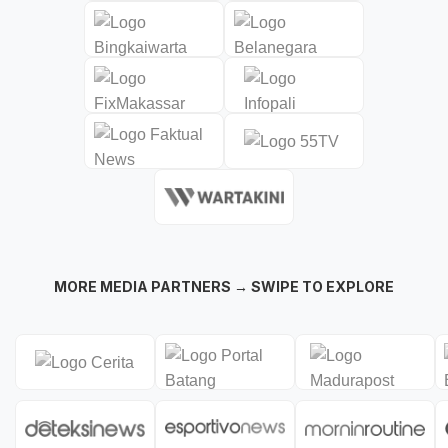
MORE MEDIA PARTNERS → SWIPE TO EXPLORE