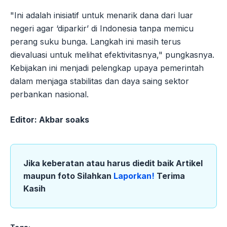
"Ini adalah inisiatif untuk menarik dana dari luar
negeri agar ‘diparkir’ di Indonesia tanpa memicu
perang suku bunga. Langkah ini masih terus
dievaluasi untuk melihat efektivitasnya," pungkasnya.
Kebijakan ini menjadi pelengkap upaya pemerintah
dalam menjaga stabilitas dan daya saing sektor
perbankan nasional.
Editor: Akbar soaks
Jika keberatan atau harus diedit baik Artikel
maupun foto Silahkan
Laporkan!
Terima
Kasih