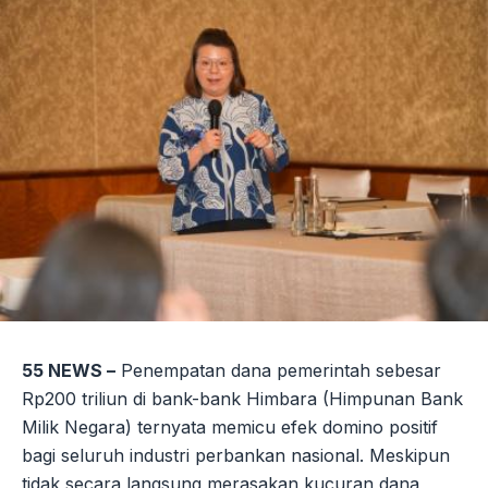
55 NEWS –
Penempatan dana pemerintah sebesar
Rp200 triliun di bank-bank Himbara (Himpunan Bank
Milik Negara) ternyata memicu efek domino positif
bagi seluruh industri perbankan nasional. Meskipun
tidak secara langsung merasakan kucuran dana