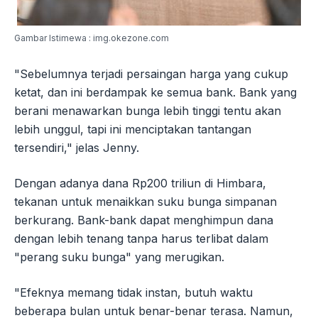
Gambar Istimewa : img.okezone.com
"Sebelumnya terjadi persaingan harga yang cukup
ketat, dan ini berdampak ke semua bank. Bank yang
berani menawarkan bunga lebih tinggi tentu akan
lebih unggul, tapi ini menciptakan tantangan
tersendiri," jelas Jenny.
Dengan adanya dana Rp200 triliun di Himbara,
tekanan untuk menaikkan suku bunga simpanan
berkurang. Bank-bank dapat menghimpun dana
dengan lebih tenang tanpa harus terlibat dalam
"perang suku bunga" yang merugikan.
"Efeknya memang tidak instan, butuh waktu
beberapa bulan untuk benar-benar terasa. Namun,