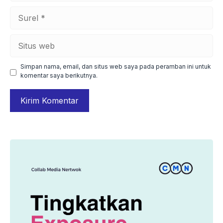
Surel
Situs
web
Simpan nama, email, dan situs web saya pada peramban ini untuk
komentar saya berikutnya.