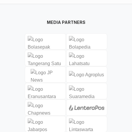
MEDIA PARTNERS