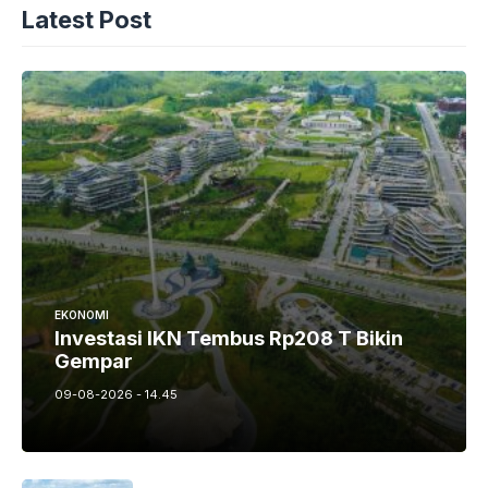
Latest Post
EKONOMI
Investasi IKN Tembus Rp208 T Bikin
Gempar
09-08-2026 - 14.45