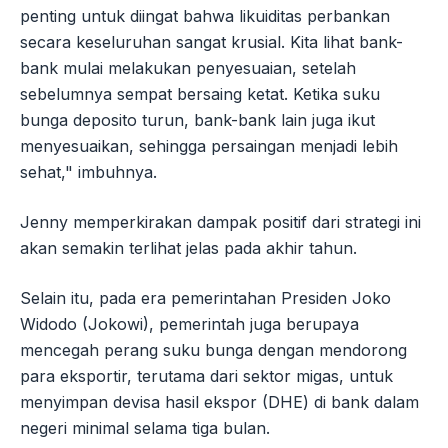
penting untuk diingat bahwa likuiditas perbankan
secara keseluruhan sangat krusial. Kita lihat bank-
bank mulai melakukan penyesuaian, setelah
sebelumnya sempat bersaing ketat. Ketika suku
bunga deposito turun, bank-bank lain juga ikut
menyesuaikan, sehingga persaingan menjadi lebih
sehat," imbuhnya.
Jenny memperkirakan dampak positif dari strategi ini
akan semakin terlihat jelas pada akhir tahun.
Selain itu, pada era pemerintahan Presiden Joko
Widodo (Jokowi), pemerintah juga berupaya
mencegah perang suku bunga dengan mendorong
para eksportir, terutama dari sektor migas, untuk
menyimpan devisa hasil ekspor (DHE) di bank dalam
negeri minimal selama tiga bulan.