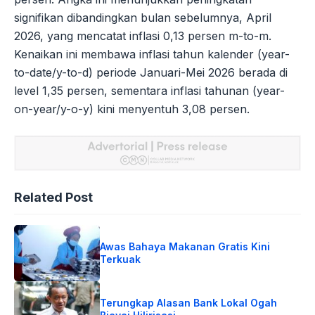
signifikan dibandingkan bulan sebelumnya, April
2026, yang mencatat inflasi 0,13 persen m-to-m.
Kenaikan ini membawa inflasi tahun kalender (year-
to-date/y-to-d) periode Januari-Mei 2026 berada di
level 1,35 persen, sementara inflasi tahunan (year-
on-year/y-o-y) kini menyentuh 3,08 persen.
Related Post
Awas Bahaya Makanan Gratis Kini
Terkuak
Terungkap Alasan Bank Lokal Ogah