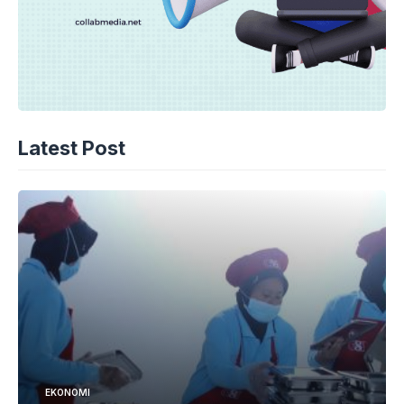
Latest Post
EKONOMI