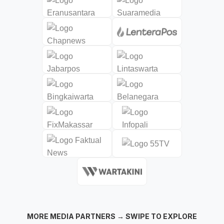
MORE MEDIA PARTNERS → SWIPE TO EXPLORE