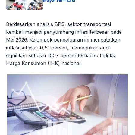
Biayai Hilirisasi
Berdasarkan analisis BPS, sektor transportasi
kembali menjadi penyumbang inflasi terbesar pada
Mei 2026. Kelompok pengeluaran ini mencatatkan
inflasi sebesar 0,61 persen, memberikan andil
signifikan sebesar 0,07 persen terhadap Indeks
Harga Konsumen (IHK) nasional.