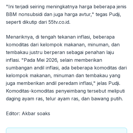
"Ini terjadi seiring meningkatnya harga beberapa jenis
BBM nonsubsidi dan juga harga avtur," tegas Pudji,
seperti dikutip dari 55tv.co.id.
Menariknya, di tengah tekanan inflasi, beberapa
komoditas dari kelompok makanan, minuman, dan
tembakau justru berperan sebagai penahan laju
inflasi. "Pada Mei 2026, selain memberikan
sumbangan andil inflasi, ada beberapa komoditas dari
kelompok makanan, minuman dan tembakau yang
juga memberikan andil peredam inflasi," jelas Pudji.
Komoditas-komoditas penyeimbang tersebut meliputi
daging ayam ras, telur ayam ras, dan bawang putih.
Editor: Akbar soaks