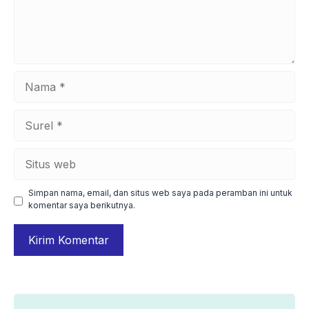
Nama
Surel
Situs
web
Simpan nama, email, dan situs web saya pada peramban ini untuk
komentar saya berikutnya.