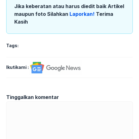
Jika keberatan atau harus diedit baik Artikel
maupun foto Silahkan
Laporkan!
Terima
Kasih
Tags:
Ikutikami :
Tinggalkan komentar
Komentar