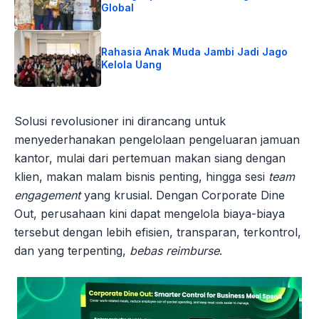
Global
Rahasia Anak Muda Jambi Jadi Jago
Kelola Uang
Solusi revolusioner ini dirancang untuk
menyederhanakan pengelolaan pengeluaran jamuan
kantor, mulai dari pertemuan makan siang dengan
klien, makan malam bisnis penting, hingga sesi
team
engagement
yang krusial. Dengan Corporate Dine
Out, perusahaan kini dapat mengelola biaya-biaya
tersebut dengan lebih efisien, transparan, terkontrol,
dan yang terpenting,
bebas reimburse
.