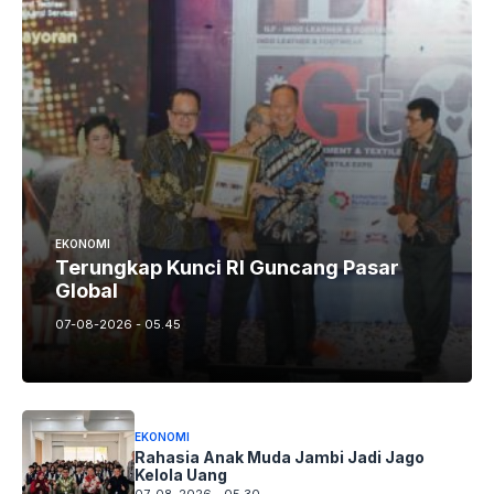
EKONOMI
Terungkap Kunci RI Guncang Pasar
Global
07-08-2026 - 05.45
EKONOMI
Rahasia Anak Muda Jambi Jadi Jago
Kelola Uang