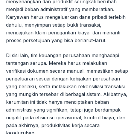
menyenangkan dan produktif seringkali berubah
menjadi beban administratif yang memberatkan.
Karyawan harus mengeluarkan dana pribadi terlebih
dahulu, menyimpan setiap bukti transaksi,
mengajukan klaim penggantian biaya, dan menanti
proses persetujuan yang bisa berlarut-larut.
Di sisi lain, tim keuangan perusahaan menghadapi
tantangan serupa. Mereka harus melakukan
verifikasi dokumen secara manual, memastikan setiap
pengeluaran sesuai dengan kebijakan perusahaan
yang berlaku, serta melakukan rekonsiliasi transaksi
yang mungkin tersebar di berbagai sistem. Akibatnya,
kerumitan ini tidak hanya menciptakan beban
administrasi yang signifikan, tetapi juga berdampak
negatif pada efisiensi operasional, kontrol biaya, dan
pada akhirnya, produktivitas kerja secara
keseluruhan.