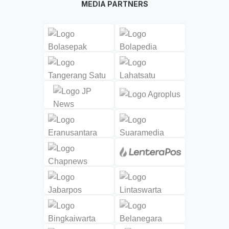
MEDIA PARTNERS