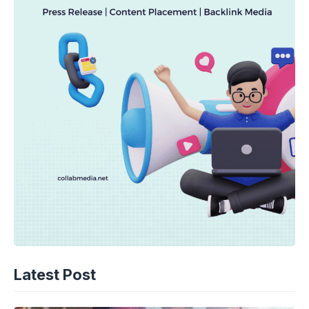
Latest Post