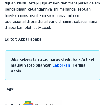
tujuan bisnis, tetapi juga efisien dan transparan dalam
pengelolaan keuangannya. Ini menandai sebuah
langkah maju signifikan dalam optimalisasi
operasional di era digital yang dinamis, sebagaimana
dilaporkan oleh 55tv.co.id.
Editor: Akbar soaks
Jika keberatan atau harus diedit baik Artikel
maupun foto Silahkan
Laporkan!
Terima
Kasih
Tags: