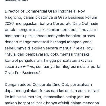
Director of Commercial Grab Indonesia, Roy
Nugroho, dalam pidatonya di Grab Business Forum
2026, menegaskan bahwa Corporate Dine Out hadir
untuk mengeliminasi kerumitan tersebut. "Inovasi ini
membantu perusahaan menyederhanakan proses
dengan mengotomatisasi berbagai tahapan yang
sebelumnya dilakukan secara manual," jelas Roy.
"Mulai dari pembayaran, dokumentasi transaksi,
kontrol pengeluaran, hingga pencatatan aktivitas
secara
real-time
, semuanya terintegrasi melalui portal
Grab For Business."
Dengan adopsi Corporate Dine Out, perusahaan
dapat mengalihkan fokus dari kerumitan administratif
ke inti bisnis mereka, memastikan setiap jamuan
makan korporasi tidak hanya efektif dalam mencapai