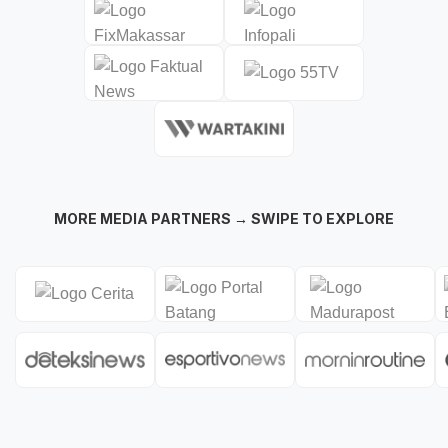
MORE MEDIA PARTNERS → SWIPE TO EXPLORE