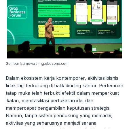
Gambar Istimewa : img.okezone.com
Dalam ekosistem kerja kontemporer, aktivitas bisnis
tidak lagi terkurung di balik dinding kantor. Pertemuan
tatap muka telah terbukti efektif dalam memperkuat
ikatan, memfasilitasi pertukaran ide, dan
mempercepat pengambilan keputusan strategis.
Namun, tanpa sistem pendukung yang memadai,
aktivitas yang seharusnya menjadi sarana