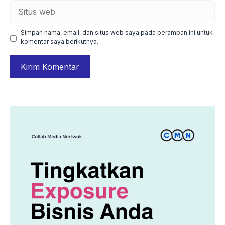
Situs
web
Simpan nama, email, dan situs web saya pada peramban ini untuk
komentar saya berikutnya.