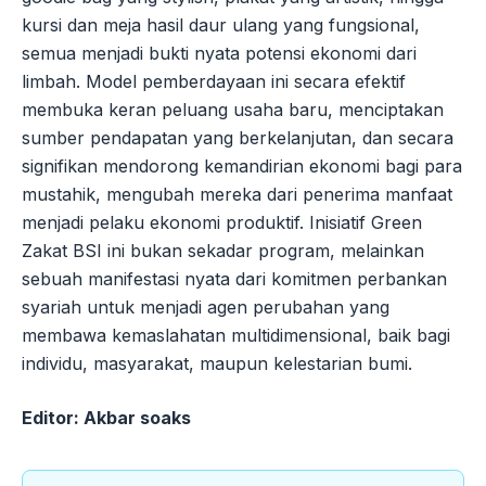
kursi dan meja hasil daur ulang yang fungsional,
semua menjadi bukti nyata potensi ekonomi dari
limbah. Model pemberdayaan ini secara efektif
membuka keran peluang usaha baru, menciptakan
sumber pendapatan yang berkelanjutan, dan secara
signifikan mendorong kemandirian ekonomi bagi para
mustahik, mengubah mereka dari penerima manfaat
menjadi pelaku ekonomi produktif. Inisiatif Green
Zakat BSI ini bukan sekadar program, melainkan
sebuah manifestasi nyata dari komitmen perbankan
syariah untuk menjadi agen perubahan yang
membawa kemaslahatan multidimensional, baik bagi
individu, masyarakat, maupun kelestarian bumi.
Editor: Akbar soaks