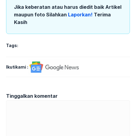
Jika keberatan atau harus diedit baik Artikel
maupun foto Silahkan
Laporkan!
Terima
Kasih
Tags:
Ikutikami :
Tinggalkan komentar
Komentar