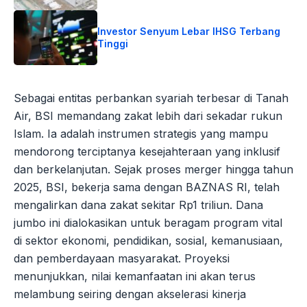
Investor Senyum Lebar IHSG Terbang
Tinggi
Sebagai entitas perbankan syariah terbesar di Tanah
Air, BSI memandang zakat lebih dari sekadar rukun
Islam. Ia adalah instrumen strategis yang mampu
mendorong terciptanya kesejahteraan yang inklusif
dan berkelanjutan. Sejak proses merger hingga tahun
2025, BSI, bekerja sama dengan BAZNAS RI, telah
mengalirkan dana zakat sekitar Rp1 triliun. Dana
jumbo ini dialokasikan untuk beragam program vital
di sektor ekonomi, pendidikan, sosial, kemanusiaan,
dan pemberdayaan masyarakat. Proyeksi
menunjukkan, nilai kemanfaatan ini akan terus
melambung seiring dengan akselerasi kinerja