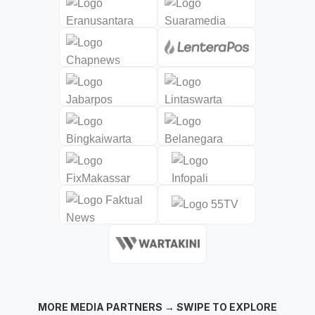
MORE MEDIA PARTNERS → SWIPE TO EXPLORE