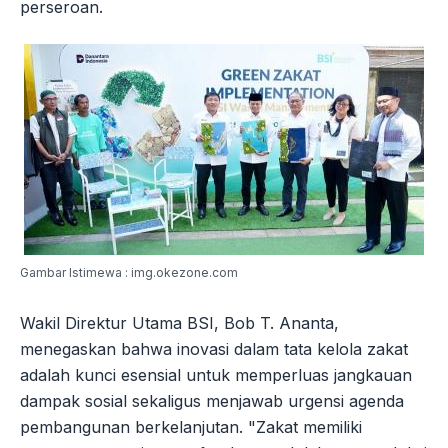
perseroan.
Gambar Istimewa : img.okezone.com
Wakil Direktur Utama BSI, Bob T. Ananta,
menegaskan bahwa inovasi dalam tata kelola zakat
adalah kunci esensial untuk memperluas jangkauan
dampak sosial sekaligus menjawab urgensi agenda
pembangunan berkelanjutan. "Zakat memiliki