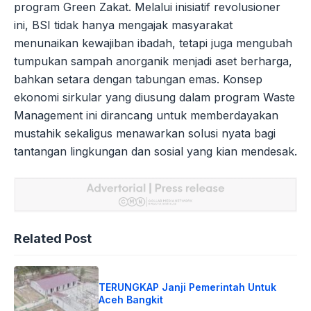
program Green Zakat. Melalui inisiatif revolusioner
ini, BSI tidak hanya mengajak masyarakat
menunaikan kewajiban ibadah, tetapi juga mengubah
tumpukan sampah anorganik menjadi aset berharga,
bahkan setara dengan tabungan emas. Konsep
ekonomi sirkular yang diusung dalam program Waste
Management ini dirancang untuk memberdayakan
mustahik sekaligus menawarkan solusi nyata bagi
tantangan lingkungan dan sosial yang kian mendesak.
Related Post
TERUNGKAP Janji Pemerintah Untuk
Aceh Bangkit