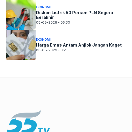
EKONOMI
Diskon Listrik 50 Persen PLN Segera
Berakhir
08-08-2026 - 05.30
EKONOMI
Harga Emas Antam Anjlok Jangan Kaget
08-08-2026 - 05.15