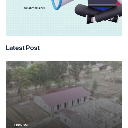
Latest Post
EKONOMI