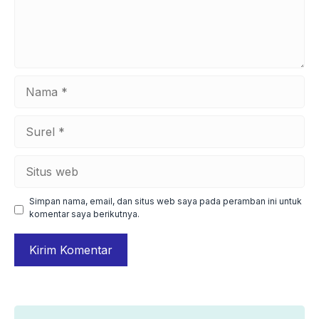
Nama
Surel
Situs
web
Simpan nama, email, dan situs web saya pada peramban ini untuk
komentar saya berikutnya.