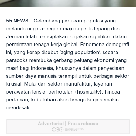
55 NEWS –
Gelombang penuaan populasi yang
melanda negara-negara maju seperti Jepang dan
Jerman telah menciptakan lonjakan signifikan dalam
permintaan tenaga kerja global. Fenomena demografi
ini, yang kerap disebut ‘aging population’, secara
paradoks membuka gerbang peluang ekonomi yang
masif bagi Indonesia, khususnya dalam penyediaan
sumber daya manusia terampil untuk berbagai sektor
krusial. Mulai dari sektor manufaktur, layanan
perawatan lansia, perhotelan (hospitality), hingga
pertanian, kebutuhan akan tenaga kerja semakin
mendesak.