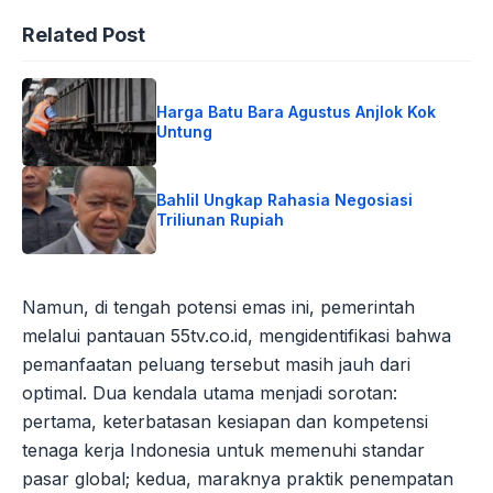
Related Post
Harga Batu Bara Agustus Anjlok Kok
Untung
Bahlil Ungkap Rahasia Negosiasi
Triliunan Rupiah
Namun, di tengah potensi emas ini, pemerintah
melalui pantauan 55tv.co.id, mengidentifikasi bahwa
pemanfaatan peluang tersebut masih jauh dari
optimal. Dua kendala utama menjadi sorotan:
pertama, keterbatasan kesiapan dan kompetensi
tenaga kerja Indonesia untuk memenuhi standar
pasar global; kedua, maraknya praktik penempatan