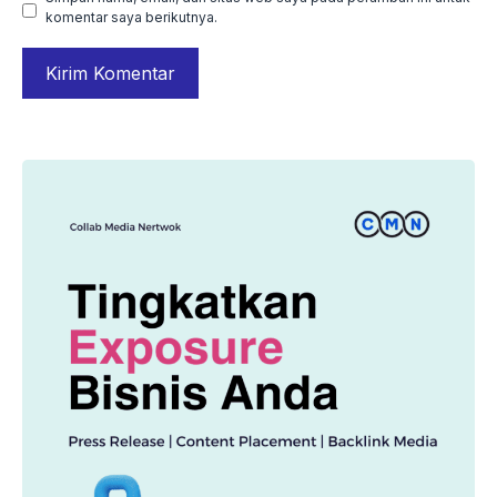
komentar saya berikutnya.