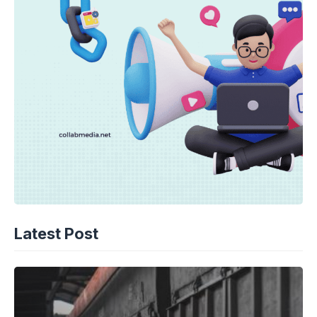
Latest Post