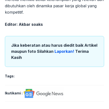
dibutuhkan oleh dinamika pasar kerja global yang
kompetitif.
Editor: Akbar soaks
Jika keberatan atau harus diedit baik Artikel
maupun foto Silahkan
Laporkan!
Terima
Kasih
Tags:
Ikutikami :