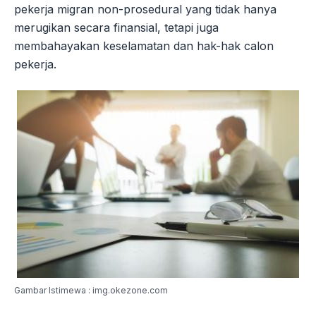
pekerja migran non-prosedural yang tidak hanya
merugikan secara finansial, tetapi juga
membahayakan keselamatan dan hak-hak calon
pekerja.
Gambar Istimewa : img.okezone.com