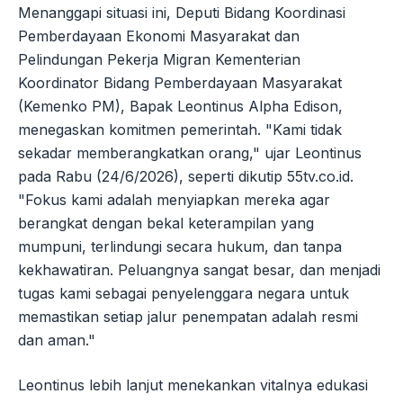
Menanggapi situasi ini, Deputi Bidang Koordinasi
Pemberdayaan Ekonomi Masyarakat dan
Pelindungan Pekerja Migran Kementerian
Koordinator Bidang Pemberdayaan Masyarakat
(Kemenko PM), Bapak Leontinus Alpha Edison,
menegaskan komitmen pemerintah. "Kami tidak
sekadar memberangkatkan orang," ujar Leontinus
pada Rabu (24/6/2026), seperti dikutip 55tv.co.id.
"Fokus kami adalah menyiapkan mereka agar
berangkat dengan bekal keterampilan yang
mumpuni, terlindungi secara hukum, dan tanpa
kekhawatiran. Peluangnya sangat besar, dan menjadi
tugas kami sebagai penyelenggara negara untuk
memastikan setiap jalur penempatan adalah resmi
dan aman."
Leontinus lebih lanjut menekankan vitalnya edukasi