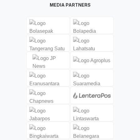
MEDIA PARTNERS