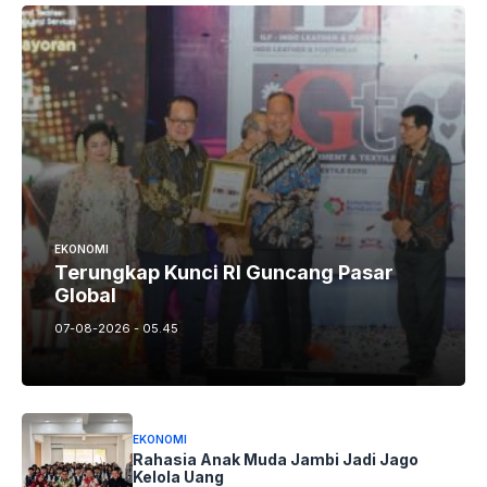
EKONOMI
Terungkap Kunci RI Guncang Pasar
Global
07-08-2026 - 05.45
EKONOMI
Rahasia Anak Muda Jambi Jadi Jago
Kelola Uang