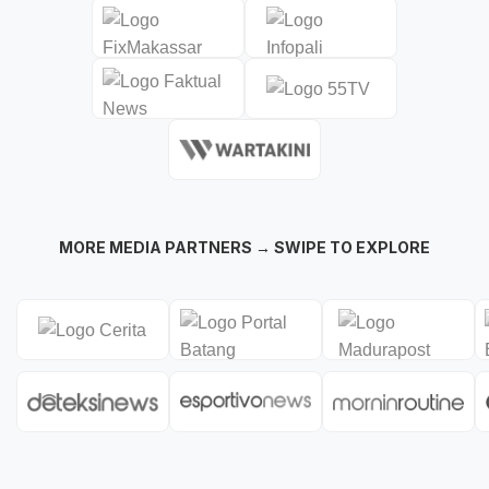
MORE MEDIA PARTNERS → SWIPE TO EXPLORE