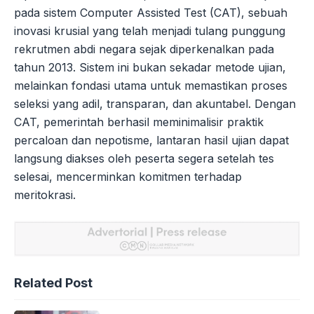
pada sistem Computer Assisted Test (CAT), sebuah
inovasi krusial yang telah menjadi tulang punggung
rekrutmen abdi negara sejak diperkenalkan pada
tahun 2013. Sistem ini bukan sekadar metode ujian,
melainkan fondasi utama untuk memastikan proses
seleksi yang adil, transparan, dan akuntabel. Dengan
CAT, pemerintah berhasil meminimalisir praktik
percaloan dan nepotisme, lantaran hasil ujian dapat
langsung diakses oleh peserta segera setelah tes
selesai, mencerminkan komitmen terhadap
meritokrasi.
Related Post