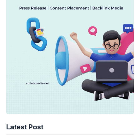
Latest Post