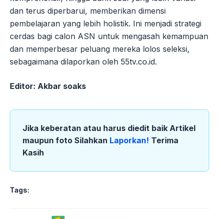
dan terus diperbarui, memberikan dimensi
pembelajaran yang lebih holistik. Ini menjadi strategi
cerdas bagi calon ASN untuk mengasah kemampuan
dan memperbesar peluang mereka lolos seleksi,
sebagaimana dilaporkan oleh 55tv.co.id.
Editor: Akbar soaks
Jika keberatan atau harus diedit baik Artikel
maupun foto Silahkan
Laporkan!
Terima
Kasih
Tags: