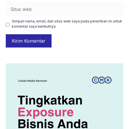
Situs
web
Simpan nama, email, dan situs web saya pada peramban ini untuk
komentar saya berikutnya.