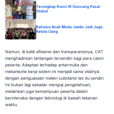
Terungkap Kunci RI Guncang Pasar
Global
Rahasia Anak Muda Jambi Jadi Jago
Kelola Uang
Namun, di balik efisiensi dan transparansinya, CAT
menghadirkan tantangan tersendiri bagi para calon
peserta. Adaptasi terhadap antarmuka dan
mekanisme kerja sistem ini menjadi sama vitalnya
dengan penguasaan materi substansi tes itu sendiri.
Ini bukan lagi sekadar menguji pengetahuan,
melainkan juga kemampuan peserta dalam
berinteraksi dengan teknologi di bawah tekanan
waktu.