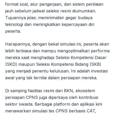
format soal, alur pengerjaan, dan sistem penilaian
jauh sebelum jadwal seleksi resmi diumumkan.
Tujuannya jelas: meminimalisir gegar budaya
teknologi dan meningkatkan kepercayaan diri
peserta.
Harapannya, dengan bekal simulasi ini, peserta akan
lebih terbiasa dan mampu mengoptimalkan performa
mereka saat menghadapi Seleksi Kompetensi Dasar
(SKD) maupun Seleksi Kompetensi Bidang (SKB)
yang menjadi penentu kelulusan. Ini adalah investasi
awal yang tak ternilai dalam persiapan mereka.
Di samping fasilitas resmi dari BKN, ekosistem
persiapan CPNS juga diperkaya oleh kontribusi
sektor swasta. Berbagai platform dan aplikasi kini
menawarkan simulasi tes CPNS berbasis CAT,