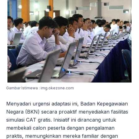
Gambar Istimewa : img.okezone.com
Menyadari urgensi adaptasi ini, Badan Kepegawaian
Negara (BKN) secara proaktif menyediakan fasilitas
simulasi CAT gratis. Inisiatif ini dirancang untuk
membekali calon peserta dengan pengalaman
praktis, memungkinkan mereka familiar dengan