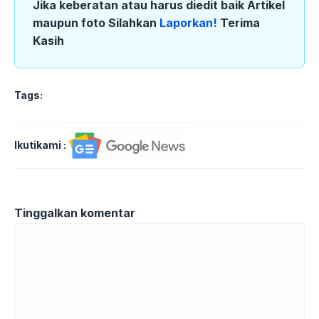
Jika keberatan atau harus diedit baik Artikel
maupun foto Silahkan
Laporkan!
Terima
Kasih
Tags:
Ikutikami :
Tinggalkan komentar
Komentar