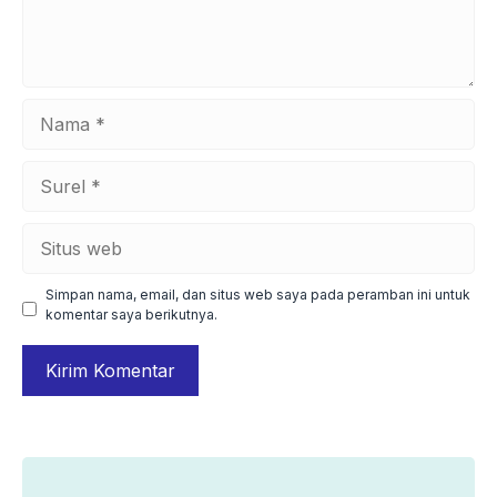
Nama
Surel
Situs
web
Simpan nama, email, dan situs web saya pada peramban ini untuk
komentar saya berikutnya.