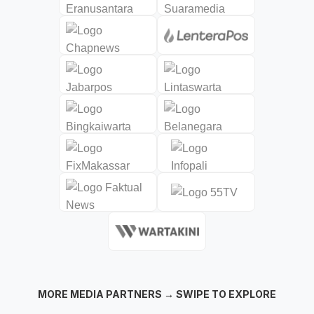
MORE MEDIA PARTNERS → SWIPE TO EXPLORE