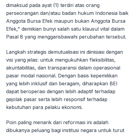
dimaksud pada ayat (1) terdiri atas orang
perseorangan dan/atau badan hukum Indonesia baik
Anggota Bursa Efek maupun bukan Anggota Bursa
Efek," demikian bunyi salah satu klausul vital dalam
Pasal 8 yang menggarisbawahi perubahan tersebut.
Langkah strategis demutualisasi ini diinisiasi dengan
visi yang jelas: untuk mengukuhkan fleksibilitas,
akuntabilitas, dan transparansi dalam operasional
pasar modal nasional. Dengan basis kepemilikan
yang lebih inklusif dan beragam, diharapkan BEI
dapat beroperasi dengan lebih adaptif terhadap
gejolak pasar serta lebih responsif terhadap
kebutuhan para pelaku ekonomi.
Poin paling menarik dari reformasi ini adalah
dibukanya peluang bagi institusi negara untuk turut