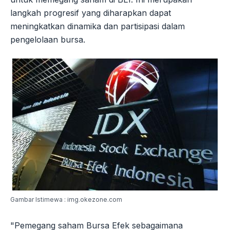
langkah progresif yang diharapkan dapat
meningkatkan dinamika dan partisipasi dalam
pengelolaan bursa.
Gambar Istimewa : img.okezone.com
"Pemegang saham Bursa Efek sebagaimana