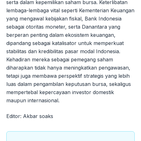
serta dalam kepemilikan saham bursa. Keterlibatan
lembaga-lembaga vital seperti Kementerian Keuangan
yang mengawal kebijakan fiskal, Bank Indonesia
sebagai otoritas moneter, serta Danantara yang
berperan penting dalam ekosistem keuangan,
dipandang sebagai katalisator untuk memperkuat
stabilitas dan kredibilitas pasar modal Indonesia.
Kehadiran mereka sebagai pemegang saham
diharapkan tidak hanya meningkatkan pengawasan,
tetapi juga membawa perspektif strategis yang lebih
luas dalam pengambilan keputusan bursa, sekaligus
mempertebal kepercayaan investor domestik
maupun internasional.
Editor: Akbar soaks