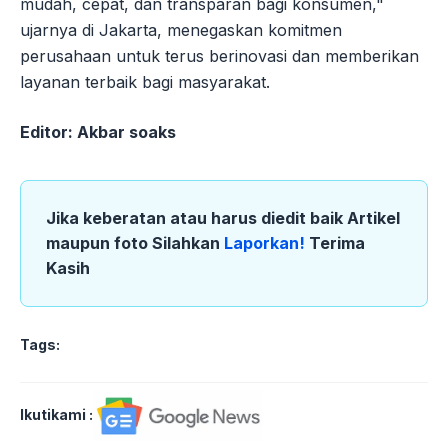
mudah, cepat, dan transparan bagi konsumen,"
ujarnya di Jakarta, menegaskan komitmen
perusahaan untuk terus berinovasi dan memberikan
layanan terbaik bagi masyarakat.
Editor: Akbar soaks
Jika keberatan atau harus diedit baik Artikel
maupun foto Silahkan
Laporkan!
Terima
Kasih
Tags:
Ikutikami :