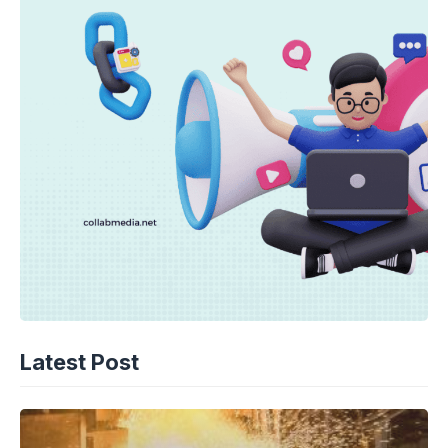
Latest Post