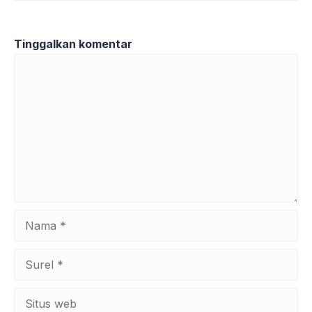
Tinggalkan komentar
Komentar
Nama
Surel
Situs