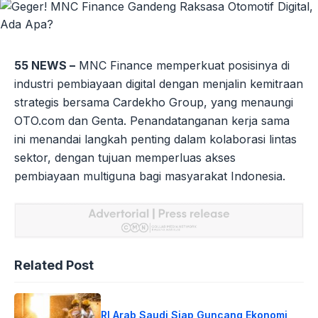
55 NEWS –
MNC Finance memperkuat posisinya di
industri pembiayaan digital dengan menjalin kemitraan
strategis bersama Cardekho Group, yang menaungi
OTO.com dan Genta. Penandatanganan kerja sama
ini menandai langkah penting dalam kolaborasi lintas
sektor, dengan tujuan memperluas akses
pembiayaan multiguna bagi masyarakat Indonesia.
Related Post
RI Arab Saudi Siap Guncang Ekonomi