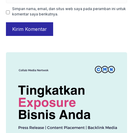
web
Simpan nama, email, dan situs web saya pada peramban ini untuk
komentar saya berikutnya.