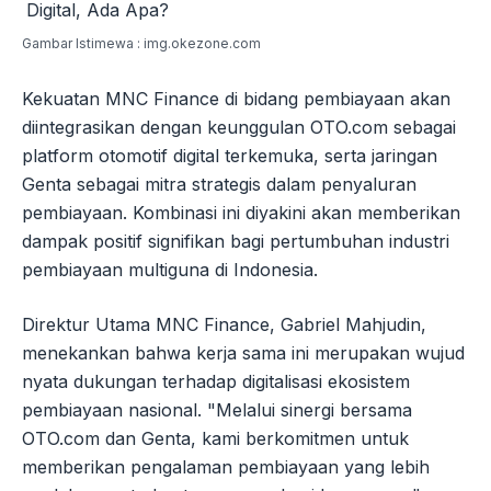
Gambar Istimewa : img.okezone.com
Kekuatan MNC Finance di bidang pembiayaan akan
diintegrasikan dengan keunggulan OTO.com sebagai
platform otomotif digital terkemuka, serta jaringan
Genta sebagai mitra strategis dalam penyaluran
pembiayaan. Kombinasi ini diyakini akan memberikan
dampak positif signifikan bagi pertumbuhan industri
pembiayaan multiguna di Indonesia.
Direktur Utama MNC Finance, Gabriel Mahjudin,
menekankan bahwa kerja sama ini merupakan wujud
nyata dukungan terhadap digitalisasi ekosistem
pembiayaan nasional. "Melalui sinergi bersama
OTO.com dan Genta, kami berkomitmen untuk
memberikan pengalaman pembiayaan yang lebih