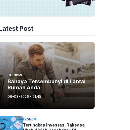
Latest Post
EKONOMI
Bahaya Tersembunyi di Lantai
Rumah Anda
08-08-2026 - 21.45
EKONOMI
Terungkap Investasi Raksasa