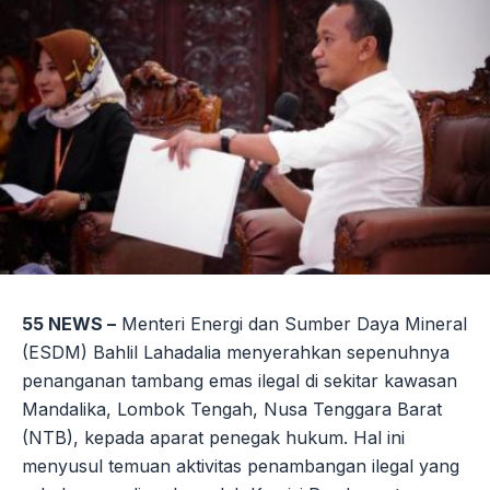
55 NEWS –
Menteri Energi dan Sumber Daya Mineral
(ESDM) Bahlil Lahadalia menyerahkan sepenuhnya
penanganan tambang emas ilegal di sekitar kawasan
Mandalika, Lombok Tengah, Nusa Tenggara Barat
(NTB), kepada aparat penegak hukum. Hal ini
menyusul temuan aktivitas penambangan ilegal yang