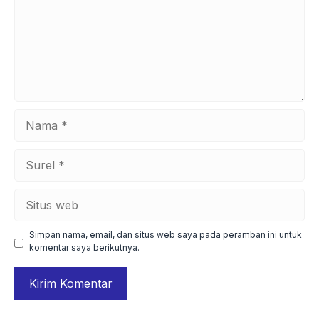
Nama
Surel
Situs
web
Simpan nama, email, dan situs web saya pada peramban ini untuk
komentar saya berikutnya.