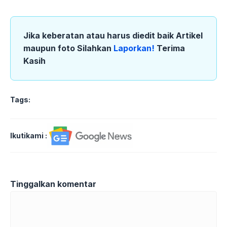
Jika keberatan atau harus diedit baik Artikel
maupun foto Silahkan
Laporkan!
Terima
Kasih
Tags:
Ikutikami :
Tinggalkan komentar
Komentar