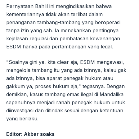
Pernyataan Bahlil ini mengindikasikan bahwa
kementeriannya tidak akan terlibat dalam
penanganan tambang-tambang yang beroperasi
tanpa izin yang sah. Ia menekankan pentingnya
kejelasan regulasi dan pembatasan kewenangan
ESDM hanya pada pertambangan yang legal.
"Soalnya gini ya, kita clear aja, ESDM mengawasi,
mengelola tambang itu yang ada izinnya, kalau gak
ada izinnya, bisa aparat penegak hukum atau
gakkum ya, proses hukum aja," tegasnya. Dengan
demikian, kasus tambang emas ilegal di Mandalika
sepenuhnya menjadi ranah penegak hukum untuk
diinvestigasi dan ditindak sesuai dengan ketentuan
yang berlaku.
Editor: Akbar soaks