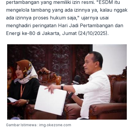
pertambangan yang memiliki izin resmi. "ESDM itu
mengelola tambang yang ada izinnya ya, kalau nggak
ada izinnya proses hukum saja," ujarnya usai
menghadiri peringatan Hari Jadi Pertambangan dan
Energi ke-80 di Jakarta, Jumat (24/10/2025).
Gambar Istimewa : img.okezone.com