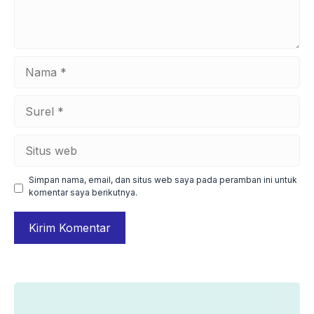
Nama
Surel
Situs
web
Simpan nama, email, dan situs web saya pada peramban ini untuk
komentar saya berikutnya.