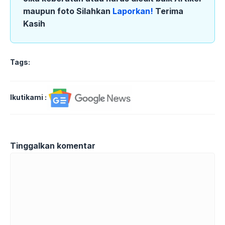
maupun foto Silahkan
Laporkan!
Terima
Kasih
Tags:
Ikutikami :
Tinggalkan komentar
Komentar