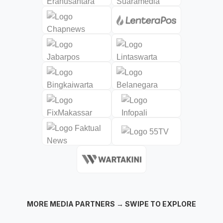
MORE MEDIA PARTNERS → SWIPE TO EXPLORE