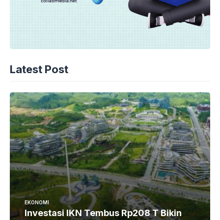
Latest Post
EKONOMI
Investasi IKN Tembus Rp208 T Bikin