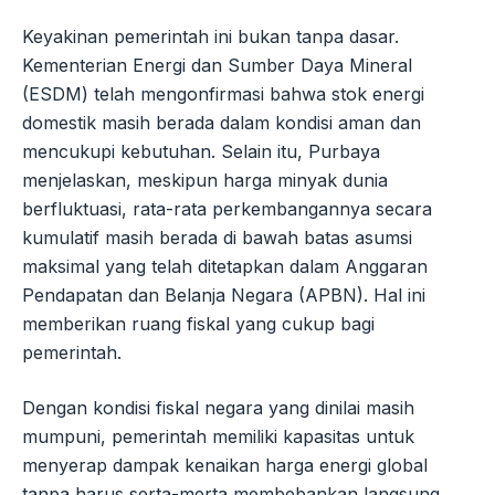
Keyakinan pemerintah ini bukan tanpa dasar.
Kementerian Energi dan Sumber Daya Mineral
(ESDM) telah mengonfirmasi bahwa stok energi
domestik masih berada dalam kondisi aman dan
mencukupi kebutuhan. Selain itu, Purbaya
menjelaskan, meskipun harga minyak dunia
berfluktuasi, rata-rata perkembangannya secara
kumulatif masih berada di bawah batas asumsi
maksimal yang telah ditetapkan dalam Anggaran
Pendapatan dan Belanja Negara (APBN). Hal ini
memberikan ruang fiskal yang cukup bagi
pemerintah.
Dengan kondisi fiskal negara yang dinilai masih
mumpuni, pemerintah memiliki kapasitas untuk
menyerap dampak kenaikan harga energi global
tanpa harus serta-merta membebankan langsung