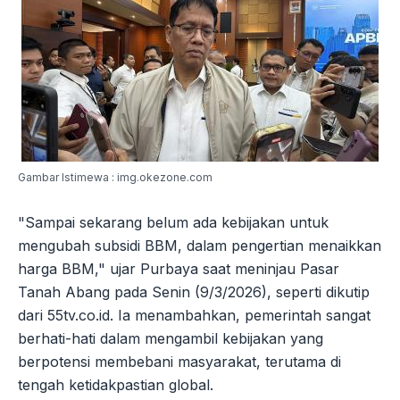
Gambar Istimewa : img.okezone.com
"Sampai sekarang belum ada kebijakan untuk
mengubah subsidi BBM, dalam pengertian menaikkan
harga BBM," ujar Purbaya saat meninjau Pasar
Tanah Abang pada Senin (9/3/2026), seperti dikutip
dari 55tv.co.id. Ia menambahkan, pemerintah sangat
berhati-hati dalam mengambil kebijakan yang
berpotensi membebani masyarakat, terutama di
tengah ketidakpastian global.