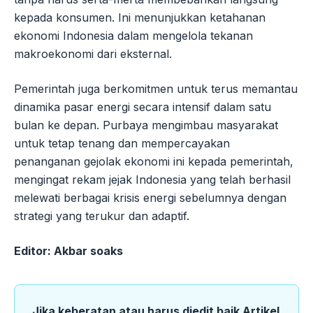
kepada konsumen. Ini menunjukkan ketahanan
ekonomi Indonesia dalam mengelola tekanan
makroekonomi dari eksternal.
Pemerintah juga berkomitmen untuk terus memantau
dinamika pasar energi secara intensif dalam satu
bulan ke depan. Purbaya mengimbau masyarakat
untuk tetap tenang dan mempercayakan
penanganan gejolak ekonomi ini kepada pemerintah,
mengingat rekam jejak Indonesia yang telah berhasil
melewati berbagai krisis energi sebelumnya dengan
strategi yang terukur dan adaptif.
Editor: Akbar soaks
Jika keberatan atau harus diedit baik Artikel