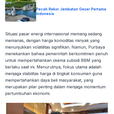
Pecah Rekor Jembatan Geser Pertama
Indonesia
Situasi pasar energi internasional memang sedang
memanas, dengan harga komoditas minyak yang
menunjukkan volatilitas signifikan. Namun, Purbaya
menekankan bahwa pemerintah berkomitmen penuh
untuk mempertahankan skema subsidi BBM yang
berlaku saat ini. Menurutnya, fokus utama adalah
menjaga stabilitas harga di tingkat konsumen guna
mempertahankan daya beli masyarakat, yang
merupakan pilar penting dalam menjaga momentum
pertumbuhan ekonomi.