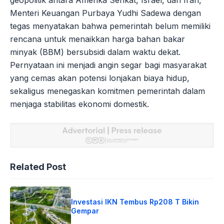
Menteri Keuangan Purbaya Yudhi Sadewa dengan
tegas menyatakan bahwa pemerintah belum memiliki
rencana untuk menaikkan harga bahan bakar
minyak (BBM) bersubsidi dalam waktu dekat.
Pernyataan ini menjadi angin segar bagi masyarakat
yang cemas akan potensi lonjakan biaya hidup,
sekaligus menegaskan komitmen pemerintah dalam
menjaga stabilitas ekonomi domestik.
Related Post
Investasi IKN Tembus Rp208 T Bikin
Gempar