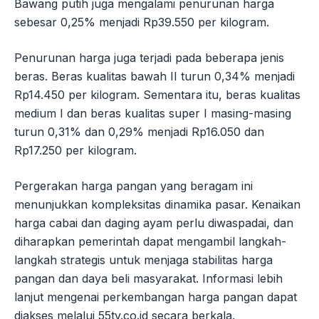
Bawang putih juga mengalami penurunan harga
sebesar 0,25% menjadi Rp39.550 per kilogram.
Penurunan harga juga terjadi pada beberapa jenis
beras. Beras kualitas bawah II turun 0,34% menjadi
Rp14.450 per kilogram. Sementara itu, beras kualitas
medium I dan beras kualitas super I masing-masing
turun 0,31% dan 0,29% menjadi Rp16.050 dan
Rp17.250 per kilogram.
Pergerakan harga pangan yang beragam ini
menunjukkan kompleksitas dinamika pasar. Kenaikan
harga cabai dan daging ayam perlu diwaspadai, dan
diharapkan pemerintah dapat mengambil langkah-
langkah strategis untuk menjaga stabilitas harga
pangan dan daya beli masyarakat. Informasi lebih
lanjut mengenai perkembangan harga pangan dapat
diakses melalui 55tv.co.id secara berkala.