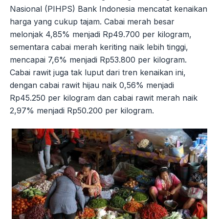
Nasional (PIHPS) Bank Indonesia mencatat kenaikan
harga yang cukup tajam. Cabai merah besar
melonjak 4,85% menjadi Rp49.700 per kilogram,
sementara cabai merah keriting naik lebih tinggi,
mencapai 7,6% menjadi Rp53.800 per kilogram.
Cabai rawit juga tak luput dari tren kenaikan ini,
dengan cabai rawit hijau naik 0,56% menjadi
Rp45.250 per kilogram dan cabai rawit merah naik
2,97% menjadi Rp50.200 per kilogram.