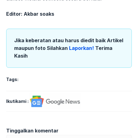
Editor: Akbar soaks
Jika keberatan atau harus diedit baik Artikel
maupun foto Silahkan
Laporkan!
Terima
Kasih
Tags:
Ikutikami :
Tinggalkan komentar