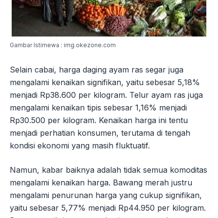
Gambar Istimewa : img.okezone.com
Selain cabai, harga daging ayam ras segar juga
mengalami kenaikan signifikan, yaitu sebesar 5,18%
menjadi Rp38.600 per kilogram. Telur ayam ras juga
mengalami kenaikan tipis sebesar 1,16% menjadi
Rp30.500 per kilogram. Kenaikan harga ini tentu
menjadi perhatian konsumen, terutama di tengah
kondisi ekonomi yang masih fluktuatif.
Namun, kabar baiknya adalah tidak semua komoditas
mengalami kenaikan harga. Bawang merah justru
mengalami penurunan harga yang cukup signifikan,
yaitu sebesar 5,77% menjadi Rp44.950 per kilogram.