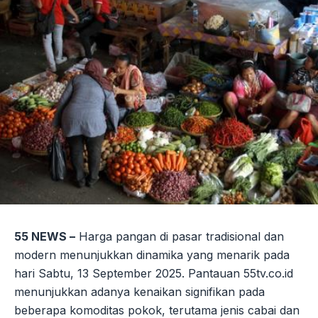
55 NEWS –
Harga pangan di pasar tradisional dan
modern menunjukkan dinamika yang menarik pada
hari Sabtu, 13 September 2025. Pantauan 55tv.co.id
menunjukkan adanya kenaikan signifikan pada
beberapa komoditas pokok, terutama jenis cabai dan