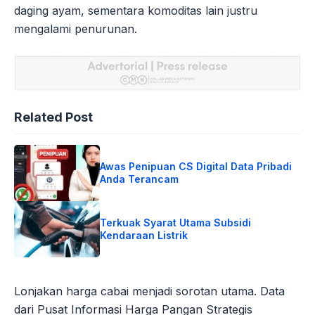
daging ayam, sementara komoditas lain justru
mengalami penurunan.
Related Post
Awas Penipuan CS Digital Data Pribadi
Anda Terancam
Terkuak Syarat Utama Subsidi
Kendaraan Listrik
Lonjakan harga cabai menjadi sorotan utama. Data
dari Pusat Informasi Harga Pangan Strategis