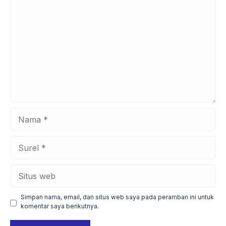
Komentar
Nama
Surel
Situs
web
Simpan nama, email, dan situs web saya pada peramban ini untuk
komentar saya berikutnya.