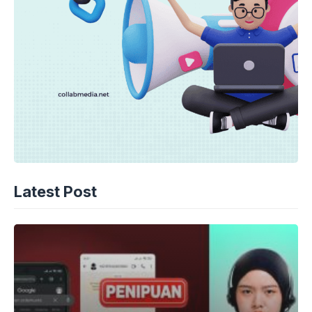
Latest Post