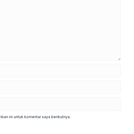
ban ini untuk komentar saya berikutnya.