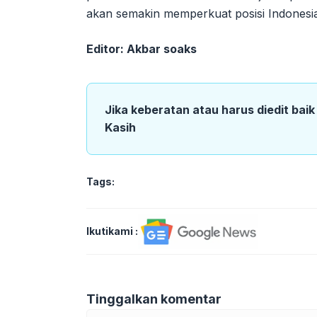
akan semakin memperkuat posisi Indonesia 
Editor: Akbar soaks
Jika keberatan atau harus diedit bai
Kasih
Tags:
Ikutikami :
Tinggalkan komentar