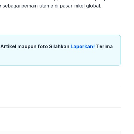
sebagai pemain utama di pasar nikel global.
k Artikel maupun foto Silahkan
Laporkan!
Terima