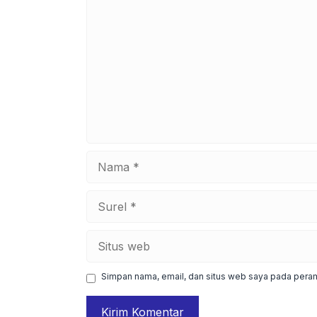
Komentar
Nama
Surel
Situs
web
Simpan nama, email, dan situs web saya pada peram