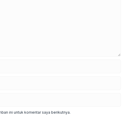
ban ini untuk komentar saya berikutnya.