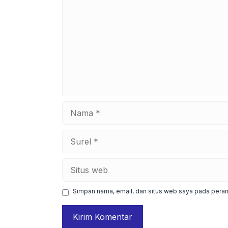
Nama
Surel
Situs
web
Simpan nama, email, dan situs web saya pada peram