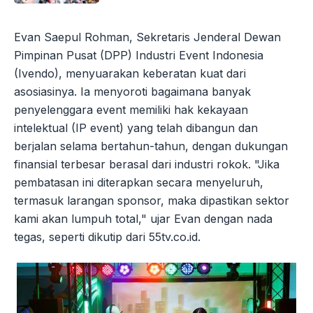
Evan Saepul Rohman, Sekretaris Jenderal Dewan
Pimpinan Pusat (DPP) Industri Event Indonesia
(Ivendo), menyuarakan keberatan kuat dari
asosiasinya. Ia menyoroti bagaimana banyak
penyelenggara event memiliki hak kekayaan
intelektual (IP event) yang telah dibangun dan
berjalan selama bertahun-tahun, dengan dukungan
finansial terbesar berasal dari industri rokok. "Jika
pembatasan ini diterapkan secara menyeluruh,
termasuk larangan sponsor, maka dipastikan sektor
kami akan lumpuh total," ujar Evan dengan nada
tegas, seperti dikutip dari 55tv.co.id.