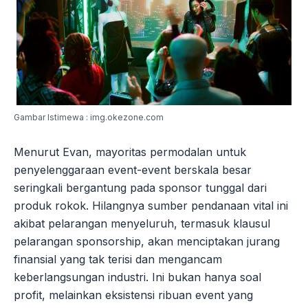
Gambar Istimewa : img.okezone.com
Menurut Evan, mayoritas permodalan untuk
penyelenggaraan event-event berskala besar
seringkali bergantung pada sponsor tunggal dari
produk rokok. Hilangnya sumber pendanaan vital ini
akibat pelarangan menyeluruh, termasuk klausul
pelarangan sponsorship, akan menciptakan jurang
finansial yang tak terisi dan mengancam
keberlangsungan industri. Ini bukan hanya soal
profit, melainkan eksistensi ribuan event yang