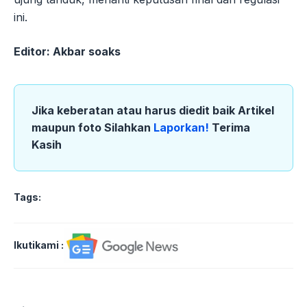
ini.
Editor: Akbar soaks
Jika keberatan atau harus diedit baik Artikel
maupun foto Silahkan
Laporkan!
Terima
Kasih
Tags:
Ikutikami :