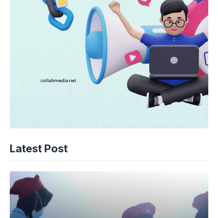
Latest Post