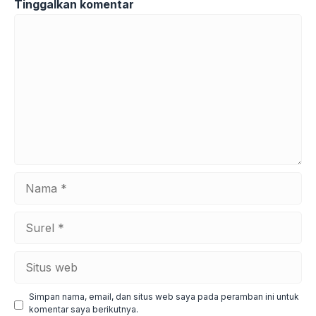
Tinggalkan komentar
Komentar
Nama
Surel
Situs
web
Simpan nama, email, dan situs web saya pada peramban ini untuk
komentar saya berikutnya.