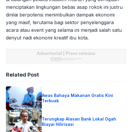
menciptakan lingkungan bebas asap rokok ini justru
dinilai berpotensi menimbulkan dampak ekonomi
yang masif, terutama bagi sektor penyelenggara
acara atau event yang selama ini menjadi salah satu
denyut nadi ekonomi kreatif ibu kota.
Related Post
Awas Bahaya Makanan Gratis Kini
Terkuak
Terungkap Alasan Bank Lokal Ogah
Biayai Hilirisasi