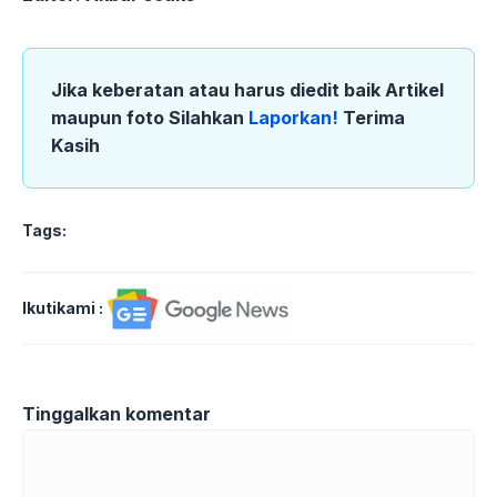
Jika keberatan atau harus diedit baik Artikel
maupun foto Silahkan
Laporkan!
Terima
Kasih
Tags:
Ikutikami :
Tinggalkan komentar
Komentar