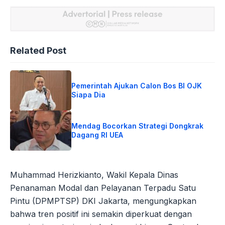
Related Post
Pemerintah Ajukan Calon Bos BI OJK
Siapa Dia
Mendag Bocorkan Strategi Dongkrak
Dagang RI UEA
Muhammad Herizkianto, Wakil Kepala Dinas
Penanaman Modal dan Pelayanan Terpadu Satu
Pintu (DPMPTSP) DKI Jakarta, mengungkapkan
bahwa tren positif ini semakin diperkuat dengan