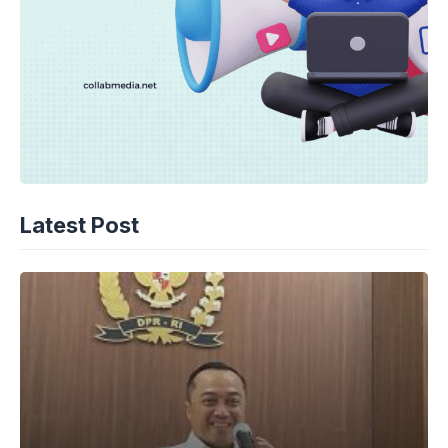
Latest Post