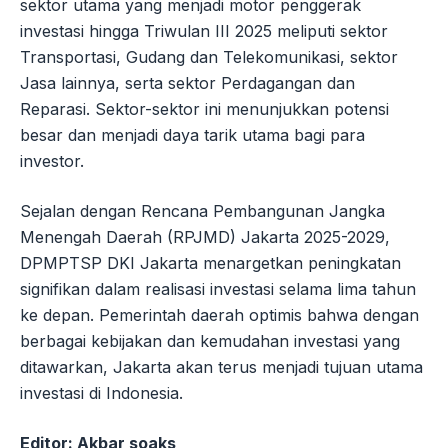
sektor utama yang menjadi motor penggerak
investasi hingga Triwulan III 2025 meliputi sektor
Transportasi, Gudang dan Telekomunikasi, sektor
Jasa lainnya, serta sektor Perdagangan dan
Reparasi. Sektor-sektor ini menunjukkan potensi
besar dan menjadi daya tarik utama bagi para
investor.
Sejalan dengan Rencana Pembangunan Jangka
Menengah Daerah (RPJMD) Jakarta 2025-2029,
DPMPTSP DKI Jakarta menargetkan peningkatan
signifikan dalam realisasi investasi selama lima tahun
ke depan. Pemerintah daerah optimis bahwa dengan
berbagai kebijakan dan kemudahan investasi yang
ditawarkan, Jakarta akan terus menjadi tujuan utama
investasi di Indonesia.
Editor: Akbar soaks