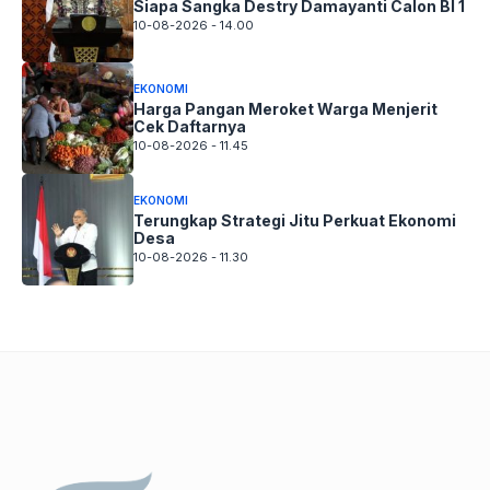
Siapa Sangka Destry Damayanti Calon BI 1
10-08-2026 - 14.00
EKONOMI
Harga Pangan Meroket Warga Menjerit
Cek Daftarnya
10-08-2026 - 11.45
EKONOMI
Terungkap Strategi Jitu Perkuat Ekonomi
Desa
10-08-2026 - 11.30