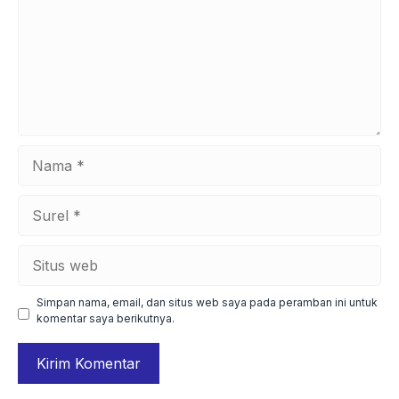
Nama
Surel
Situs
web
Simpan nama, email, dan situs web saya pada peramban ini untuk
komentar saya berikutnya.