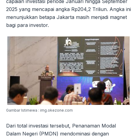
capaian investasi periode Januari hingga September
2025 yang mencapai angka Rp204,2 Triliun. Angka ini
menunjukkan betapa Jakarta masih menjadi magnet
bagi para investor.
Gambar Istimewa : img.okezone.com
Dari total investasi tersebut, Penanaman Modal
Dalam Negeri (PMDN) mendominasi dengan