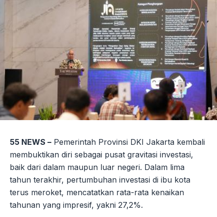
55 NEWS –
Pemerintah Provinsi DKI Jakarta kembali
membuktikan diri sebagai pusat gravitasi investasi,
baik dari dalam maupun luar negeri. Dalam lima
tahun terakhir, pertumbuhan investasi di ibu kota
terus meroket, mencatatkan rata-rata kenaikan
tahunan yang impresif, yakni 27,2%.