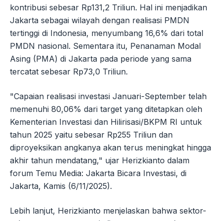
kontribusi sebesar Rp131,2 Triliun. Hal ini menjadikan
Jakarta sebagai wilayah dengan realisasi PMDN
tertinggi di Indonesia, menyumbang 16,6% dari total
PMDN nasional. Sementara itu, Penanaman Modal
Asing (PMA) di Jakarta pada periode yang sama
tercatat sebesar Rp73,0 Triliun.
"Capaian realisasi investasi Januari-September telah
memenuhi 80,06% dari target yang ditetapkan oleh
Kementerian Investasi dan Hilirisasi/BKPM RI untuk
tahun 2025 yaitu sebesar Rp255 Triliun dan
diproyeksikan angkanya akan terus meningkat hingga
akhir tahun mendatang," ujar Herizkianto dalam
forum Temu Media: Jakarta Bicara Investasi, di
Jakarta, Kamis (6/11/2025).
Lebih lanjut, Herizkianto menjelaskan bahwa sektor-