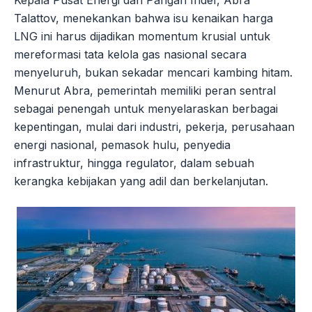
Talattov, menekankan bahwa isu kenaikan harga
LNG ini harus dijadikan momentum krusial untuk
mereformasi tata kelola gas nasional secara
menyeluruh, bukan sekadar mencari kambing hitam.
Menurut Abra, pemerintah memiliki peran sentral
sebagai penengah untuk menyelaraskan berbagai
kepentingan, mulai dari industri, pekerja, perusahaan
energi nasional, pemasok hulu, penyedia
infrastruktur, hingga regulator, dalam sebuah
kerangka kebijakan yang adil dan berkelanjutan.