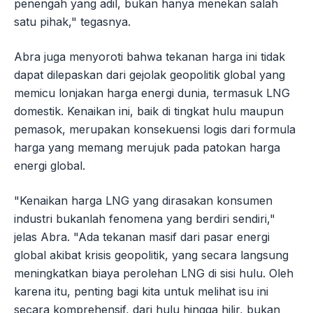
penengah yang adil, bukan hanya menekan salah
satu pihak," tegasnya.
Abra juga menyoroti bahwa tekanan harga ini tidak
dapat dilepaskan dari gejolak geopolitik global yang
memicu lonjakan harga energi dunia, termasuk LNG
domestik. Kenaikan ini, baik di tingkat hulu maupun
pemasok, merupakan konsekuensi logis dari formula
harga yang memang merujuk pada patokan harga
energi global.
"Kenaikan harga LNG yang dirasakan konsumen
industri bukanlah fenomena yang berdiri sendiri,"
jelas Abra. "Ada tekanan masif dari pasar energi
global akibat krisis geopolitik, yang secara langsung
meningkatkan biaya perolehan LNG di sisi hulu. Oleh
karena itu, penting bagi kita untuk melihat isu ini
secara komprehensif, dari hulu hingga hilir, bukan