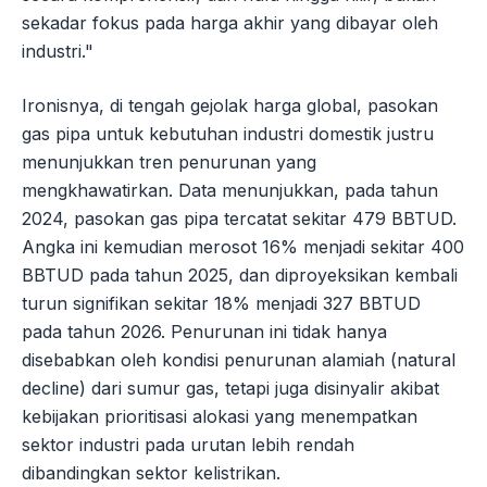
sekadar fokus pada harga akhir yang dibayar oleh
industri."
Ironisnya, di tengah gejolak harga global, pasokan
gas pipa untuk kebutuhan industri domestik justru
menunjukkan tren penurunan yang
mengkhawatirkan. Data menunjukkan, pada tahun
2024, pasokan gas pipa tercatat sekitar 479 BBTUD.
Angka ini kemudian merosot 16% menjadi sekitar 400
BBTUD pada tahun 2025, dan diproyeksikan kembali
turun signifikan sekitar 18% menjadi 327 BBTUD
pada tahun 2026. Penurunan ini tidak hanya
disebabkan oleh kondisi penurunan alamiah (natural
decline) dari sumur gas, tetapi juga disinyalir akibat
kebijakan prioritisasi alokasi yang menempatkan
sektor industri pada urutan lebih rendah
dibandingkan sektor kelistrikan.