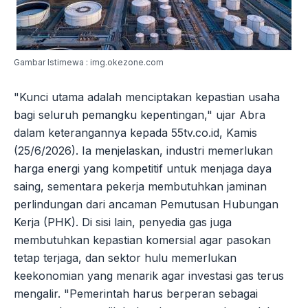
Gambar Istimewa : img.okezone.com
"Kunci utama adalah menciptakan kepastian usaha
bagi seluruh pemangku kepentingan," ujar Abra
dalam keterangannya kepada 55tv.co.id, Kamis
(25/6/2026). Ia menjelaskan, industri memerlukan
harga energi yang kompetitif untuk menjaga daya
saing, sementara pekerja membutuhkan jaminan
perlindungan dari ancaman Pemutusan Hubungan
Kerja (PHK). Di sisi lain, penyedia gas juga
membutuhkan kepastian komersial agar pasokan
tetap terjaga, dan sektor hulu memerlukan
keekonomian yang menarik agar investasi gas terus
mengalir. "Pemerintah harus berperan sebagai