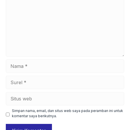
Nama
Surel
Situs
web
Simpan nama, email, dan situs web saya pada peramban ini untuk
komentar saya berikutnya.