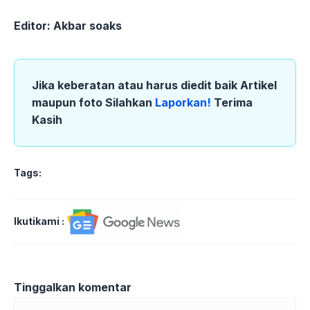
Editor: Akbar soaks
Jika keberatan atau harus diedit baik Artikel
maupun foto Silahkan
Laporkan!
Terima
Kasih
Tags:
Ikutikami :
Tinggalkan komentar
Komentar