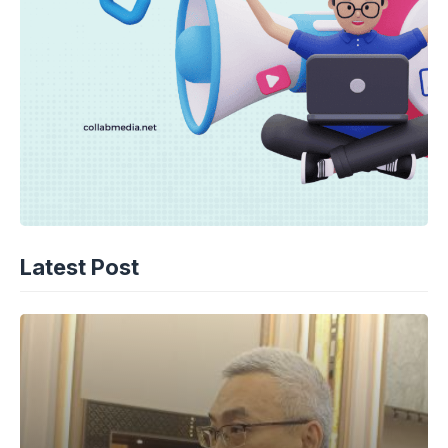
Latest Post